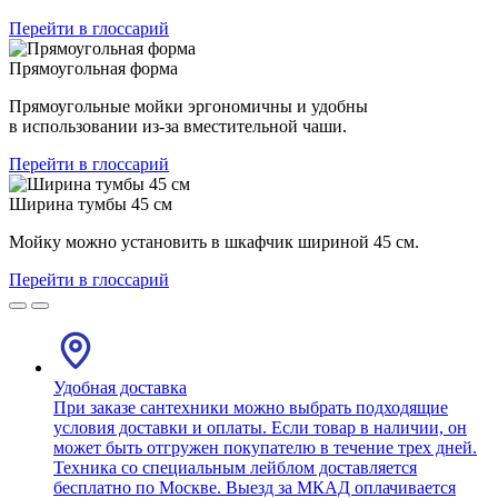
Перейти в глоссарий
Прямоугольная форма
Прямоугольные мойки эргономичны и удобны
в использовании из-за вместительной чаши.
Перейти в глоссарий
Ширина тумбы 45 см
Мойку можно установить в шкафчик шириной 45 см.
Перейти в глоссарий
Удобная доставка
При заказе сантехники можно выбрать подходящие
условия доставки и оплаты. Если товар в наличии, он
может быть отгружен покупателю в течение трех дней.
Техника со специальным лейблом доставляется
бесплатно по Москве. Выезд за МКАД оплачивается