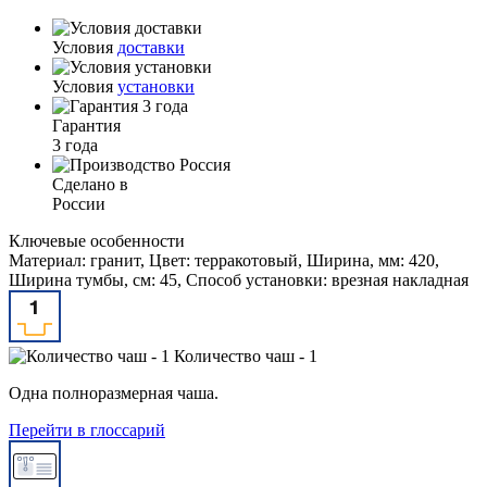
Условия
доставки
Условия
установки
Гарантия
3 года
Сделано в
России
Ключевые особенности
Материал: гранит, Цвет: терракотовый, Ширина, мм: 420,
Ширина тумбы, см: 45, Способ установки: врезная накладная
Количество чаш - 1
Одна полноразмерная чаша.
Перейти в глоссарий