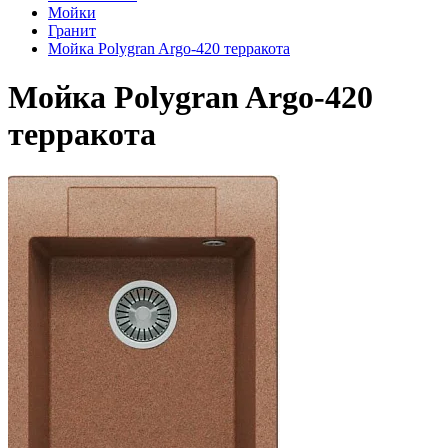
Мойки
Гранит
Мойка Polygran Argo-420 терракота
Мойка Polygran Argo-420
терракота