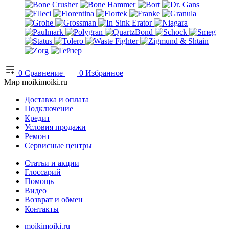
0
Сравнение
0
Избранное
Мир moikimoiki.ru
Доставка и оплата
Подключение
Кредит
Условия продажи
Ремонт
Сервисные центры
Статьи и акции
Глоссарий
Помощь
Видео
Возврат и обмен
Контакты
moikimoiki.ru