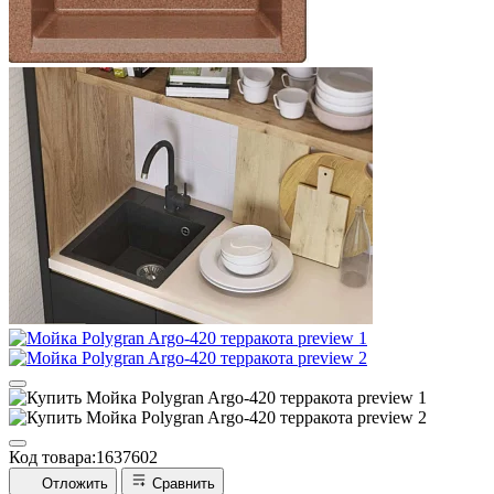
Код товара:
1637602
Отложить
Сравнить