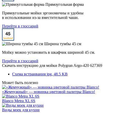
Прямоугольная форма
Прямоугольные мойки эргономичны и удобны
в использовании из-за вместительной чаши.
Перейти в глоссарий
Ширина тумбы 45 см
Мойку можно установить в шкафчик шириной 45 см.
Перейти в глоссарий
Скачать инструкцию для мойки
Polygran Argo-420 627369
Схема встраивания
jpg, 48.5 KB
Может быть полезно
«Жемчужный» — новинка цветовой палитры Blanco!
Blanco Metra XL 6S
Виды моек для кухни