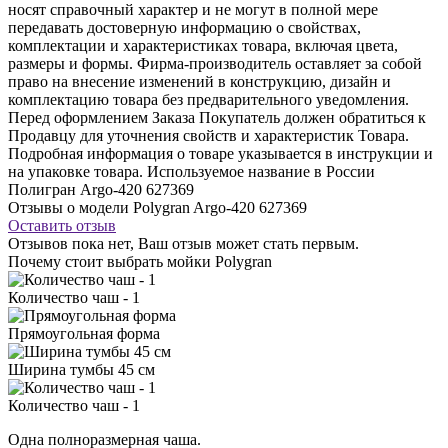
носят справочный характер и не могут в полной мере
передавать достоверную информацию о свойствах,
комплектации и характеристиках товара, включая цвета,
размеры и формы. Фирма-производитель оставляет за собой
право на внесение изменений в конструкцию, дизайн и
комплектацию товара без предварительного уведомления.
Перед оформлением Заказа Покупатель должен обратиться к
Продавцу для уточнения свойств и характеристик Товара.
Подробная информация о товаре указывается в инструкции и
на упаковке товара. Используемое название в России
Полигран Argo-420 627369
Отзывы о модели Polygran Argo-420 627369
Оставить отзыв
Отзывов пока нет, Ваш отзыв может стать первым.
Почему стоит выбрать мойки Polygran
Количество чаш - 1
Прямоугольная форма
Ширина тумбы 45 см
Количество чаш - 1
Одна полноразмерная чаша.