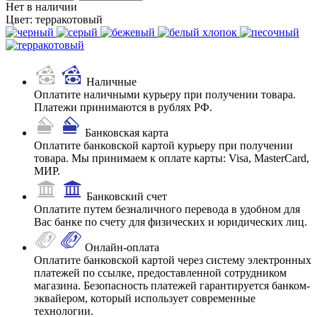
Нет в наличии
Цвет:
терракотовый
Наличные
Оплатите наличными курьеру при получении товара.
Платежи принимаются в рублях РФ.
Банковская карта
Оплатите банковской картой курьеру при получении
товара. Мы принимаем к оплате карты: Visa, MasterCard,
МИР.
Банковский счет
Оплатите путем безналичного перевода в удобном для
Вас банке по счету для физических и юридических лиц.
Онлайн-оплата
Оплатите банковской картой через систему электронных
платежей по ссылке, предоставленной сотрудником
магазина. Безопасность платежей гарантируется банком-
эквайером, который использует современные
технологии.