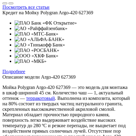
Посмотреть все статьи
Кредит на
Мойку Polygran Argo-420 627369
Подробнее
Описание модели
Argo-420 627369
Мойка Polygran Argo-420 627369 — это модель для монтажа
в шкаф шириной 45 см. Количество чаш — 1, актуальный
оттенок —
терракотовый
. Выполнена из композита, который
на 80% состоит из твердых частиц натурального гранита,
скрепленных высококачественной акриловой смолой.
Материал обладает прочностью природного камня,
поверхность легко выдерживает воздействие высоких
температур до 280 ºС и резкие перепады, не выцветает под
воздействием прямых солнечных лучей. Отсутствие пор