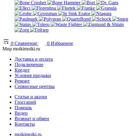
0
Сравнение
0
Избранное
Мир moikimoiki.ru
Доставка и оплата
Подключение
Кредит
Условия продажи
Ремонт
Сервисные центры
Статьи и акции
Глоссарий
Помощь
Видео
Возврат и обмен
Контакты
moikimoiki.ru