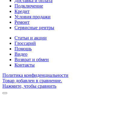
Доставка и оплата
Подключение
Кредит
Условия продажи
Ремонт
Сервисные центры
Статьи и акции
Глоссарий
Помощь
Видео
Возврат и обмен
Контакты
Политика конфиденциальности
Товар добавлен в сравнение.
Нажмите, чтобы сравнить