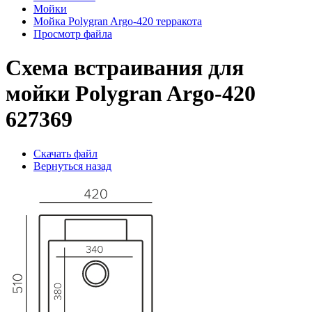
Мойки
Мойка Polygran Argo-420 терракота
Просмотр файла
Схема встраивания для
мойки Polygran Argo-420
627369
Скачать файл
Вернуться назад