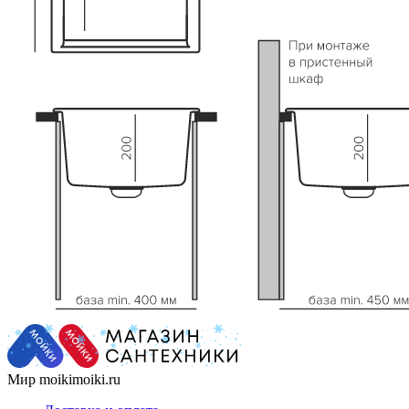
Мир moikimoiki.ru