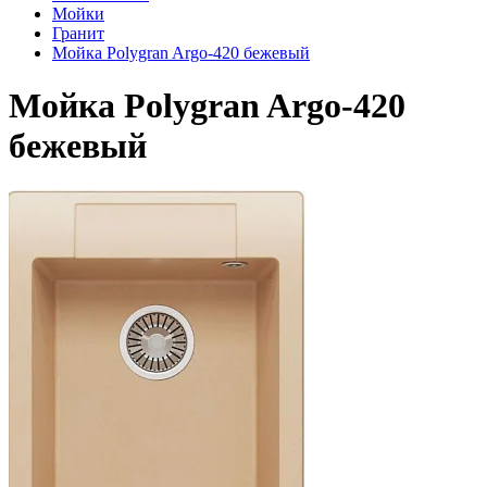
Мойки
Гранит
Мойка Polygran Argo-420 бежевый
Мойка Polygran Argo-420
бежевый