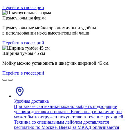
Перейти в глоссарий
Прямоугольная форма
Прямоугольные мойки эргономичны и удобны
в использовании из-за вместительной чаши.
Перейти в глоссарий
Ширина тумбы 45 см
Мойку можно установить в шкафчик шириной 45 см.
Перейти в глоссарий
Удобная доставка
При заказе сантехники можно выбрать подходящие
условия доставки и оплаты. Если товар в наличии, он
может быть отгружен покупателю в течение трех дней.
Техника со специальным лейблом доставляется
бесплатно по Москве. Выезд за МКАД оплачивается