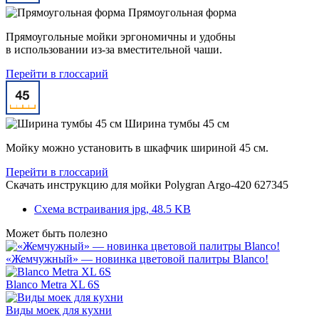
Прямоугольная форма
Прямоугольные мойки эргономичны и удобны
в использовании из-за вместительной чаши.
Перейти в глоссарий
Ширина тумбы 45 см
Мойку можно установить в шкафчик шириной 45 см.
Перейти в глоссарий
Скачать инструкцию для мойки
Polygran Argo-420 627345
Схема встраивания
jpg, 48.5 KB
Может быть полезно
«Жемчужный» — новинка цветовой палитры Blanco!
Blanco Metra XL 6S
Виды моек для кухни