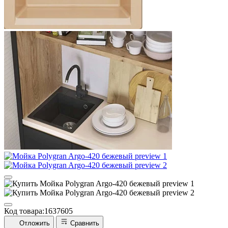
Код товара:
1637605
Отложить
Сравнить