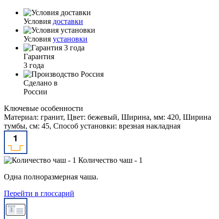
Условия
доставки
Условия
установки
Гарантия
3 года
Сделано в
России
Ключевые особенности
Материал: гранит, Цвет: бежевый, Ширина, мм: 420, Ширина
тумбы, см: 45, Способ установки: врезная накладная
Количество чаш - 1
Одна полноразмерная чаша.
Перейти в глоссарий