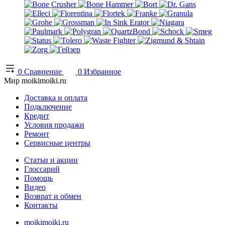
0
Сравнение
0
Избранное
Мир moikimoiki.ru
Доставка и оплата
Подключение
Кредит
Условия продажи
Ремонт
Сервисные центры
Статьи и акции
Глоссарий
Помощь
Видео
Возврат и обмен
Контакты
moikimoiki.ru