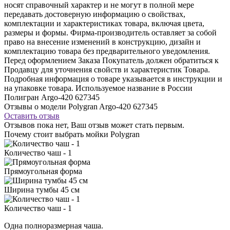
носят справочный характер и не могут в полной мере
передавать достоверную информацию о свойствах,
комплектации и характеристиках товара, включая цвета,
размеры и формы. Фирма-производитель оставляет за собой
право на внесение изменений в конструкцию, дизайн и
комплектацию товара без предварительного уведомления.
Перед оформлением Заказа Покупатель должен обратиться к
Продавцу для уточнения свойств и характеристик Товара.
Подробная информация о товаре указывается в инструкции и
на упаковке товара. Используемое название в России
Полигран Argo-420 627345
Отзывы о модели Polygran Argo-420 627345
Оставить отзыв
Отзывов пока нет, Ваш отзыв может стать первым.
Почему стоит выбрать мойки Polygran
Количество чаш - 1
Прямоугольная форма
Ширина тумбы 45 см
Количество чаш - 1
Одна полноразмерная чаша.