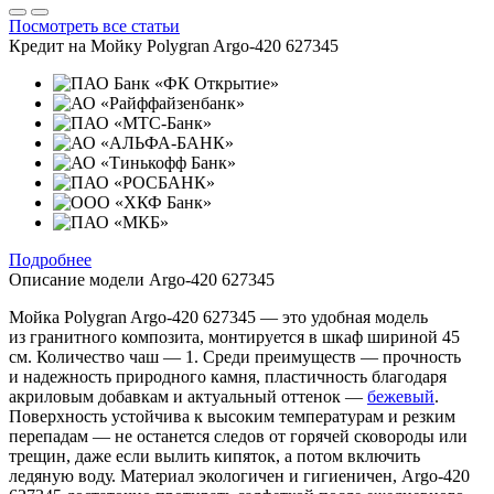
Посмотреть все статьи
Кредит на
Мойку Polygran Argo-420 627345
Подробнее
Описание модели
Argo-420 627345
Мойка Polygran Argo-420 627345 — это удобная модель
из гранитного композита, монтируется в шкаф шириной 45
см. Количество чаш — 1. Среди преимуществ — прочность
и надежность природного камня, пластичность благодаря
акриловым добавкам и актуальный оттенок —
бежевый
.
Поверхность устойчива к высоким температурам и резким
перепадам — не останется следов от горячей сковороды или
трещин, даже если вылить кипяток, а потом включить
ледяную воду. Материал экологичен и гигиеничен, Argo-420