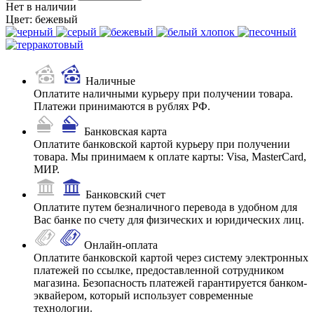
Нет в наличии
Цвет:
бежевый
Наличные
Оплатите наличными курьеру при получении товара.
Платежи принимаются в рублях РФ.
Банковская карта
Оплатите банковской картой курьеру при получении
товара. Мы принимаем к оплате карты: Visa, MasterCard,
МИР.
Банковский счет
Оплатите путем безналичного перевода в удобном для
Вас банке по счету для физических и юридических лиц.
Онлайн-оплата
Оплатите банковской картой через систему электронных
платежей по ссылке, предоставленной сотрудником
магазина. Безопасность платежей гарантируется банком-
эквайером, который использует современные
технологии.