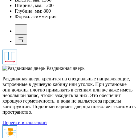
Ширина, мм:
1200
Глубина, мм:
800
Форма:
асимметрия
Раздвижная дверь
Раздвижная дверь крепится на специальные направляющие,
встроенные в душевую кабину или уголок. При установке
они должны плотно примыкать к стенкам или же даже иметь
небольшой запас, чтобы заходить за них. Это обеспечит
хорошую герметичность, и вода не выльется за пределы
конструкции. Подобный вариант дверцы позволяет экономить
пространство.
Перейти в глоссарий