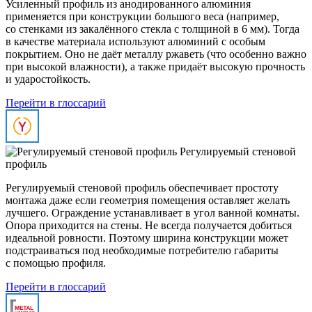
Усиленный профиль из анодированного алюминия
применяется при конструкции большого веса (например,
со стенками из закалённого стекла с толщиной в 6 мм). Тогда
в качестве материала используют алюминий с особым
покрытием. Оно не даёт металлу ржаветь (что особенно важно
при высокой влажности), а также придаёт высокую прочность
и ударостойкость.
Перейти в глоссарий
Регулируемый стеновой
профиль
Регулируемый стеновой профиль обеспечивает простоту
монтажа даже если геометрия помещения оставляет желать
лучшего. Ограждение устанавливает в угол ванной комнаты.
Опора приходится на стены. Не всегда получается добиться
идеальной ровности. Поэтому ширина конструкции может
подстраиваться под необходимые потребителю габариты
с помощью профиля.
Перейти в глоссарий