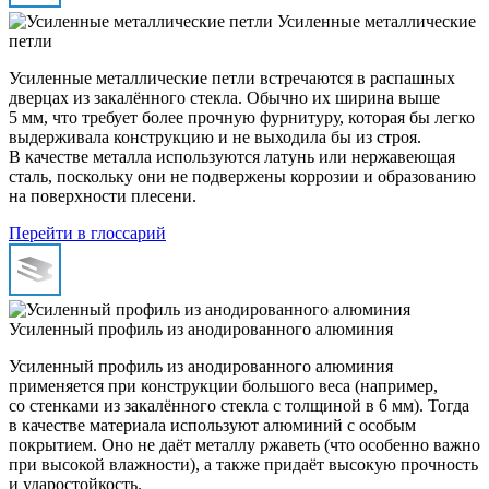
Усиленные металлические
петли
Усиленные металлические петли встречаются в распашных
дверцах из закалённого стекла. Обычно их ширина выше
5 мм, что требует более прочную фурнитуру, которая бы легко
выдерживала конструкцию и не выходила бы из строя.
В качестве металла используются латунь или нержавеющая
сталь, поскольку они не подвержены коррозии и образованию
на поверхности плесени.
Перейти в глоссарий
Усиленный профиль из анодированного алюминия
Усиленный профиль из анодированного алюминия
применяется при конструкции большого веса (например,
со стенками из закалённого стекла с толщиной в 6 мм). Тогда
в качестве материала используют алюминий с особым
покрытием. Оно не даёт металлу ржаветь (что особенно важно
при высокой влажности), а также придаёт высокую прочность
и ударостойкость.