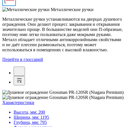
Металлические ручки
Металлические ручки устанавливаются на дверцах душевого
ограждения. Они делают процесс закрывания и открывания
значительно проще. В большинстве моделей они П-образные,
поэтому ими легко пользоваться даже мокрыми руками.
Металл обладает отличными антикоррозийными свойствами
и не даёт плесени размножаться, поэтому может
использоваться в помещениях с высокой влажностью.
Перейти в глоссарий
Характеристики
Высота, мм:
200
Ширина, мм:
1195
Глубина, мм:
795