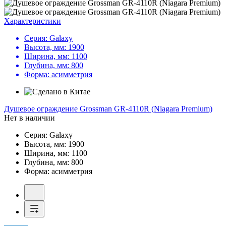
Характеристики
Серия:
Galaxy
Высота, мм:
1900
Ширина, мм:
1100
Глубина, мм:
800
Форма:
асимметрия
Душевое ограждение
Grossman GR-4110R (Niagara Premium)
Нет в наличии
Серия:
Galaxy
Высота, мм:
1900
Ширина, мм:
1100
Глубина, мм:
800
Форма:
асимметрия