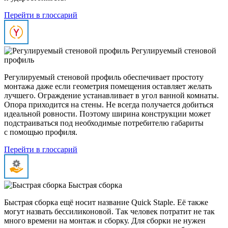
Перейти в глоссарий
Регулируемый стеновой
профиль
Регулируемый стеновой профиль обеспечивает простоту
монтажа даже если геометрия помещения оставляет желать
лучшего. Ограждение устанавливает в угол ванной комнаты.
Опора приходится на стены. Не всегда получается добиться
идеальной ровности. Поэтому ширина конструкции может
подстраиваться под необходимые потребителю габариты
с помощью профиля.
Перейти в глоссарий
Быстрая сборка
Быстрая сборка ещё носит название Quick Staple. Её также
могут назвать бессиликоновой. Так человек потратит не так
много времени на монтаж и сборку. Для сборки не нужен