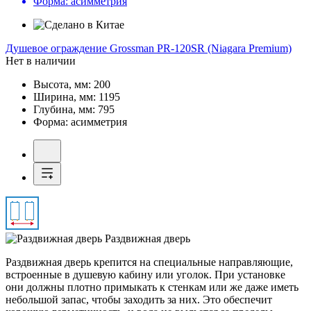
Форма:
асимметрия
Душевое ограждение
Grossman PR-120SR (Niagara Premium)
Нет в наличии
Высота, мм:
200
Ширина, мм:
1195
Глубина, мм:
795
Форма:
асимметрия
Раздвижная дверь
Раздвижная дверь крепится на специальные направляющие,
встроенные в душевую кабину или уголок. При установке
они должны плотно примыкать к стенкам или же даже иметь
небольшой запас, чтобы заходить за них. Это обеспечит