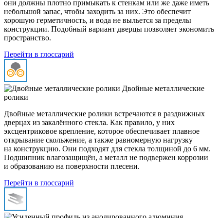
они должны плотно примыкать к стенкам или же даже иметь
небольшой запас, чтобы заходить за них. Это обеспечит
хорошую герметичность, и вода не выльется за пределы
конструкции. Подобный вариант дверцы позволяет экономить
пространство.
Перейти в глоссарий
Двойные металлические
ролики
Двойные металлические ролики встречаются в раздвижных
дверцах из закалённого стекла. Как правило, у них
эксцентриковое крепление, которое обеспечивает плавное
открывание скольжение, а также равномерную нагрузку
на конструкцию. Они подходят для стекла толщиной до 6 мм.
Подшипник влагозащищён, а металл не подвержен коррозии
и образованию на поверхности плесени.
Перейти в глоссарий