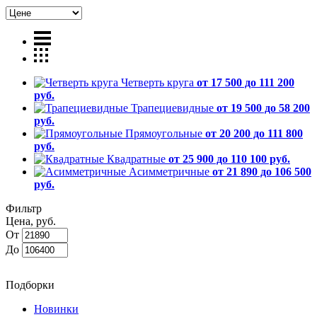
Четверть круга
от 17 500 до 111 200
руб.
Трапециевидные
от 19 500 до 58 200
руб.
Прямоугольные
от 20 200 до 111 800
руб.
Квадратные
от 25 900 до 110 100 руб.
Асимметричные
от 21 890 до 106 500
руб.
Фильтр
Цена, руб.
От
До
Подборки
Новинки