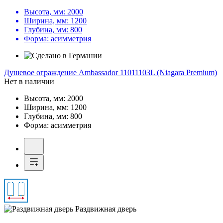
Высота, мм:
2000
Ширина, мм:
1200
Глубина, мм:
800
Форма:
асимметрия
Душевое ограждение
Ambassador 11011103L (Niagara Premium)
Нет в наличии
Высота, мм:
2000
Ширина, мм:
1200
Глубина, мм:
800
Форма:
асимметрия
Раздвижная дверь