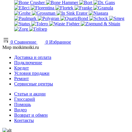
0
Сравнение
0
Избранное
Мир moikimoiki.ru
Доставка и оплата
Подключение
Кредит
Условия продажи
Ремонт
Сервисные центры
Статьи и акции
Глоссарий
Помощь
Видео
Возврат и обмен
Контакты