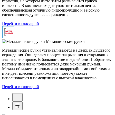
герметик, на котором часто затем развиваются грибок
и плесень. В комплект входит уплотнительная лента,
обеспечивающая отличную гидроизоляцию и высокую
гигиеничность душевого ограждения.
Перейти в глоссарий
Металлические ручки
Металлические ручки устанавливаются на дверцах душевого
ограждения. Они делают процесс закрывания и открывания
значительно проще. В большинстве моделей они П-образные,
поэтому ими легко пользоваться даже мокрыми руками.
Металл обладает отличными антикоррозийными свойствами
и не даёт плесени размножаться, поэтому может
использоваться в помещениях с высокой влажностью.
Перейти в глоссарий