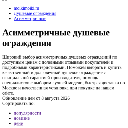
moikimoiki.ru
Душевые ограждения
Асимметричные
Асимметричные душевые
ограждения
Широкий выбор асимметричных душевых ограждений по
доступным ценам с полезными отзывами покупателей и
подробными характеристиками. Поможем выбрать и купить
качественный и долговечный душевое ограждение с
официальной гарантией производителя, помощь
специалистов с выбором лучшей модели, быстрая доставка по
Москве и качественная установка при покупке на нашем
сайте.
Обновление цен от
8 августа 2026
Сортировать по:
популярности
новизне
цене