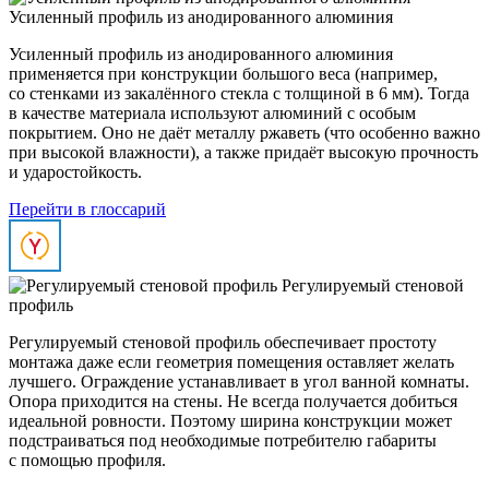
Усиленный профиль из анодированного алюминия
Усиленный профиль из анодированного алюминия
применяется при конструкции большого веса (например,
со стенками из закалённого стекла с толщиной в 6 мм). Тогда
в качестве материала используют алюминий с особым
покрытием. Оно не даёт металлу ржаветь (что особенно важно
при высокой влажности), а также придаёт высокую прочность
и ударостойкость.
Перейти в глоссарий
Регулируемый стеновой
профиль
Регулируемый стеновой профиль обеспечивает простоту
монтажа даже если геометрия помещения оставляет желать
лучшего. Ограждение устанавливает в угол ванной комнаты.
Опора приходится на стены. Не всегда получается добиться
идеальной ровности. Поэтому ширина конструкции может
подстраиваться под необходимые потребителю габариты
с помощью профиля.