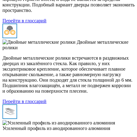
конструкции. Подобный вариант дверцы позволяет экономить
пространство.
Перейти в глоссарий
Двойные металлические
ролики
Двойные металлические ролики встречаются в раздвижных
дверцах из закалённого стекла. Как правило, у них
эксцентриковое крепление, которое обеспечивает плавное
открывание скольжение, а также равномерную нагрузку
на конструкцию. Они подходят для стекла толщиной до 6 мм.
Подшипник влагозащищён, а металл не подвержен коррозии
и образованию на поверхности плесени.
Перейти в глоссарий
Усиленный профиль из анодированного алюминия