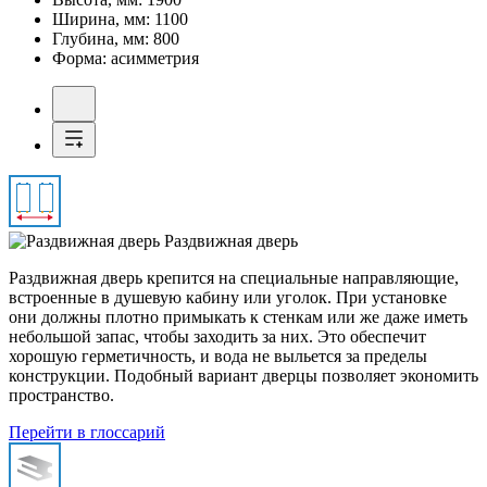
Ширина, мм:
1100
Глубина, мм:
800
Форма:
асимметрия
Раздвижная дверь
Раздвижная дверь крепится на специальные направляющие,
встроенные в душевую кабину или уголок. При установке
они должны плотно примыкать к стенкам или же даже иметь
небольшой запас, чтобы заходить за них. Это обеспечит
хорошую герметичность, и вода не выльется за пределы
конструкции. Подобный вариант дверцы позволяет экономить
пространство.
Перейти в глоссарий