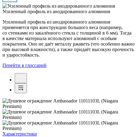
Усиленный профиль из анодированного алюминия
Усиленный профиль из анодированного алюминия
применяется при конструкции большого веса (например,
со стенками из закалённого стекла с толщиной в 6 мм). Тогда
в качестве материала используют алюминий с особым
покрытием. Оно не даёт металлу ржаветь (что особенно важно
при высокой влажности), а также придаёт высокую прочность
и ударостойкость.
Перейти в глоссарий
Характеристики