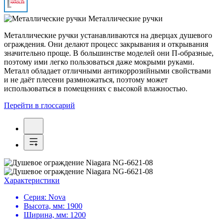
Металлические ручки
Металлические ручки устанавливаются на дверцах душевого
ограждения. Они делают процесс закрывания и открывания
значительно проще. В большинстве моделей они П-образные,
поэтому ими легко пользоваться даже мокрыми руками.
Металл обладает отличными антикоррозийными свойствами
и не даёт плесени размножаться, поэтому может
использоваться в помещениях с высокой влажностью.
Перейти в глоссарий
Характеристики
Серия:
Nova
Высота, мм:
1900
Ширина, мм:
1200