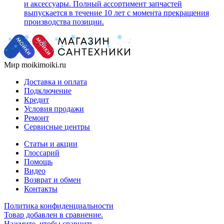
и аксессуары. Полный ассортимент запчастей
выпускается в течение 10 лет с момента прекращения
производства позиции.
Мир moikimoiki.ru
Доставка и оплата
Подключение
Кредит
Условия продажи
Ремонт
Сервисные центры
Статьи и акции
Глоссарий
Помощь
Видео
Возврат и обмен
Контакты
Политика конфиденциальности
Товар добавлен в сравнение.
Нажмите, чтобы сравнить