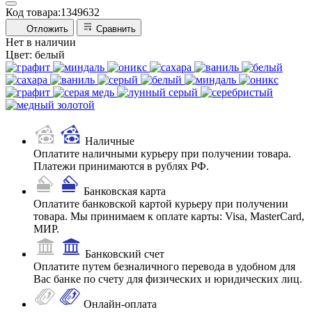
Код товара:
1349632
Отложить
Сравнить
Нет в наличии
Цвет:
белый
Наличные
Оплатите наличными курьеру при получении товара.
Платежи принимаются в рублях РФ.
Банковская карта
Оплатите банковской картой курьеру при получении
товара. Мы принимаем к оплате карты: Visa, MasterCard,
МИР.
Банковский счет
Оплатите путем безналичного перевода в удобном для
Вас банке по счету для физических и юридических лиц.
Онлайн-оплата