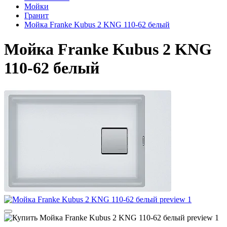
Мойки
Гранит
Мойка Franke Kubus 2 KNG 110-62 белый
Мойка Franke Kubus 2 KNG
110-62 белый