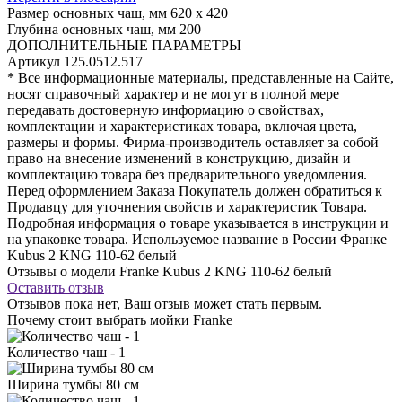
Размер основных чаш, мм
620 х 420
Глубина основных чаш, мм
200
ДОПОЛНИТЕЛЬНЫЕ ПАРАМЕТРЫ
Артикул
125.0512.517
* Все информационные материалы, представленные на Сайте,
носят справочный характер и не могут в полной мере
передавать достоверную информацию о свойствах,
комплектации и характеристиках товара, включая цвета,
размеры и формы. Фирма-производитель оставляет за собой
право на внесение изменений в конструкцию, дизайн и
комплектацию товара без предварительного уведомления.
Перед оформлением Заказа Покупатель должен обратиться к
Продавцу для уточнения свойств и характеристик Товара.
Подробная информация о товаре указывается в инструкции и
на упаковке товара. Используемое название в России Франке
Kubus 2 KNG 110-62 белый
Отзывы о модели Franke Kubus 2 KNG 110-62 белый
Оставить отзыв
Отзывов пока нет, Ваш отзыв может стать первым.
Почему стоит выбрать мойки Franke
Количество чаш - 1
Ширина тумбы 80 см