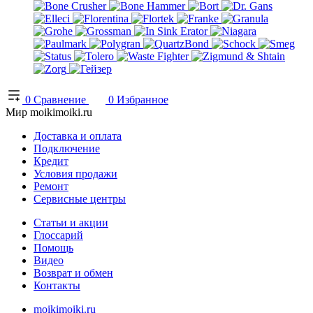
0
Сравнение
0
Избранное
Мир moikimoiki.ru
Доставка и оплата
Подключение
Кредит
Условия продажи
Ремонт
Сервисные центры
Статьи и акции
Глоссарий
Помощь
Видео
Возврат и обмен
Контакты
moikimoiki.ru