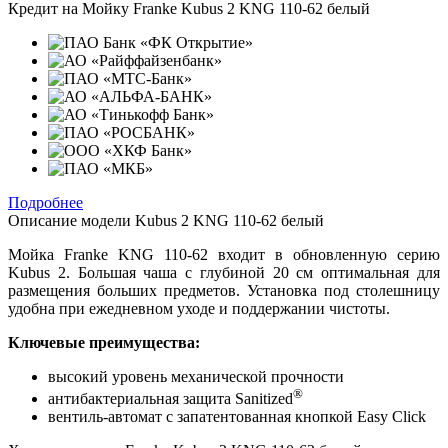
Кредит на
Мойку Franke Kubus 2 KNG 110-62 белый
Подробнее
Описание модели
Kubus 2 KNG 110-62 белый
Мойка Franke KNG 110-62 входит в обновленную серию
Kubus 2. Большая чаша с глубиной 20 см оптимальная для
размещения больших предметов. Установка под столешницу
удобна при ежедневном уходе и поддержании чистоты.
Ключевые преимущества:
высокий уровень механической прочности
®
антибактериальная защита Sanitized
вентиль-автомат с запатентованная кнопкой Easy Click