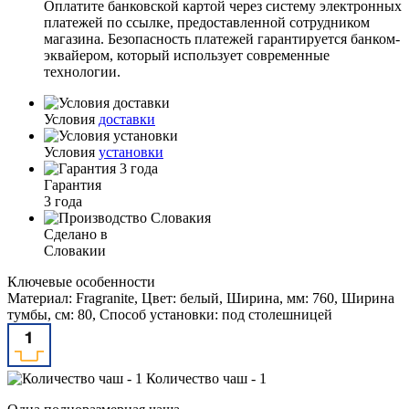
Оплатите банковской картой через систему электронных
платежей по ссылке, предоставленной сотрудником
магазина. Безопасность платежей гарантируется банком-
эквайером, который использует современные
технологии.
Условия
доставки
Условия
установки
Гарантия
3 года
Сделано в
Словакии
Ключевые особенности
Материал: Fragranite, Цвет: белый, Ширина, мм: 760, Ширина
тумбы, см: 80, Способ установки: под столешницей
Количество чаш - 1