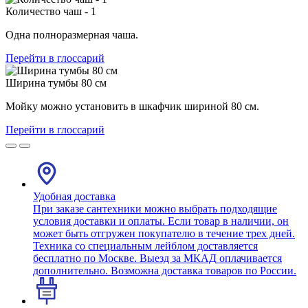
Количество чаш - 1
Одна полноразмерная чаша.
Перейти в глоссарий
Ширина тумбы 80 см
Мойку можно установить в шкафчик шириной 80 см.
Перейти в глоссарий
Удобная доставка
При заказе сантехники можно выбрать подходящие
условия доставки и оплаты. Если товар в наличии, он
может быть отгружен покупателю в течение трех дней.
Техника со специальным лейблом доставляется
бесплатно по Москве. Выезд за МКАД оплачивается
дополнительно. Возможна доставка товаров по России.