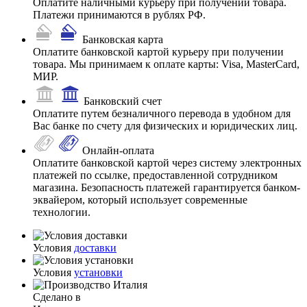
Оплатите наличными курьеру при получении товара.
Платежи принимаются в рублях РФ.
Банковская карта
Оплатите банковской картой курьеру при получении
товара. Мы принимаем к оплате карты: Visa, MasterCard,
МИР.
Банковский счет
Оплатите путем безналичного перевода в удобном для
Вас банке по счету для физических и юридических лиц.
Онлайн-оплата
Оплатите банковской картой через систему электронных
платежей по ссылке, предоставленной сотрудником
магазина. Безопасность платежей гарантируется банком-
эквайером, который использует современные
технологии.
Условия
доставки
Условия
установки
Сделано в