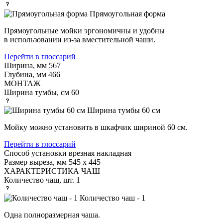
Прямоугольная форма
Прямоугольные мойки эргономичны и удобны
в использовании из-за вместительной чаши.
Перейти в глоссарий
Ширина, мм
567
Глубина, мм
466
МОНТАЖ
Ширина тумбы, см
60
Ширина тумбы 60 см
Мойку можно установить в шкафчик шириной 60 см.
Перейти в глоссарий
Способ установки
врезная накладная
Размер выреза, мм
545 х 445
ХАРАКТЕРИСТИКА ЧАШ
Количество чаш, шт.
1
Количество чаш - 1
Одна полноразмерная чаша.