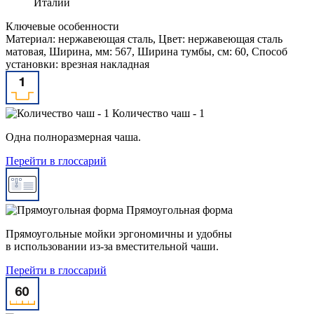
Италии
Ключевые особенности
Материал: нержавеющая сталь, Цвет: нержавеющая сталь
матовая, Ширина, мм: 567, Ширина тумбы, см: 60, Способ
установки: врезная накладная
Количество чаш - 1
Одна полноразмерная чаша.
Перейти в глоссарий
Прямоугольная форма
Прямоугольные мойки эргономичны и удобны
в использовании из-за вместительной чаши.
Перейти в глоссарий