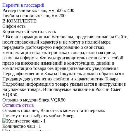
Перейти в глоссарий
Размер основных чаш, мм
500 х 400
Глубина основных чаш, мм
200
В КОМПЛЕКТЕ:
Сифон
есть
Корзинчатый вентиль
есть
* Все информационные материалы, представленные на Сайте,
носят справочный характер и не могут в полной мере
передавать достоверную информацию о свойствах,
комплектации и характеристиках товара, включая цвета,
размеры и формы. Фирма-производитель оставляет за собой
право на внесение изменений в конструкцию, дизайн и
комплектацию товара без предварительного уведомления.
Перед оформлением Заказа Покупатель должен обратиться к
Продавцу для уточнения свойств и характеристик Товара.
Подробная информация о товаре указывается в инструкции и
на упаковке товара. Используемое название в России Смег
VQR50
Отзывы о модели Smeg VQR50
Оставить отзыв
Отзывов пока нет, Ваш отзыв может стать первым.
Почему стоит выбрать мойки Smeg
Количество чаш - 1