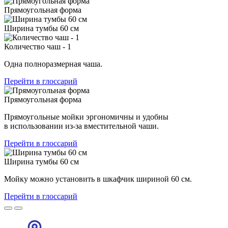
Прямоугольная форма
Ширина тумбы 60 см
Количество чаш - 1
Одна полноразмерная чаша.
Перейти в глоссарий
Прямоугольная форма
Прямоугольные мойки эргономичны и удобны
в использовании из-за вместительной чаши.
Перейти в глоссарий
Ширина тумбы 60 см
Мойку можно установить в шкафчик шириной 60 см.
Перейти в глоссарий