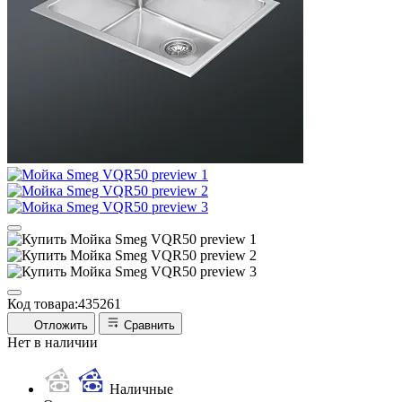
Код товара:
435261
Отложить
Сравнить
Нет в наличии
Наличные