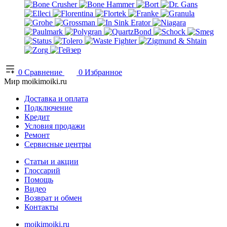
0
Сравнение
0
Избранное
Мир moikimoiki.ru
Доставка и оплата
Подключение
Кредит
Условия продажи
Ремонт
Сервисные центры
Статьи и акции
Глоссарий
Помощь
Видео
Возврат и обмен
Контакты
moikimoiki.ru