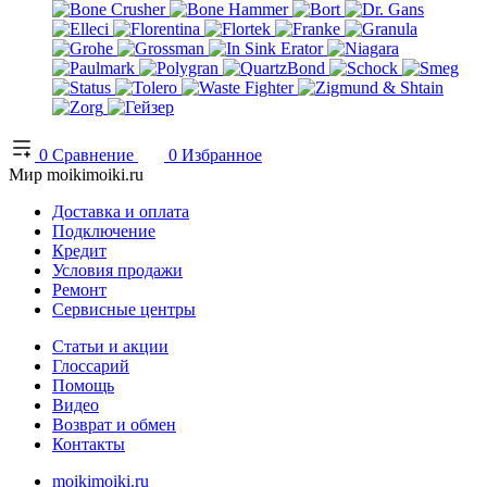
0
Сравнение
0
Избранное
Мир moikimoiki.ru
Доставка и оплата
Подключение
Кредит
Условия продажи
Ремонт
Сервисные центры
Статьи и акции
Глоссарий
Помощь
Видео
Возврат и обмен
Контакты
moikimoiki.ru