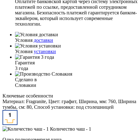
Оплатите банковской картой через систему электронных
платежей по ссылке, предоставленной сотрудником
магазина. Безопасность платежей гарантируется банком-
эквайером, который использует современные
технологии.
Условия
доставки
Условия
установки
Гарантия
3 года
Сделано в
Словакии
Ключевые особенности
Материал: Fragranite, Цвет: графит, Ширина, мм: 760, Ширина
тумбы, см: 80, Способ установки: под столешницей
Количество чаш - 1
Одна полноразмерная чаша.