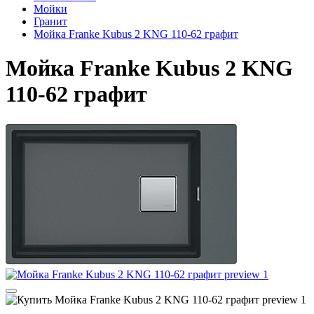
Мойки
Гранит
Мойка Franke Kubus 2 KNG 110-62 графит
Мойка Franke Kubus 2 KNG
110-62 графит