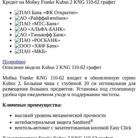
Кредит на
Мойку Franke Kubus 2 KNG 110-62 графит
Подробнее
Описание модели
Kubus 2 KNG 110-62 графит
Мойка Franke KNG 110-62 входит в обновленную серию
Kubus 2. Большая чаша с глубиной 20 см оптимальная для
размещения больших предметов. Установка под столешницу
удобна при ежедневном уходе и поддержании чистоты.
Ключевые преимущества:
высокий уровень механической прочности
®
антибактериальная защита Sanitized
вентиль-автомат с запатентованная кнопкой Easy Click