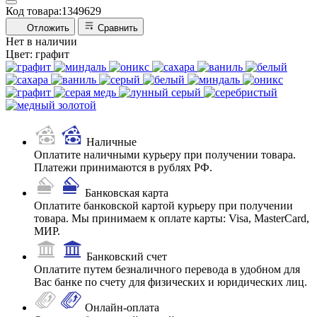
Код товара:
1349629
Отложить
Сравнить
Нет в наличии
Цвет:
графит
Наличные
Оплатите наличными курьеру при получении товара.
Платежи принимаются в рублях РФ.
Банковская карта
Оплатите банковской картой курьеру при получении
товара. Мы принимаем к оплате карты: Visa, MasterCard,
МИР.
Банковский счет
Оплатите путем безналичного перевода в удобном для
Вас банке по счету для физических и юридических лиц.
Онлайн-оплата