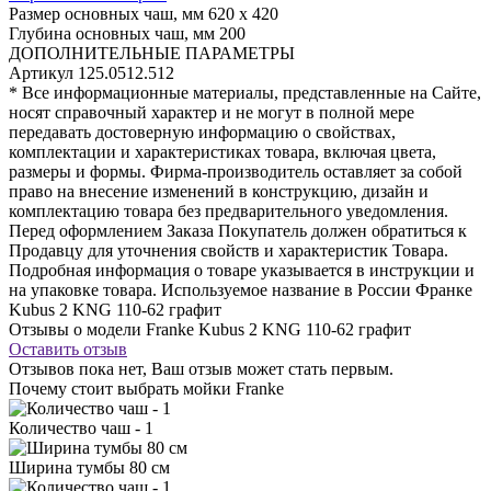
Размер основных чаш, мм
620 х 420
Глубина основных чаш, мм
200
ДОПОЛНИТЕЛЬНЫЕ ПАРАМЕТРЫ
Артикул
125.0512.512
* Все информационные материалы, представленные на Сайте,
носят справочный характер и не могут в полной мере
передавать достоверную информацию о свойствах,
комплектации и характеристиках товара, включая цвета,
размеры и формы. Фирма-производитель оставляет за собой
право на внесение изменений в конструкцию, дизайн и
комплектацию товара без предварительного уведомления.
Перед оформлением Заказа Покупатель должен обратиться к
Продавцу для уточнения свойств и характеристик Товара.
Подробная информация о товаре указывается в инструкции и
на упаковке товара. Используемое название в России Франке
Kubus 2 KNG 110-62 графит
Отзывы о модели Franke Kubus 2 KNG 110-62 графит
Оставить отзыв
Отзывов пока нет, Ваш отзыв может стать первым.
Почему стоит выбрать мойки Franke
Количество чаш - 1
Ширина тумбы 80 см