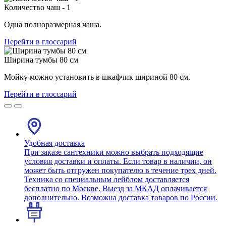
Количество чаш - 1
Одна полноразмерная чаша.
Перейти в глоссарий
Ширина тумбы 80 см
Мойку можно установить в шкафчик шириной 80 см.
Перейти в глоссарий
Удобная доставка
При заказе сантехники можно выбрать подходящие
условия доставки и оплаты. Если товар в наличии, он
может быть отгружен покупателю в течение трех дней.
Техника со специальным лейблом доставляется
бесплатно по Москве. Выезд за МКАД оплачивается
дополнительно. Возможна доставка товаров по России.