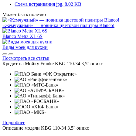
Схема встраивания
jpg, 8.02 KB
Может быть полезно
«Жемчужный» — новинка цветовой палитры Blanco!
Blanco Metra XL 6S
Виды моек для кухни
Посмотреть все статьи
Кредит на
Мойку Franke KBG 110-34 3,5'' оникс
Подробнее
Описание модели
KBG 110-34 3,5'' оникс