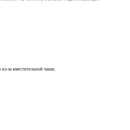
из-за вместительной чаши.