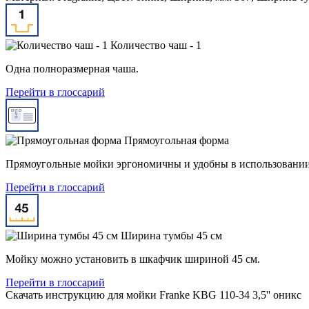
Количество чаш - 1
Одна полноразмерная чаша.
Перейти в глоссарий
Прямоугольная форма
Прямоугольные мойки эргономичны и удобны в использовании 
Перейти в глоссарий
Ширина тумбы 45 см
Мойку можно установить в шкафчик шириной 45 см.
Перейти в глоссарий
Скачать инструкцию для мойки
Franke KBG 110-34 3,5'' оникс