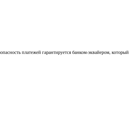
зопасность платежей гарантируется банком-эквайером, который