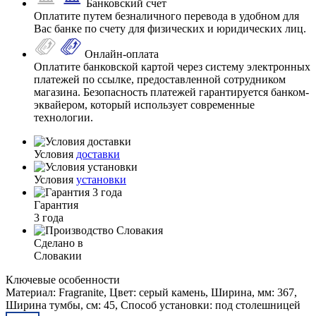
Банковский счет
Оплатите путем безналичного перевода в удобном для
Вас банке по счету для физических и юридических лиц.
Онлайн-оплата
Оплатите банковской картой через систему электронных
платежей по ссылке, предоставленной сотрудником
магазина. Безопасность платежей гарантируется банком-
эквайером, который использует современные
технологии.
Условия
доставки
Условия
установки
Гарантия
3 года
Сделано в
Словакии
Ключевые особенности
Материал: Fragranite, Цвет: серый камень, Ширина, мм: 367,
Ширина тумбы, см: 45, Способ установки: под столешницей