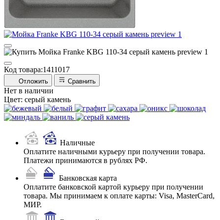
Код товара:
1411017
Отложить
Сравнить
Нет в наличии
Цвет:
серый камень
Наличные
Оплатите наличными курьеру при получении товара.
Платежи принимаются в рублях РФ.
Банковская карта
Оплатите банковской картой курьеру при получении
товара. Мы принимаем к оплате карты: Visa, MasterCard,
МИР.