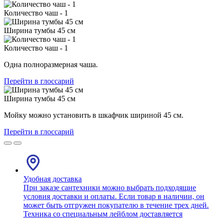
Количество чаш - 1
Ширина тумбы 45 см
Количество чаш - 1
Одна полноразмерная чаша.
Перейти в глоссарий
Ширина тумбы 45 см
Мойку можно установить в шкафчик шириной 45 см.
Перейти в глоссарий
Удобная доставка
При заказе сантехники можно выбрать подходящие
условия доставки и оплаты. Если товар в наличии, он
может быть отгружен покупателю в течение трех дней.
Техника со специальным лейблом доставляется