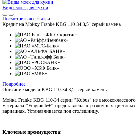
Виды моек для кухни
Посмотреть все статьи
Кредит на
Мойку Franke KBG 110-34 3,5'' серый камень
Подробнее
Описание модели
KBG 110-34 3,5'' серый камень
Мойка Franke KBG 110-34 серии "Kubus" из высококлассного
материала "Fragranite+" представлена в различных цветовых
вариациях. Устанавливается под столешницу.
Ключевые преимущества: