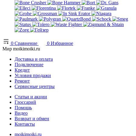
0
Сравнение
0
Избранное
Мир moikimoiki.ru
Доставка и оплата
Подключение
Кредит
Условия продажи
Ремонт
Сервисные центры
Статьи и акции
Глоссарий
Помощь
Видео
Возврат и обмен
Контакты
moikimoiki.ru