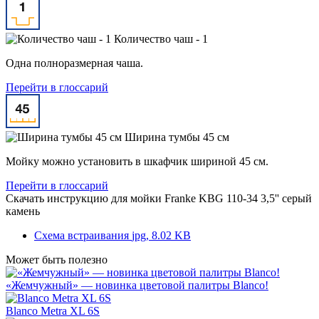
Количество чаш - 1
Одна полноразмерная чаша.
Перейти в глоссарий
Ширина тумбы 45 см
Мойку можно установить в шкафчик шириной 45 см.
Перейти в глоссарий
Скачать инструкцию для мойки
Franke KBG 110-34 3,5'' серый
камень
Схема встраивания
jpg, 8.02 KB
Может быть полезно
«Жемчужный» — новинка цветовой палитры Blanco!
Blanco Metra XL 6S