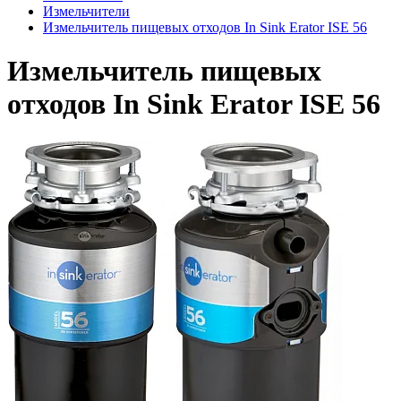
Измельчители
Измельчитель пищевых отходов In Sink Erator ISE 56
Измельчитель пищевых
отходов In Sink Erator ISE 56