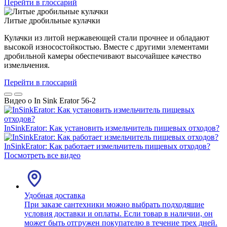
Перейти в глоссарий
Литые дробильные кулачки
Кулачки из литой нержавеющей стали прочнее и обладают
высокой износостойкостью. Вместе с другими элементами
дробильной камеры обеспечивают высочайшее качество
измельчения.
Перейти в глоссарий
Видео о In Sink Erator 56-2
InSinkErator: Как установить измельчитель пищевых отходов?
InSinkErator: Как работает измельчитель пищевых отходов?
Посмотреть все видео
Удобная доставка
При заказе сантехники можно выбрать подходящие
условия доставки и оплаты. Если товар в наличии, он
может быть отгружен покупателю в течение трех дней.