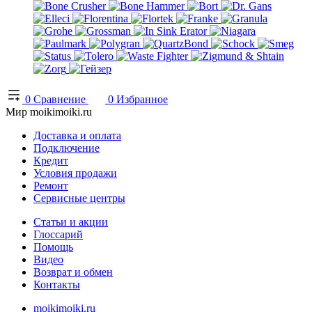
0
Сравнение
0
Избранное
Мир moikimoiki.ru
Доставка и оплата
Подключение
Кредит
Условия продажи
Ремонт
Сервисные центры
Статьи и акции
Глоссарий
Помощь
Видео
Возврат и обмен
Контакты
moikimoiki.ru