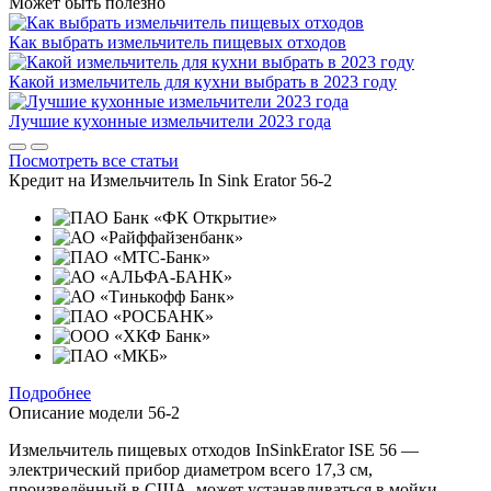
Может быть полезно
Как выбрать измельчитель пищевых отходов
Какой измельчитель для кухни выбрать в 2023 году
Лучшие кухонные измельчители 2023 года
Посмотреть все статьи
Кредит на
Измельчитель In Sink Erator 56-2
Подробнее
Описание модели
56-2
Измельчитель пищевых отходов InSinkErator ISE 56 —
электрический прибор диаметром всего 17,3 см,
произведённый в США, может устанавливаться в мойки