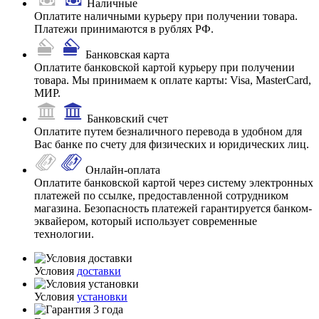
Наличные
Оплатите наличными курьеру при получении товара.
Платежи принимаются в рублях РФ.
Банковская карта
Оплатите банковской картой курьеру при получении
товара. Мы принимаем к оплате карты: Visa, MasterCard,
МИР.
Банковский счет
Оплатите путем безналичного перевода в удобном для
Вас банке по счету для физических и юридических лиц.
Онлайн-оплата
Оплатите банковской картой через систему электронных
платежей по ссылке, предоставленной сотрудником
магазина. Безопасность платежей гарантируется банком-
эквайером, который использует современные
технологии.
Условия
доставки
Условия
установки