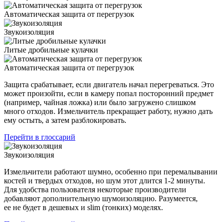
Автоматическая защита от перегрузок
Звукоизоляция
Литые дробильные кулачки
Автоматическая защита от перегрузок
Защита срабатывает, если двигатель начал перегреваться. Это
может произойти, если в камеру попал посторонний предмет
(например, чайная ложка) или было загружено слишком
много отходов. Измельчитель прекращает работу, нужно дать
ему остыть, а затем разблокировать.
Перейти в глоссарий
Звукоизоляция
Измельчители работают шумно, особенно при перемалывании
костей и твердых отходов, но шум этот длится 1-2 минуты.
Для удобства пользователя некоторые производители
добавляют дополнительную шумоизоляцию. Разумеется,
ее не будет в дешевых и slim (тонких) моделях.