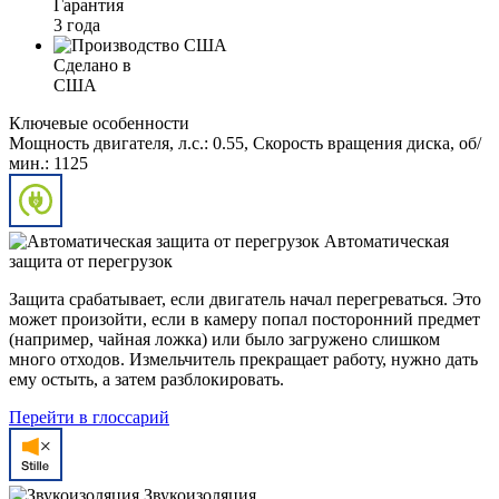
Гарантия
3 года
Сделано в
США
Ключевые особенности
Мощность двигателя, л.с.: 0.55, Скорость вращения диска, об/
мин.: 1125
Автоматическая
защита от перегрузок
Защита срабатывает, если двигатель начал перегреваться. Это
может произойти, если в камеру попал посторонний предмет
(например, чайная ложка) или было загружено слишком
много отходов. Измельчитель прекращает работу, нужно дать
ему остыть, а затем разблокировать.
Перейти в глоссарий
Звукоизоляция