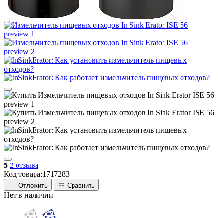
5
2 отзыва
Код товара:
1717283
Отложить
Сравнить
Нет в наличии