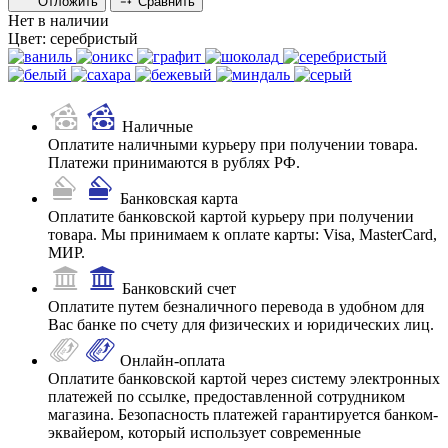
Отложить
Сравнить
Нет в наличии
Цвет:
серебристый
Наличные
Оплатите наличными курьеру при получении товара.
Платежи принимаются в рублях РФ.
Банковская карта
Оплатите банковской картой курьеру при получении
товара. Мы принимаем к оплате карты: Visa, MasterCard,
МИР.
Банковский счет
Оплатите путем безналичного перевода в удобном для
Вас банке по счету для физических и юридических лиц.
Онлайн-оплата
Оплатите банковской картой через систему электронных
платежей по ссылке, предоставленной сотрудником
магазина. Безопасность платежей гарантируется банком-
эквайером, который использует современные