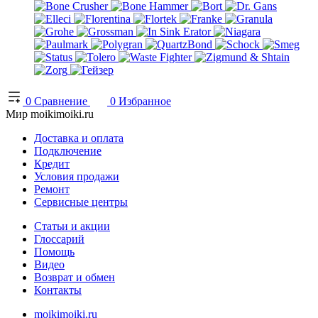
0
Сравнение
0
Избранное
Мир moikimoiki.ru
Доставка и оплата
Подключение
Кредит
Условия продажи
Ремонт
Сервисные центры
Статьи и акции
Глоссарий
Помощь
Видео
Возврат и обмен
Контакты
moikimoiki.ru