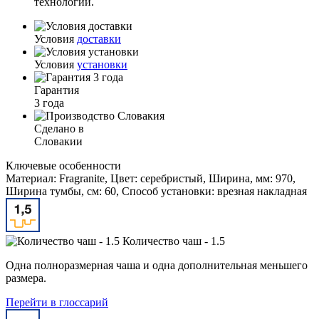
технологии.
Условия
доставки
Условия
установки
Гарантия
3 года
Сделано в
Словакии
Ключевые особенности
Материал: Fragranite, Цвет: серебристый, Ширина, мм: 970,
Ширина тумбы, см: 60, Способ установки: врезная накладная
Количество чаш - 1.5
Одна полноразмерная чаша и одна дополнительная меньшего
размера.
Перейти в глоссарий