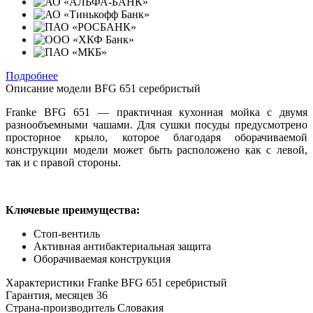
Подробнее
Описание модели
BFG 651 серебристый
Franke BFG 651 — практичная кухонная мойка с двумя
разнообъемными чашами. Для сушки посуды предусмотрено
просторное крыло, которое благодаря оборачиваемой
конструкции модели может быть расположено как с левой,
так и с правой стороны.
Ключевые преимущества:
Стоп-вентиль
Активная антибактериальная защита
Оборачиваемая конструкция
Характеристики
Franke BFG 651 серебристый
Гарантия, месяцев
36
Страна-производитель
Словакия