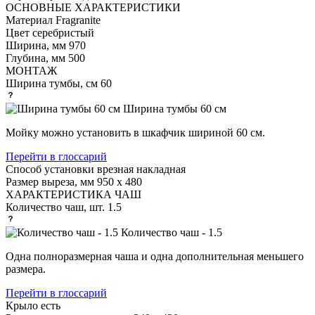
ОСНОВНЫЕ ХАРАКТЕРИСТИКИ
Материал
Fragranite
Цвет
серебристый
Ширина, мм
970
Глубина, мм
500
МОНТАЖ
Ширина тумбы, см
60
Ширина тумбы 60 см
Мойку можно установить в шкафчик шириной 60 см.
Перейти в глоссарий
Способ установки
врезная накладная
Размер выреза, мм
950 х 480
ХАРАКТЕРИСТИКА ЧАШ
Количество чаш, шт.
1.5
Количество чаш - 1.5
Одна полноразмерная чаша и одна дополнительная меньшего
размера.
Перейти в глоссарий
Крыло
есть