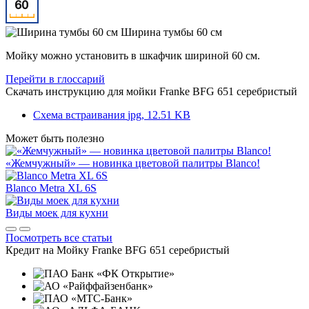
Ширина тумбы 60 см
Мойку можно установить в шкафчик шириной 60 см.
Перейти в глоссарий
Скачать инструкцию для мойки
Franke BFG 651 серебристый
Схема встраивания
jpg, 12.51 KB
Может быть полезно
«Жемчужный» — новинка цветовой палитры Blanco!
Blanco Metra XL 6S
Виды моек для кухни
Посмотреть все статьи
Кредит на
Мойку Franke BFG 651 серебристый