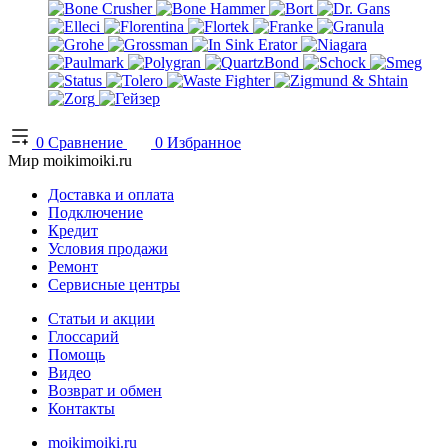
0
Сравнение
0
Избранное
Мир moikimoiki.ru
Доставка и оплата
Подключение
Кредит
Условия продажи
Ремонт
Сервисные центры
Статьи и акции
Глоссарий
Помощь
Видео
Возврат и обмен
Контакты
moikimoiki.ru