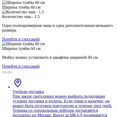
Ширина тумбы 60 см
Количество чаш - 1.5
Одна полноразмерная чаша и одна дополнительная меньшего
размера.
Перейти в глоссарий
Ширина тумбы 60 см
Мойку можно установить в шкафчик шириной 60 см.
Перейти в глоссарий
Удобная доставка
При заказе сантехники можно выбрать подходящие
условия доставки и оплаты. Если товар в наличии, он
может быть отгружен покупателю в течение трех дней.
Техника со специальным лейблом доставляется
бесплатно по Москве. Выезд за МКАД оплачивается