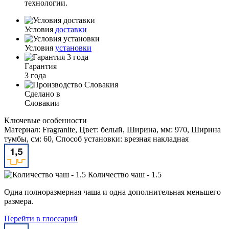
технологии.
Условия
доставки
Условия
установки
Гарантия
3 года
Сделано в
Словакии
Ключевые особенности
Материал: Fragranite, Цвет: белый, Ширина, мм: 970, Ширина
тумбы, см: 60, Способ установки: врезная накладная
Количество чаш - 1.5
Одна полноразмерная чаша и одна дополнительная меньшего
размера.
Перейти в глоссарий