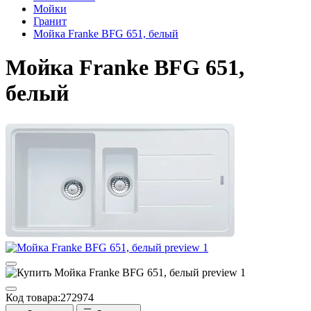
Мойки
Гранит
Мойка Franke BFG 651, белый
Мойка Franke BFG 651,
белый
Код товара:
272974