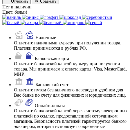
Отложить
Сравнить
Нет в наличии
Цвет:
белый
Наличные
Оплатите наличными курьеру при получении товара.
Платежи принимаются в рублях РФ.
Банковская карта
Оплатите банковской картой курьеру при получении
товара. Мы принимаем к оплате карты: Visa, MasterCard,
МИР.
Банковский счет
Оплатите путем безналичного перевода в удобном для
Вас банке по счету для физических и юридических лиц.
Онлайн-оплата
Оплатите банковской картой через систему электронных
платежей по ссылке, предоставленной сотрудником
магазина. Безопасность платежей гарантируется банком-
эквайером, который использует современные