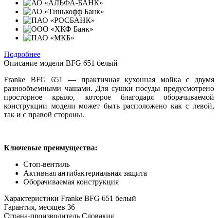
Подробнее
Описание модели
BFG 651 белый
Franke BFG 651 — практичная кухонная мойка с двумя
разнообъемными чашами. Для сушки посуды предусмотрено
просторное крыло, которое благодаря оборачиваемой
конструкции модели может быть расположено как с левой,
так и с правой стороны.
Ключевые преимущества:
Стоп-вентиль
Активная антибактериальная защита
Оборачиваемая конструкция
Характеристики
Franke BFG 651 белый
Гарантия, месяцев
36
Страна-производитель
Словакия