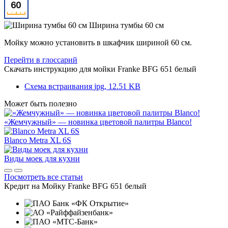
Ширина тумбы 60 см
Мойку можно установить в шкафчик шириной 60 см.
Перейти в глоссарий
Скачать инструкцию для мойки
Franke BFG 651 белый
Схема встраивания
jpg, 12.51 KB
Может быть полезно
«Жемчужный» — новинка цветовой палитры Blanco!
Blanco Metra XL 6S
Виды моек для кухни
Посмотреть все статьи
Кредит на
Мойку Franke BFG 651 белый