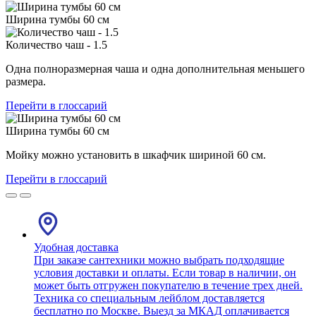
Ширина тумбы 60 см
Количество чаш - 1.5
Одна полноразмерная чаша и одна дополнительная меньшего
размера.
Перейти в глоссарий
Ширина тумбы 60 см
Мойку можно установить в шкафчик шириной 60 см.
Перейти в глоссарий
Удобная доставка
При заказе сантехники можно выбрать подходящие
условия доставки и оплаты. Если товар в наличии, он
может быть отгружен покупателю в течение трех дней.
Техника со специальным лейблом доставляется
бесплатно по Москве. Выезд за МКАД оплачивается