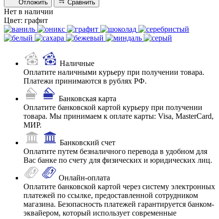
Отложить
Сравнить
Нет в наличии
Цвет:
графит
Наличные
Оплатите наличными курьеру при получении товара.
Платежи принимаются в рублях РФ.
Банковская карта
Оплатите банковской картой курьеру при получении
товара. Мы принимаем к оплате карты: Visa, MasterCard,
МИР.
Банковский счет
Оплатите путем безналичного перевода в удобном для
Вас банке по счету для физических и юридических лиц.
Онлайн-оплата
Оплатите банковской картой через систему электронных
платежей по ссылке, предоставленной сотрудником
магазина. Безопасность платежей гарантируется банком-
эквайером, который использует современные