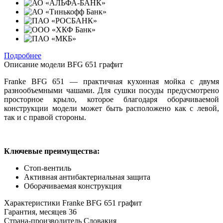
Подробнее
Описание модели
BFG 651 графит
Franke BFG 651 — практичная кухонная мойка с двумя
разнообъемными чашами. Для сушки посуды предусмотрено
просторное крыло, которое благодаря оборачиваемой
конструкции модели может быть расположено как с левой,
так и с правой стороны.
Ключевые преимущества:
Стоп-вентиль
Активная антибактериальная защита
Оборачиваемая конструкция
Характеристики
Franke BFG 651 графит
Гарантия, месяцев
36
Страна-производитель
Словакия