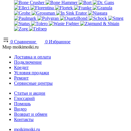
0
Сравнение
0
Избранное
Мир moikimoiki.ru
Доставка и оплата
Подключение
Кредит
Условия продажи
Ремонт
Сервисные центры
Статьи и акции
Глоссарий
Помощь
Видео
Возврат и обмен
Контакты
moikimoiki.ru