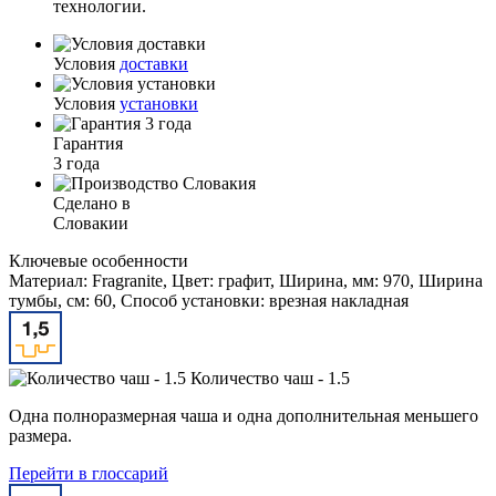
технологии.
Условия
доставки
Условия
установки
Гарантия
3 года
Сделано в
Словакии
Ключевые особенности
Материал: Fragranite, Цвет: графит, Ширина, мм: 970, Ширина
тумбы, см: 60, Способ установки: врезная накладная
Количество чаш - 1.5
Одна полноразмерная чаша и одна дополнительная меньшего
размера.
Перейти в глоссарий