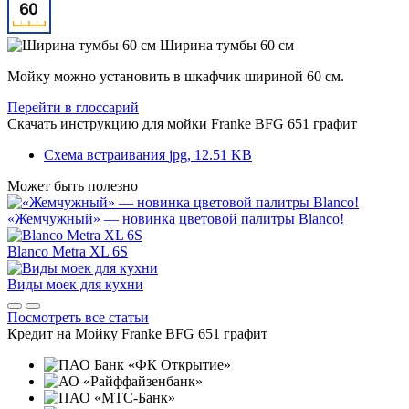
Ширина тумбы 60 см
Мойку можно установить в шкафчик шириной 60 см.
Перейти в глоссарий
Скачать инструкцию для мойки
Franke BFG 651 графит
Схема встраивания
jpg, 12.51 KB
Может быть полезно
«Жемчужный» — новинка цветовой палитры Blanco!
Blanco Metra XL 6S
Виды моек для кухни
Посмотреть все статьи
Кредит на
Мойку Franke BFG 651 графит