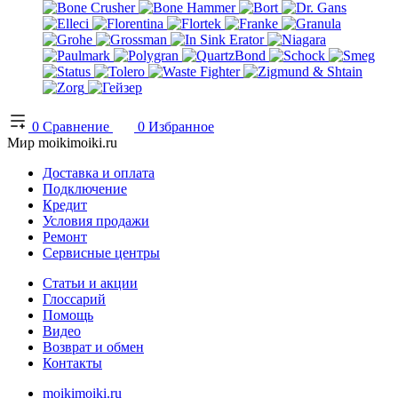
0
Сравнение
0
Избранное
Мир moikimoiki.ru
Доставка и оплата
Подключение
Кредит
Условия продажи
Ремонт
Сервисные центры
Статьи и акции
Глоссарий
Помощь
Видео
Возврат и обмен
Контакты
moikimoiki.ru