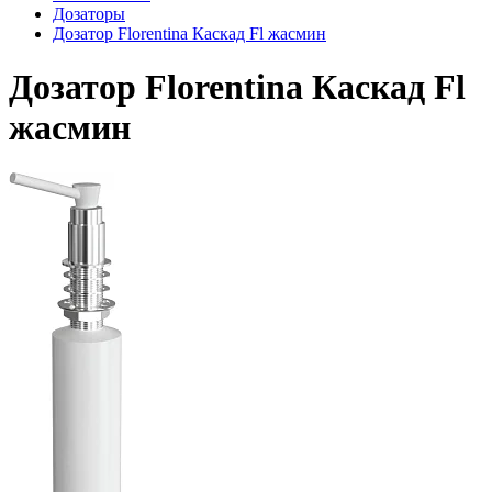
Дозаторы
Дозатор Florentina Каскад Fl жасмин
Дозатор Florentina Каскад Fl
жасмин