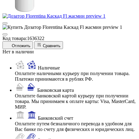
Код товара:
1636322
Отложить
Сравнить
Нет в наличии
Наличные
Оплатите наличными курьеру при получении товара.
Платежи принимаются в рублях РФ.
Банковская карта
Оплатите банковской картой курьеру при получении
товара. Мы принимаем к оплате карты: Visa, MasterCard,
МИР.
Банковский счет
Оплатите путем безналичного перевода в удобном для
Вас банке по счету для физических и юридических лиц.