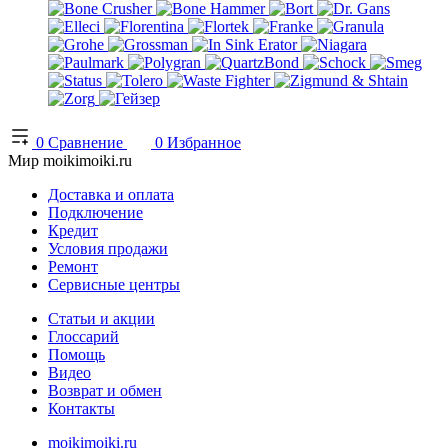
0
Сравнение
0
Избранное
Мир moikimoiki.ru
Доставка и оплата
Подключение
Кредит
Условия продажи
Ремонт
Сервисные центры
Статьи и акции
Глоссарий
Помощь
Видео
Возврат и обмен
Контакты
moikimoiki.ru