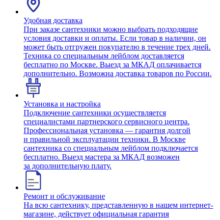
Удобная доставка
При заказе сантехники можно выбрать подходящие
условия доставки и оплаты. Если товар в наличии, он
может быть отгружен покупателю в течение трех дней.
Техника со специальным лейблом доставляется
бесплатно по Москве. Выезд за МКАД оплачивается
дополнительно. Возможна доставка товаров по России.
Установка и настройка
Подключение сантехники осуществляется
специалистами партнерского сервисного центра.
Профессиональная установка — гарантия долгой
и правильной эксплуатации техники. В Москве
сантехника со специальным лейблом подключается
бесплатно. Выезд мастера за МКАД возможен
за дополнительную плату.
Ремонт и обслуживание
На всю сантехнику, представленную в нашем интернет-
магазине, действует официальная гарантия