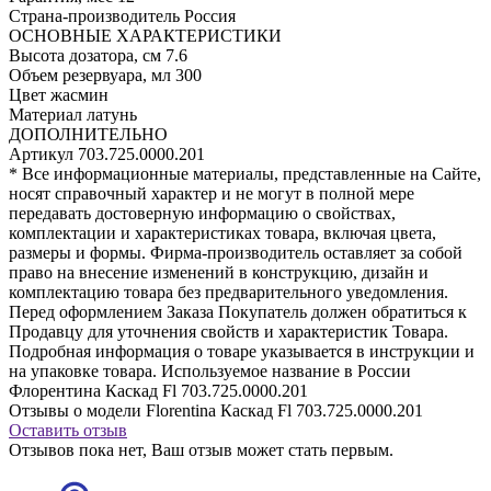
Страна-производитель
Россия
ОСНОВНЫЕ ХАРАКТЕРИСТИКИ
Высота дозатора, см
7.6
Объем резервуара, мл
300
Цвет
жасмин
Материал
латунь
ДОПОЛНИТЕЛЬНО
Артикул
703.725.0000.201
* Все информационные материалы, представленные на Сайте,
носят справочный характер и не могут в полной мере
передавать достоверную информацию о свойствах,
комплектации и характеристиках товара, включая цвета,
размеры и формы. Фирма-производитель оставляет за собой
право на внесение изменений в конструкцию, дизайн и
комплектацию товара без предварительного уведомления.
Перед оформлением Заказа Покупатель должен обратиться к
Продавцу для уточнения свойств и характеристик Товара.
Подробная информация о товаре указывается в инструкции и
на упаковке товара. Используемое название в России
Флорентина Каскад Fl 703.725.0000.201
Отзывы о модели Florentina Каскад Fl 703.725.0000.201
Оставить отзыв
Отзывов пока нет, Ваш отзыв может стать первым.