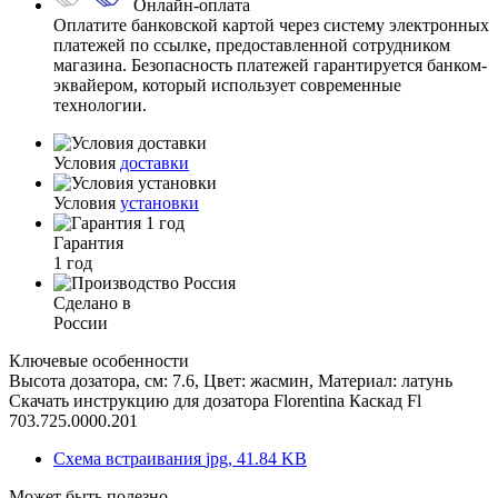
Онлайн-оплата
Оплатите банковской картой через систему электронных
платежей по ссылке, предоставленной сотрудником
магазина. Безопасность платежей гарантируется банком-
эквайером, который использует современные
технологии.
Условия
доставки
Условия
установки
Гарантия
1 год
Сделано в
России
Ключевые особенности
Высота дозатора, см: 7.6, Цвет: жасмин, Материал: латунь
Скачать инструкцию для дозатора
Florentina Каскад Fl
703.725.0000.201
Схема встраивания
jpg, 41.84 KB
Может быть полезно