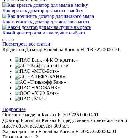
Как врезать дозатор для мыла в мойку
Как починить дозатор для жидкого мыла
Какой дозатор для мыла лучше выбрать
Посмотреть все статьи
Кредит на
Дозатор Florentina Каскад Fl 703.725.0000.201
Подробнее
Описание модели
Каскад Fl 703.725.0000.201
Дозатор Florentina Каскад Fl представлен в цвете жасмин и
имеет объем резервуара 300 мл.
Характеристики
Florentina Каскад Fl 703.725.0000.201
Гарантия, мес
12