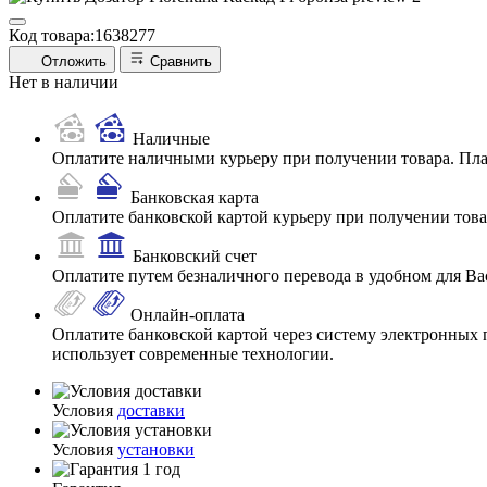
Код товара:
1638277
Отложить
Сравнить
Нет в наличии
Наличные
Оплатите наличными курьеру при получении товара. Пл
Банковская карта
Оплатите банковской картой курьеру при получении товар
Банковский счет
Оплатите путем безналичного перевода в удобном для Ва
Онлайн-оплата
Оплатите банковской картой через систему электронных 
использует современные технологии.
Условия
доставки
Условия
установки