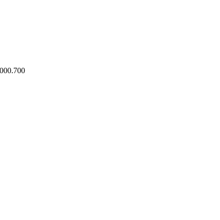
0000.700