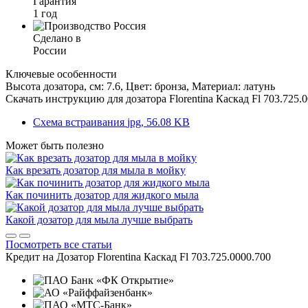
Гарантия
1 год
Сделано в
России
Ключевые особенности
Высота дозатора, см: 7.6, Цвет: бронза, Материал: латунь
Скачать инструкцию для дозатора
Florentina Каскад Fl 703.725.
Схема встраивания
jpg, 56.08 KB
Может быть полезно
Как врезать дозатор для мыла в мойку
Как починить дозатор для жидкого мыла
Какой дозатор для мыла лучше выбрать
Посмотреть все статьи
Кредит на
Дозатор Florentina Каскад Fl 703.725.0000.700