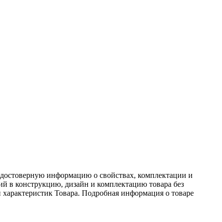
ь достоверную информацию о свойствах, комплектации и
ний в конструкцию, дизайн и комплектацию товара без
 характеристик Товара. Подробная информация о товаре