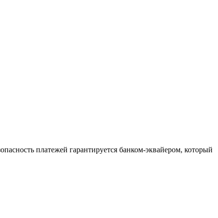
зопасность платежей гарантируется банком-эквайером, который