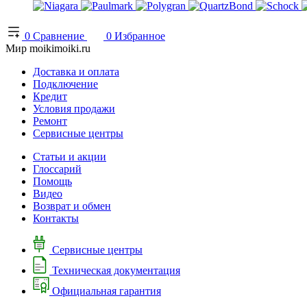
0
Сравнение
0
Избранное
Мир moikimoiki.ru
Доставка и оплата
Подключение
Кредит
Условия продажи
Ремонт
Сервисные центры
Статьи и акции
Глоссарий
Помощь
Видео
Возврат и обмен
Контакты
Сервисные центры
Техническая документация
Официальная гарантия