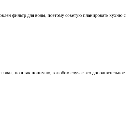
новлен фильтр для воды, поэтому советую планировать кухню с
ресовал, но я так понимаю, в любом случае это дополнительное