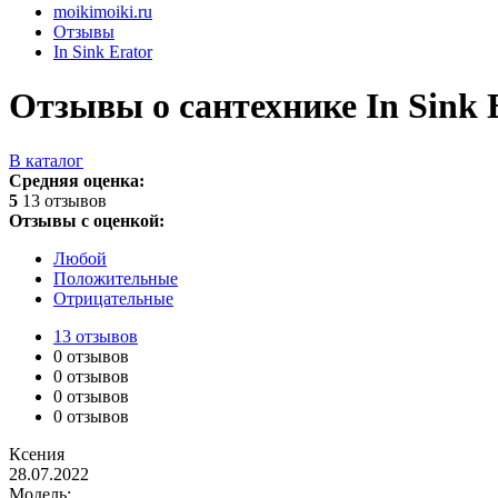
moikimoiki.ru
Отзывы
In Sink Erator
Отзывы о сантехнике In Sink 
В каталог
Средняя оценка:
5
13 отзывов
Отзывы с оценкой:
Любой
Положительные
Отрицательные
13 отзывов
0 отзывов
0 отзывов
0 отзывов
0 отзывов
Ксения
28.07.2022
Модель: