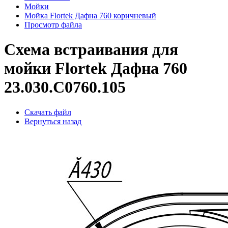
Мойки
Мойка Flortek Дафна 760 коричневый
Просмотр файла
Схема встраивания для
мойки Flortek Дафна 760
23.030.C0760.105
Скачать файл
Вернуться назад