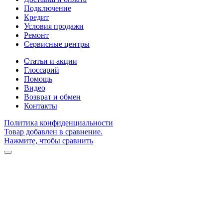
Подключение
Кредит
Условия продажи
Ремонт
Сервисные центры
Статьи и акции
Глоссарий
Помощь
Видео
Возврат и обмен
Контакты
Политика конфиденциальности
Товар добавлен в сравнение.
Нажмите, чтобы сравнить