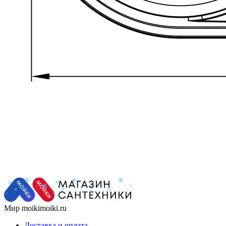
Мир moikimoiki.ru
Доставка и оплата