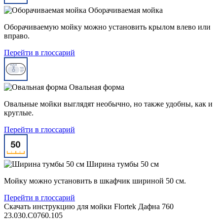
Оборачиваемая мойка
Оборачиваемую мойку можно установить крылом влево или
вправо.
Перейти в глоссарий
Овальная форма
Овальные мойки выглядят необычно, но также удобны, как и
круглые.
Перейти в глоссарий
Ширина тумбы 50 см
Мойку можно установить в шкафчик шириной 50 см.
Перейти в глоссарий
Скачать инструкцию для мойки
Flortek Дафна 760
23.030.C0760.105