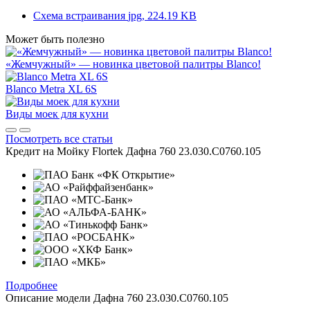
Схема встраивания
jpg, 224.19 KB
Может быть полезно
«Жемчужный» — новинка цветовой палитры Blanco!
Blanco Metra XL 6S
Виды моек для кухни
Посмотреть все статьи
Кредит на
Мойку Flortek Дафна 760 23.030.C0760.105
Подробнее
Описание модели
Дафна 760 23.030.C0760.105