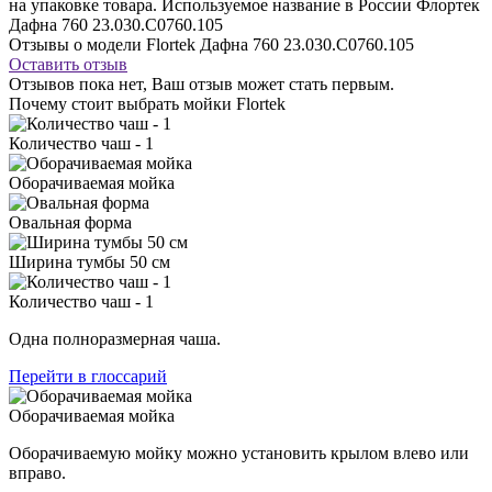
на упаковке товара. Используемое название в России Флортек
Дафна 760 23.030.C0760.105
Отзывы о модели Flortek Дафна 760 23.030.C0760.105
Оставить отзыв
Отзывов пока нет, Ваш отзыв может стать первым.
Почему стоит выбрать мойки Flortek
Количество чаш - 1
Оборачиваемая мойка
Овальная форма
Ширина тумбы 50 см
Количество чаш - 1
Одна полноразмерная чаша.
Перейти в глоссарий
Оборачиваемая мойка
Оборачиваемую мойку можно установить крылом влево или
вправо.