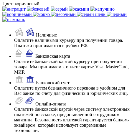
Цвет:
коричневый
Наличные
Оплатите наличными курьеру при получении товара.
Платежи принимаются в рублях РФ.
Банковская карта
Оплатите банковской картой курьеру при получении
товара. Мы принимаем к оплате карты: Visa, MasterCard,
МИР.
Банковский счет
Оплатите путем безналичного перевода в удобном для
Вас банке по счету для физических и юридических лиц.
Онлайн-оплата
Оплатите банковской картой через систему электронных
платежей по ссылке, предоставленной сотрудником
магазина. Безопасность платежей гарантируется банком-
эквайером, который использует современные
технологии.