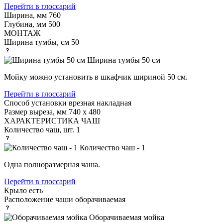
Перейти в глоссарий
Ширина, мм
760
Глубина, мм
500
МОНТАЖ
Ширина тумбы, см
50
Ширина тумбы 50 см
Мойку можно установить в шкафчик шириной 50 см.
Перейти в глоссарий
Способ установки
врезная накладная
Размер выреза, мм
740 х 480
ХАРАКТЕРИСТИКА ЧАШ
Количество чаш, шт.
1
Количество чаш - 1
Одна полноразмерная чаша.
Перейти в глоссарий
Крыло
есть
Расположение чаши
оборачиваемая
Оборачиваемая мойка