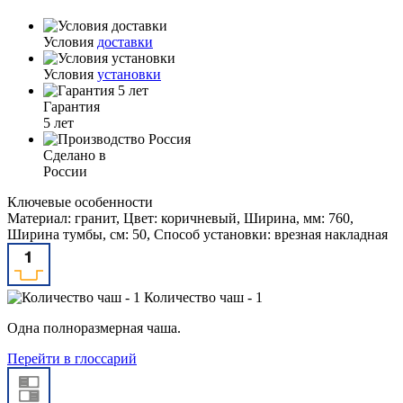
Условия
доставки
Условия
установки
Гарантия
5 лет
Сделано в
России
Ключевые особенности
Материал: гранит, Цвет: коричневый, Ширина, мм: 760,
Ширина тумбы, см: 50, Способ установки: врезная накладная
Количество чаш - 1
Одна полноразмерная чаша.
Перейти в глоссарий