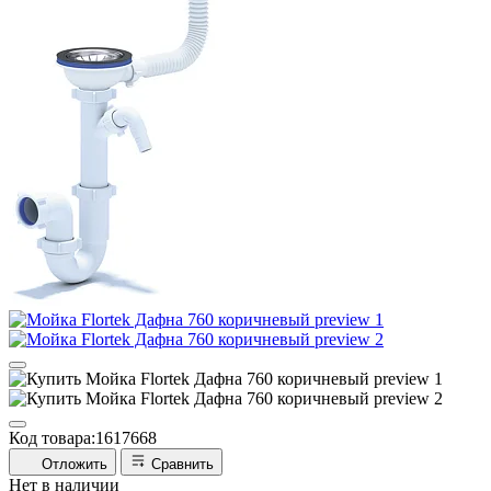
Код товара:
1617668
Отложить
Сравнить
Нет в наличии