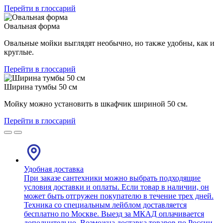
Перейти в глоссарий
Овальная форма
Овальные мойки выглядят необычно, но также удобны, как и
круглые.
Перейти в глоссарий
Ширина тумбы 50 см
Мойку можно установить в шкафчик шириной 50 см.
Перейти в глоссарий
Удобная доставка
При заказе сантехники можно выбрать подходящие
условия доставки и оплаты. Если товар в наличии, он
может быть отгружен покупателю в течение трех дней.
Техника со специальным лейблом доставляется
бесплатно по Москве. Выезд за МКАД оплачивается
дополнительно. Возможна доставка товаров по России.