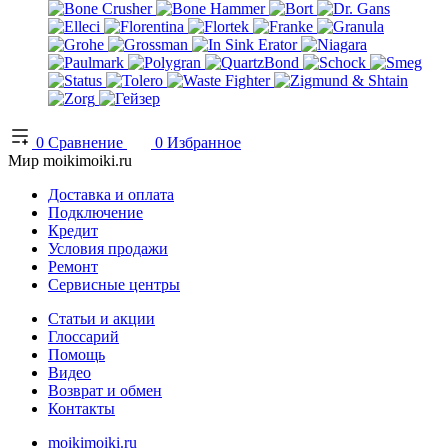
0
Сравнение
0
Избранное
Мир moikimoiki.ru
Доставка и оплата
Подключение
Кредит
Условия продажи
Ремонт
Сервисные центры
Статьи и акции
Глоссарий
Помощь
Видео
Возврат и обмен
Контакты
moikimoiki.ru