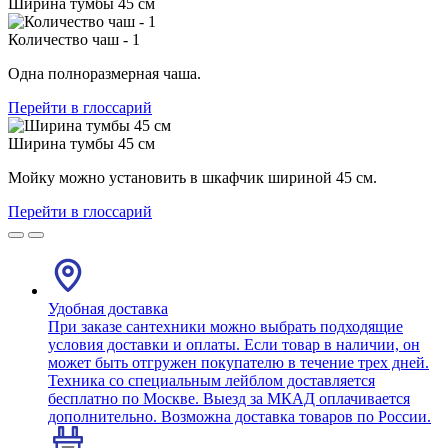
Ширина тумбы 45 см
Количество чаш - 1
Одна полноразмерная чаша.
Перейти в глоссарий
Ширина тумбы 45 см
Мойку можно установить в шкафчик шириной 45 см.
Перейти в глоссарий
Удобная доставка
При заказе сантехники можно выбрать подходящие
условия доставки и оплаты. Если товар в наличии, он
может быть отгружен покупателю в течение трех дней.
Техника со специальным лейблом доставляется
бесплатно по Москве. Выезд за МКАД оплачивается
дополнительно. Возможна доставка товаров по России.