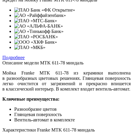
Подробнее
Описание модели
MTK 611-78 миндаль
Мойка Franke MTK 611-78 из керамики выполнена
в разнообразных цветовых решениях. Глянцевая поверхность
легко очистится от загрязнений и прекрасно впишется
в классический интерьер. В комплект входит вентиль-автомат.
Ключевые преимущества:
Разнообразие цветов
Глянцевая поверхность
Вентиль-автомат в комплекте
Характеристики
Franke MTK 611-78 миндаль