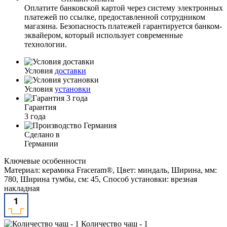
Оплатите банковской картой через систему электронных
платежей по ссылке, предоставленной сотрудником
магазина. Безопасность платежей гарантируется банком-
эквайером, который использует современные
технологии.
Условия
доставки
Условия
установки
Гарантия
3 года
Сделано в
Германии
Ключевые особенности
Материал: керамика Fraceram®, Цвет: миндаль, Ширина, мм:
780, Ширина тумбы, см: 45, Способ установки: врезная
накладная
Количество чаш - 1