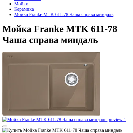
Мойки
Керамика
Мойка Franke MTK 611-78 Чаша справа миндаль
Мойка Franke MTK 611-78
Чаша справа миндаль