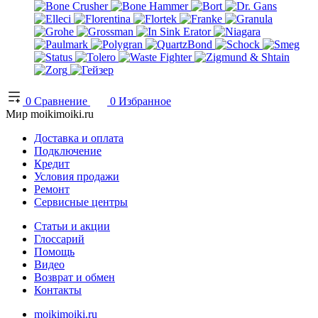
0
Сравнение
0
Избранное
Мир moikimoiki.ru
Доставка и оплата
Подключение
Кредит
Условия продажи
Ремонт
Сервисные центры
Статьи и акции
Глоссарий
Помощь
Видео
Возврат и обмен
Контакты
moikimoiki.ru