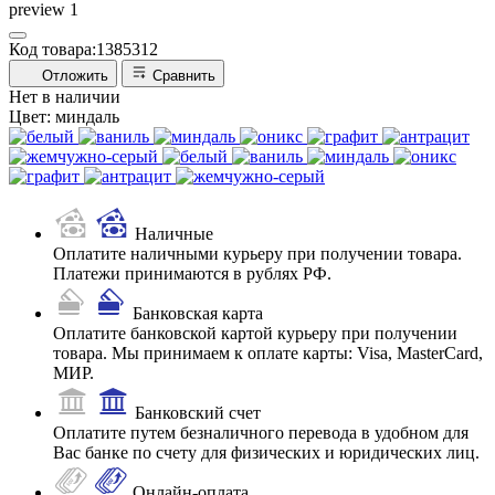
Код товара:
1385312
Отложить
Сравнить
Нет в наличии
Цвет:
миндаль
Наличные
Оплатите наличными курьеру при получении товара.
Платежи принимаются в рублях РФ.
Банковская карта
Оплатите банковской картой курьеру при получении
товара. Мы принимаем к оплате карты: Visa, MasterCard,
МИР.
Банковский счет
Оплатите путем безналичного перевода в удобном для
Вас банке по счету для физических и юридических лиц.
Онлайн-оплата