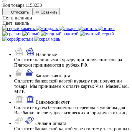
Код товара:
1153233
Отложить
Сравнить
Нет в наличии
Цвет:
ваниль
Наличные
Оплатите наличными курьеру при получении товара.
Платежи принимаются в рублях РФ.
Банковская карта
Оплатите банковской картой курьеру при получении
товара. Мы принимаем к оплате карты: Visa, MasterCard,
МИР.
Банковский счет
Оплатите путем безналичного перевода в удобном для
Вас банке по счету для физических и юридических лиц.
Онлайн-оплата
Оплатите банковской картой через систему электронных