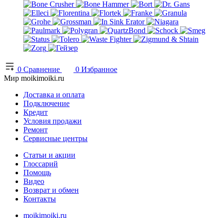
0
Сравнение
0
Избранное
Мир moikimoiki.ru
Доставка и оплата
Подключение
Кредит
Условия продажи
Ремонт
Сервисные центры
Статьи и акции
Глоссарий
Помощь
Видео
Возврат и обмен
Контакты
moikimoiki.ru