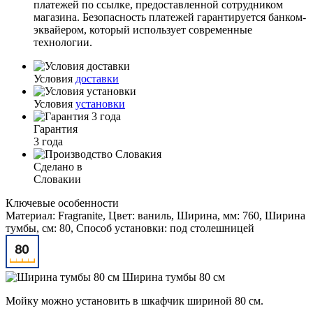
платежей по ссылке, предоставленной сотрудником
магазина. Безопасность платежей гарантируется банком-
эквайером, который использует современные
технологии.
Условия
доставки
Условия
установки
Гарантия
3 года
Сделано в
Словакии
Ключевые особенности
Материал: Fragranite, Цвет: ваниль, Ширина, мм: 760, Ширина
тумбы, см: 80, Способ установки: под столешницей
Ширина тумбы 80 см
Мойку можно установить в шкафчик шириной 80 см.