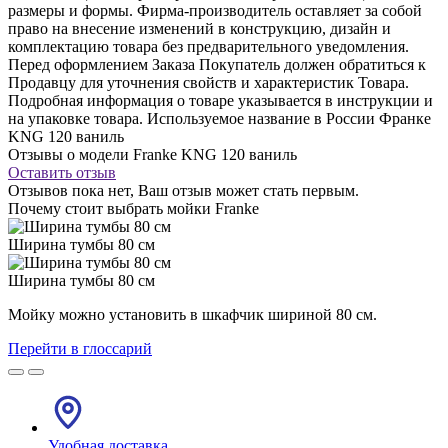
размеры и формы. Фирма-производитель оставляет за собой
право на внесение изменений в конструкцию, дизайн и
комплектацию товара без предварительного уведомления.
Перед оформлением Заказа Покупатель должен обратиться к
Продавцу для уточнения свойств и характеристик Товара.
Подробная информация о товаре указывается в инструкции и
на упаковке товара. Используемое название в России Франке
KNG 120 ваниль
Отзывы о модели Franke KNG 120 ваниль
Оставить отзыв
Отзывов пока нет, Ваш отзыв может стать первым.
Почему стоит выбрать мойки Franke
Ширина тумбы 80 см
Ширина тумбы 80 см
Мойку можно установить в шкафчик шириной 80 см.
Перейти в глоссарий
Удобная доставка