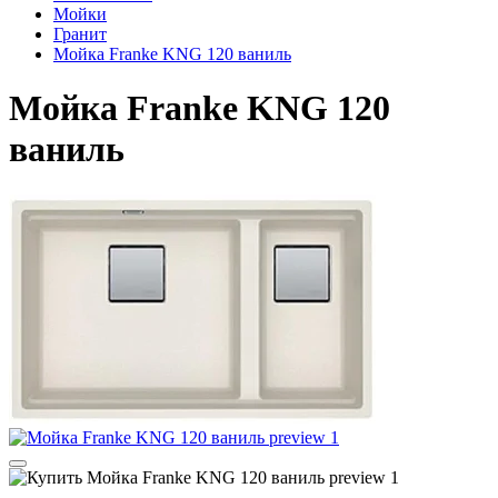
Мойки
Гранит
Мойка Franke KNG 120 ваниль
Мойка Franke KNG 120
ваниль