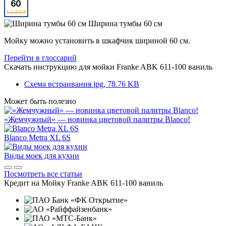
Ширина тумбы 60 см
Мойку можно установить в шкафчик шириной 60 см.
Перейти в глоссарий
Скачать инструкцию для мойки
Franke ABK 611-100 ваниль
Схема встраивания
jpg, 78.76 KB
Может быть полезно
«Жемчужный» — новинка цветовой палитры Blanco!
Blanco Metra XL 6S
Виды моек для кухни
Посмотреть все статьи
Кредит на
Мойку Franke ABK 611-100 ваниль