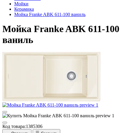
Мойки
Керамика
Мойка Franke ABK 611-100 ваниль
Мойка Franke ABK 611-100
ваниль
Код товара:
1385306