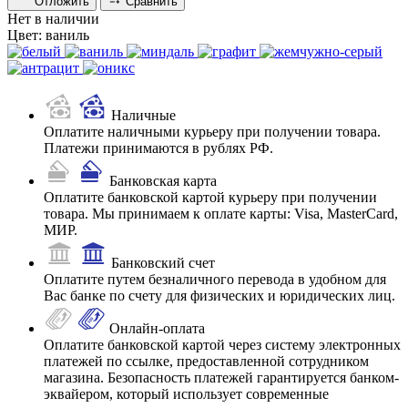
Отложить
Сравнить
Нет в наличии
Цвет:
ваниль
Наличные
Оплатите наличными курьеру при получении товара.
Платежи принимаются в рублях РФ.
Банковская карта
Оплатите банковской картой курьеру при получении
товара. Мы принимаем к оплате карты: Visa, MasterCard,
МИР.
Банковский счет
Оплатите путем безналичного перевода в удобном для
Вас банке по счету для физических и юридических лиц.
Онлайн-оплата
Оплатите банковской картой через систему электронных
платежей по ссылке, предоставленной сотрудником
магазина. Безопасность платежей гарантируется банком-
эквайером, который использует современные