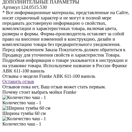
ДОПОЛНИТЕЛЬНЫЕ ПАРАМЕТРЫ
Артикул
124.0515.530
* Все информационные материалы, представленные на Сайте,
носят справочный характер и не могут в полной мере
передавать достоверную информацию о свойствах,
комплектации и характеристиках товара, включая цвета,
размеры и формы. Фирма-производитель оставляет за собой
право на внесение изменений в конструкцию, дизайн и
комплектацию товара без предварительного уведомления.
Перед оформлением Заказа Покупатель должен обратиться к
Продавцу для уточнения свойств и характеристик Товара.
Подробная информация о товаре указывается в инструкции и
на упаковке товара. Используемое название в России Франке
ABK 611-100 ваниль
Отзывы о модели Franke ABK 611-100 ваниль
Оставить отзыв
Отзывов пока нет, Ваш отзыв может стать первым.
Почему стоит выбрать мойки Franke
Количество чаш - 1
Ширина тумбы 60 см
Количество чаш - 1