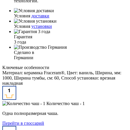
технологии.
Условия
доставки
Условия
установки
Гарантия
3 года
Сделано в
Германии
Ключевые особенности
Материал: керамика Fraceram®, Цвет: ваниль, Ширина, мм:
1000, Ширина тумбы, см: 60, Способ установки: врезная
накладная
Количество чаш - 1
Одна полноразмерная чаша.
Перейти в глоссарий