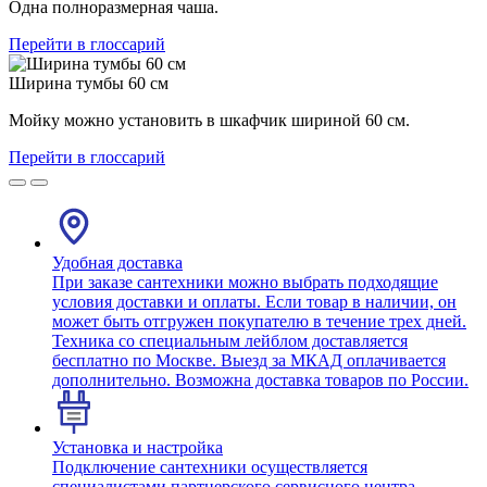
Одна полноразмерная чаша.
Перейти в глоссарий
Ширина тумбы 60 см
Мойку можно установить в шкафчик шириной 60 см.
Перейти в глоссарий
Удобная доставка
При заказе сантехники можно выбрать подходящие
условия доставки и оплаты. Если товар в наличии, он
может быть отгружен покупателю в течение трех дней.
Техника со специальным лейблом доставляется
бесплатно по Москве. Выезд за МКАД оплачивается
дополнительно. Возможна доставка товаров по России.
Установка и настройка
Подключение сантехники осуществляется
специалистами партнерского сервисного центра.