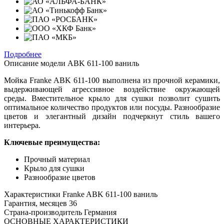
Подробнее
Описание модели
ABK 611-100 ваниль
Мойка Franke ABK 611-100 выполнена из прочной керамики,
выдерживающей агрессивное воздействие окружающей
среды. Вместительное крыло для сушки позволит сушить
оптимальное количество продуктов или посуды. Разнообразие
цветов и элегантный дизайн подчеркнут стиль вашего
интерьера.
Ключевые преимущества:
Прочный материал
Крыло для сушки
Разнообразие цветов
Характеристики
Franke ABK 611-100 ваниль
Гарантия, месяцев
36
Страна-производитель
Германия
ОСНОВНЫЕ ХАРАКТЕРИСТИКИ