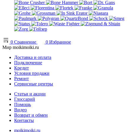
0
Сравнение
0
Избранное
Мир moikimoiki.ru
Доставка и оплата
Подключение
Кредит
Условия продажи
Ремонт
Сервисные центры
Статьи и акции
Глоссарий
Помощь
Видео
Возврат и обмен
Контакты
moikimoiki.ru