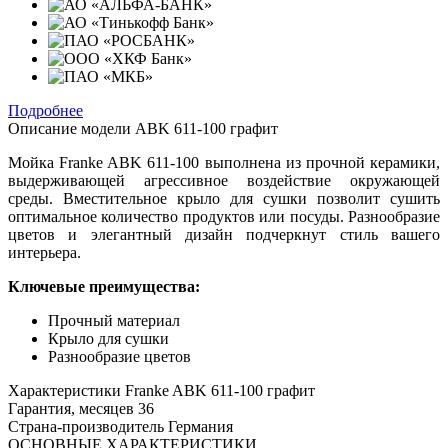
Подробнее
Описание модели
ABK 611-100 графит
Мойка Franke ABK 611-100 выполнена из прочной керамики,
выдерживающей агрессивное воздействие окружающей
среды. Вместительное крыло для сушки позволит сушить
оптимальное количество продуктов или посуды. Разнообразие
цветов и элегантный дизайн подчеркнут стиль вашего
интерьера.
Ключевые преимущества:
Прочный материал
Крыло для сушки
Разнообразие цветов
Характеристики
Franke ABK 611-100 графит
Гарантия, месяцев
36
Страна-производитель
Германия
ОСНОВНЫЕ ХАРАКТЕРИСТИКИ