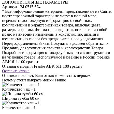
ДОПОЛНИТЕЛЬНЫЕ ПАРАМЕТРЫ
Артикул
124.0515.574
* Все информационные материалы, представленные на Сайте,
носят справочный характер и не могут в полной мере
передавать достоверную информацию о свойствах,
комплектации и характеристиках товара, включая цвета,
размеры и формы. Фирма-производитель оставляет за собой
право на внесение изменений в конструкцию, дизайн и
комплектацию товара без предварительного уведомления.
Перед оформлением Заказа Покупатель должен обратиться к
Продавцу для уточнения свойств и характеристик Товара.
Подробная информация о товаре указывается в инструкции и
на упаковке товара. Используемое название в России Франке
ABK 611-100 графит
Отзывы о модели Franke ABK 611-100 графит
Оставить отзыв
Отзывов пока нет, Ваш отзыв может стать первым.
Почему стоит выбрать мойки Franke
Количество чаш - 1
Ширина тумбы 60 см
Количество чаш - 1