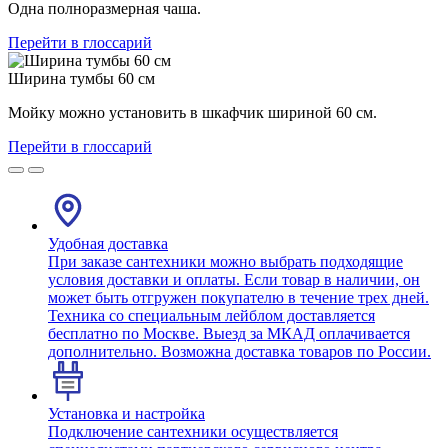
Одна полноразмерная чаша.
Перейти в глоссарий
Ширина тумбы 60 см
Мойку можно установить в шкафчик шириной 60 см.
Перейти в глоссарий
Удобная доставка
При заказе сантехники можно выбрать подходящие
условия доставки и оплаты. Если товар в наличии, он
может быть отгружен покупателю в течение трех дней.
Техника со специальным лейблом доставляется
бесплатно по Москве. Выезд за МКАД оплачивается
дополнительно. Возможна доставка товаров по России.
Установка и настройка
Подключение сантехники осуществляется