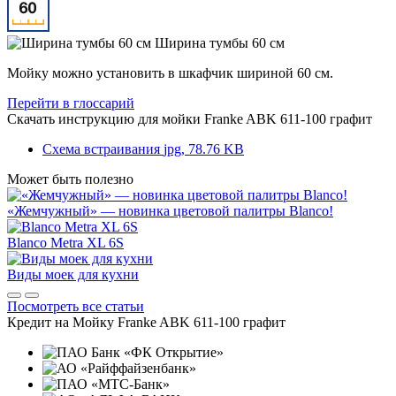
Ширина тумбы 60 см
Мойку можно установить в шкафчик шириной 60 см.
Перейти в глоссарий
Скачать инструкцию для мойки
Franke ABK 611-100 графит
Схема встраивания
jpg, 78.76 KB
Может быть полезно
«Жемчужный» — новинка цветовой палитры Blanco!
Blanco Metra XL 6S
Виды моек для кухни
Посмотреть все статьи
Кредит на
Мойку Franke ABK 611-100 графит