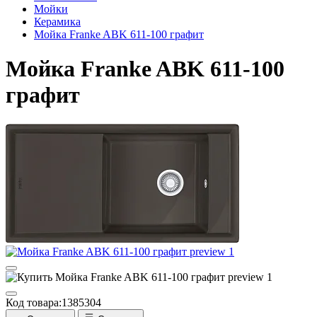
Мойки
Керамика
Мойка Franke ABK 611-100 графит
Мойка Franke ABK 611-100
графит
Код товара:
1385304