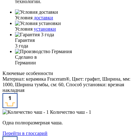
технологии.
Условия
доставки
Условия
установки
Гарантия
3 года
Сделано в
Германии
Ключевые особенности
Материал: керамика Fraceram®, Цвет: графит, Ширина, мм:
1000, Ширина тумбы, см: 60, Способ установки: врезная
накладная
Количество чаш - 1
Одна полноразмерная чаша.
Перейти в глоссарий