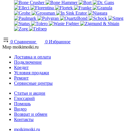
0
Сравнение
0
Избранное
Мир moikimoiki.ru
Доставка и оплата
Подключение
Кредит
Условия продажи
Ремонт
Сервисные центры
Статьи и акции
Глоссарий
Помощь
Видео
Возврат и обмен
Контакты
moikimoiki.ru