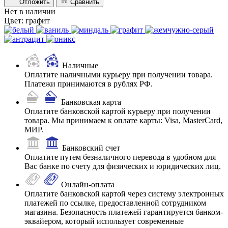
Отложить
Сравнить
Нет в наличии
Цвет:
графит
Наличные
Оплатите наличными курьеру при получении товара.
Платежи принимаются в рублях РФ.
Банковская карта
Оплатите банковской картой курьеру при получении
товара. Мы принимаем к оплате карты: Visa, MasterCard,
МИР.
Банковский счет
Оплатите путем безналичного перевода в удобном для
Вас банке по счету для физических и юридических лиц.
Онлайн-оплата
Оплатите банковской картой через систему электронных
платежей по ссылке, предоставленной сотрудником
магазина. Безопасность платежей гарантируется банком-
эквайером, который использует современные