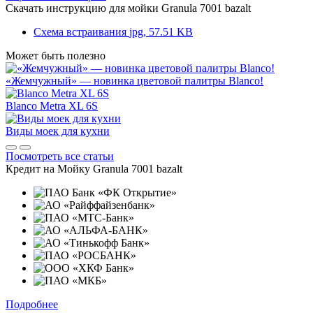
Скачать инструкцию для мойки
Granula 7001 bazalt
Схема встраивания
jpg, 57.51 KB
Может быть полезно
«Жемчужный» — новинка цветовой палитры Blanco!
Blanco Metra XL 6S
Виды моек для кухни
Посмотреть все статьи
Кредит на
Мойку Granula 7001 bazalt
Подробнее