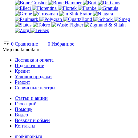
0
Сравнение
0
Избранное
Мир moikimoiki.ru
Доставка и оплата
Подключение
Кредит
Условия продажи
Ремонт
Сервисные центры
Статьи и акции
Глоссарий
Помощь
Видео
Возврат и обмен
Контакты
moikimoiki.ru