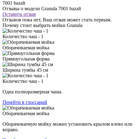
7001 bazalt
Отзывы о модели Granula 7001 bazalt
Оставить отзыв
Отзывов пока нет, Ваш отзыв может стать первым.
Почему стоит выбрать мойки Granula
Количество чаш - 1
Оборачиваемая мойка
Прямоугольная форма
Ширина тумбы 45 см
Количество чаш - 1
Одна полноразмерная чаша.
Перейти в глоссарий
Оборачиваемая мойка
Оборачиваемую мойку можно установить крылом влево или
вправо.