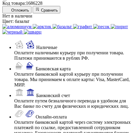
Код товара:
1686228
Отложить
Сравнить
Нет в наличии
Цвет:
базальт
Наличные
Оплатите наличными курьеру при получении товара.
Платежи принимаются в рублях РФ.
Банковская карта
Оплатите банковской картой курьеру при получении
товара. Мы принимаем к оплате карты: Visa, MasterCard,
МИР.
Банковский счет
Оплатите путем безналичного перевода в удобном для
Вас банке по счету для физических и юридических лиц.
Онлайн-оплата
Оплатите банковской картой через систему электронных
платежей по ссылке, предоставленной сотрудником
магазина. Безопасность платежей гарантируется банком-