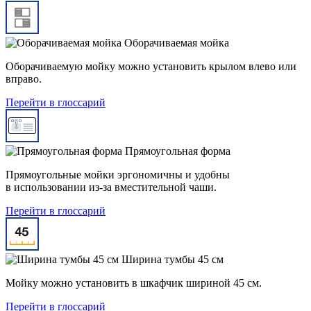
Оборачиваемая мойка
Оборачиваемую мойку можно установить крылом влево или
вправо.
Перейти в глоссарий
Прямоугольная форма
Прямоугольные мойки эргономичны и удобны
в использовании из-за вместительной чаши.
Перейти в глоссарий
Ширина тумбы 45 см
Мойку можно установить в шкафчик шириной 45 см.
Перейти в глоссарий