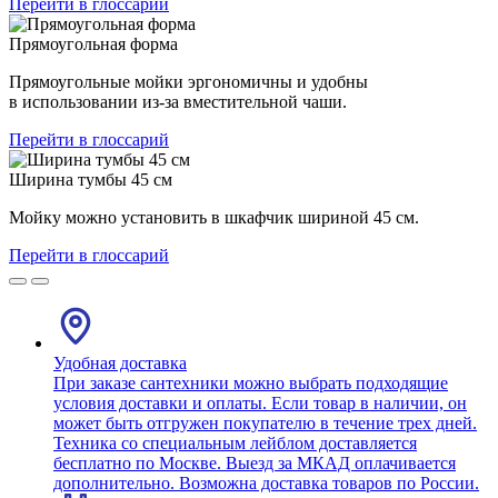
Перейти в глоссарий
Прямоугольная форма
Прямоугольные мойки эргономичны и удобны
в использовании из-за вместительной чаши.
Перейти в глоссарий
Ширина тумбы 45 см
Мойку можно установить в шкафчик шириной 45 см.
Перейти в глоссарий
Удобная доставка
При заказе сантехники можно выбрать подходящие
условия доставки и оплаты. Если товар в наличии, он
может быть отгружен покупателю в течение трех дней.
Техника со специальным лейблом доставляется
бесплатно по Москве. Выезд за МКАД оплачивается
дополнительно. Возможна доставка товаров по России.