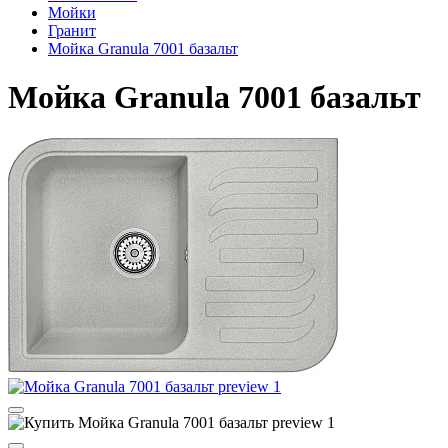
Мойки
Гранит
Мойка Granula 7001 базальт
Мойка Granula 7001 базальт