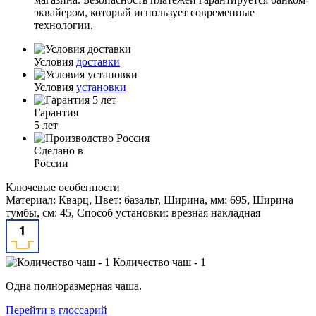
эквайером, который использует современные
технологии.
Условия
доставки
Условия
установки
Гарантия
5 лет
Сделано в
России
Ключевые особенности
Материал: Кварц, Цвет: базальт, Ширина, мм: 695, Ширина
тумбы, см: 45, Способ установки: врезная накладная
Количество чаш - 1
Одна полноразмерная чаша.
Перейти в глоссарий