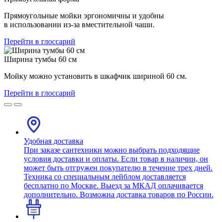
Прямоугольные мойки эргономичны и удобны
в использовании из-за вместительной чаши.
Перейти в глоссарий
Ширина тумбы 60 см
Мойку можно установить в шкафчик шириной 60 см.
Перейти в глоссарий
Удобная доставка
При заказе сантехники можно выбрать подходящие
условия доставки и оплаты. Если товар в наличии, он
может быть отгружен покупателю в течение трех дней.
Техника со специальным лейблом доставляется
бесплатно по Москве. Выезд за МКАД оплачивается
дополнительно. Возможна доставка товаров по России.