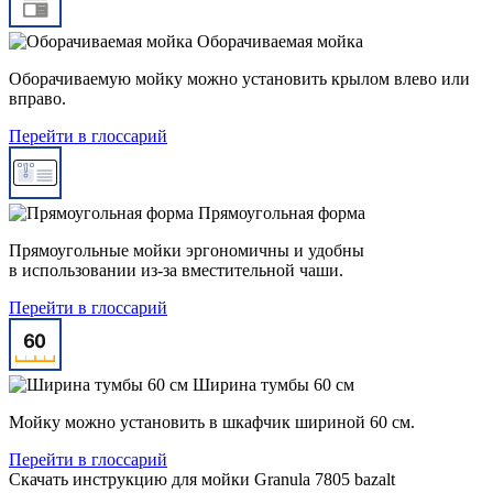
Оборачиваемая мойка
Оборачиваемую мойку можно установить крылом влево или
вправо.
Перейти в глоссарий
Прямоугольная форма
Прямоугольные мойки эргономичны и удобны
в использовании из-за вместительной чаши.
Перейти в глоссарий
Ширина тумбы 60 см
Мойку можно установить в шкафчик шириной 60 см.
Перейти в глоссарий
Скачать инструкцию для мойки
Granula 7805 bazalt