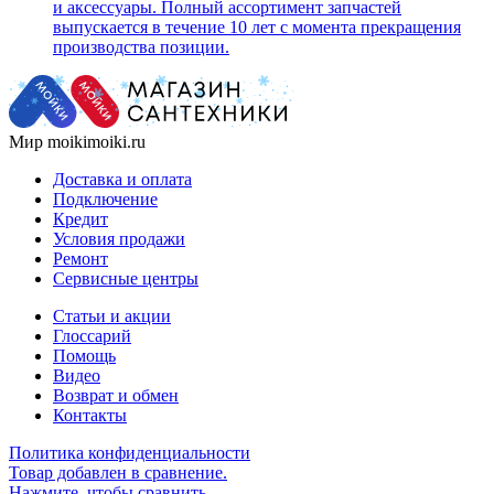
и аксессуары. Полный ассортимент запчастей
выпускается в течение 10 лет с момента прекращения
производства позиции.
Мир moikimoiki.ru
Доставка и оплата
Подключение
Кредит
Условия продажи
Ремонт
Сервисные центры
Статьи и акции
Глоссарий
Помощь
Видео
Возврат и обмен
Контакты
Политика конфиденциальности
Товар добавлен в сравнение.
Нажмите, чтобы сравнить