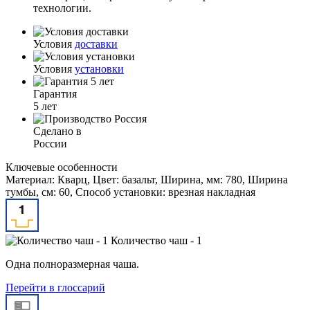
технологии.
Условия
доставки
Условия
установки
Гарантия
5 лет
Сделано в
России
Ключевые особенности
Материал: Кварц, Цвет: базальт, Ширина, мм: 780, Ширина
тумбы, см: 60, Способ установки: врезная накладная
Количество чаш - 1
Одна полноразмерная чаша.
Перейти в глоссарий