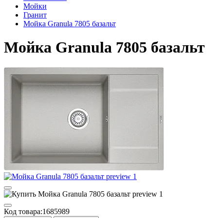
Мойки
Гранит
Мойка Granula 7805 базальт
Мойка Granula 7805 базальт
Код товара:
1685989