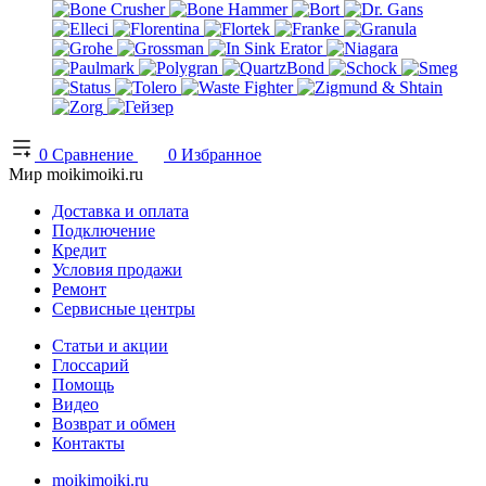
0
Сравнение
0
Избранное
Мир moikimoiki.ru
Доставка и оплата
Подключение
Кредит
Условия продажи
Ремонт
Сервисные центры
Статьи и акции
Глоссарий
Помощь
Видео
Возврат и обмен
Контакты
moikimoiki.ru