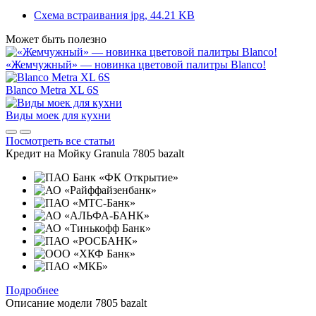
Схема встраивания
jpg, 44.21 KB
Может быть полезно
«Жемчужный» — новинка цветовой палитры Blanco!
Blanco Metra XL 6S
Виды моек для кухни
Посмотреть все статьи
Кредит на
Мойку Granula 7805 bazalt
Подробнее
Описание модели
7805 bazalt