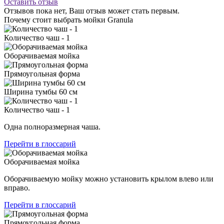
Оставить отзыв
Отзывов пока нет, Ваш отзыв может стать первым.
Почему стоит выбрать мойки Granula
Количество чаш - 1
Оборачиваемая мойка
Прямоугольная форма
Ширина тумбы 60 см
Количество чаш - 1
Одна полноразмерная чаша.
Перейти в глоссарий
Оборачиваемая мойка
Оборачиваемую мойку можно установить крылом влево или
вправо.
Перейти в глоссарий
Прямоугольная форма