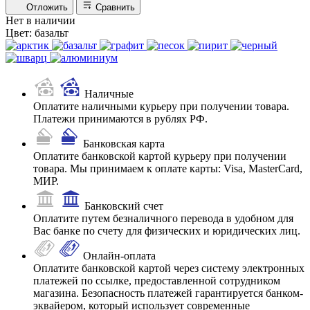
Отложить
Сравнить
Нет в наличии
Цвет:
базальт
Наличные
Оплатите наличными курьеру при получении товара.
Платежи принимаются в рублях РФ.
Банковская карта
Оплатите банковской картой курьеру при получении
товара. Мы принимаем к оплате карты: Visa, MasterCard,
МИР.
Банковский счет
Оплатите путем безналичного перевода в удобном для
Вас банке по счету для физических и юридических лиц.
Онлайн-оплата
Оплатите банковской картой через систему электронных
платежей по ссылке, предоставленной сотрудником
магазина. Безопасность платежей гарантируется банком-
эквайером, который использует современные