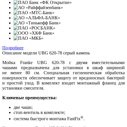
Подробнее
Описание модели
UBG 620-78 серый камень
Мойка Franke UBG 620-78 с двумя вместительными
чашами предназначена для установки в шкаф шириной
не менее 80 см. Специальная гигиеническая обработка
поверхности обеспечивает защиту от вредоносных бактерий
и простой уход. В комплект входит монтажный фланец для
установки смесителя.
Ключевые преимущества:
две чаши;
стоп-вентиль в комплекте;
®
система быстрого монтажа FastFix
.