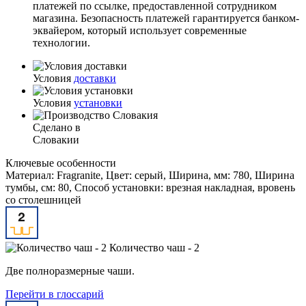
платежей по ссылке, предоставленной сотрудником
магазина. Безопасность платежей гарантируется банком-
эквайером, который использует современные
технологии.
Условия
доставки
Условия
установки
Сделано в
Словакии
Ключевые особенности
Материал: Fragranite, Цвет: серый, Ширина, мм: 780, Ширина
тумбы, см: 80, Способ установки: врезная накладная, вровень
со столешницей
Количество чаш - 2
Две полноразмерные чаши.
Перейти в глоссарий