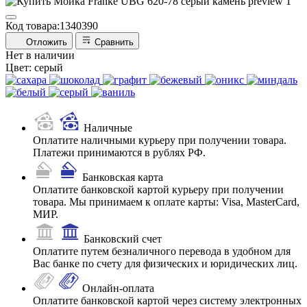
Код товара:
1340390
Отложить
Сравнить
Нет в наличии
Цвет:
серый
Наличные
Оплатите наличными курьеру при получении товара.
Платежи принимаются в рублях РФ.
Банковская карта
Оплатите банковской картой курьеру при получении
товара. Мы принимаем к оплате карты: Visa, MasterCard,
МИР.
Банковский счет
Оплатите путем безналичного перевода в удобном для
Вас банке по счету для физических и юридических лиц.
Онлайн-оплата
Оплатите банковской картой через систему электронных