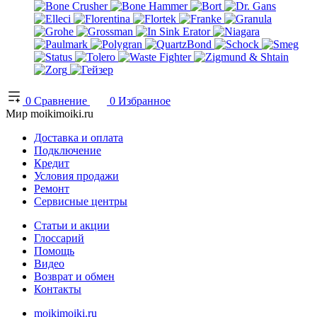
0
Сравнение
0
Избранное
Мир moikimoiki.ru
Доставка и оплата
Подключение
Кредит
Условия продажи
Ремонт
Сервисные центры
Статьи и акции
Глоссарий
Помощь
Видео
Возврат и обмен
Контакты
moikimoiki.ru