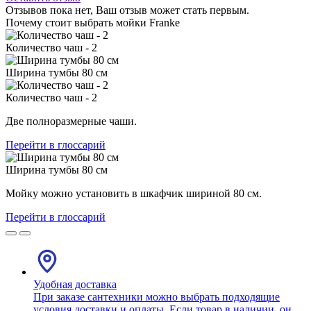
Отзывов пока нет, Ваш отзыв может стать первым.
Почему стоит выбрать мойки Franke
Количество чаш - 2
Ширина тумбы 80 см
Количество чаш - 2
Две полноразмерные чаши.
Перейти в глоссарий
Ширина тумбы 80 см
Мойку можно установить в шкафчик шириной 80 см.
Перейти в глоссарий
Удобная доставка
При заказе сантехники можно выбрать подходящие
условия доставки и оплаты. Если товар в наличии, он