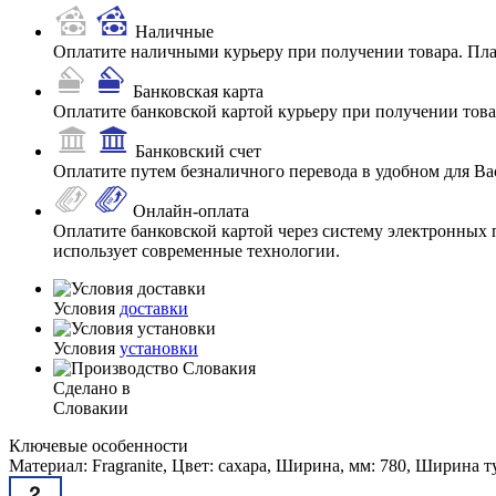
Наличные
Оплатите наличными курьеру при получении товара. Пл
Банковская карта
Оплатите банковской картой курьеру при получении товар
Банковский счет
Оплатите путем безналичного перевода в удобном для Ва
Онлайн-оплата
Оплатите банковской картой через систему электронных 
использует современные технологии.
Условия
доставки
Условия
установки
Сделано в
Словакии
Ключевые особенности
Материал: Fragranite, Цвет: сахара, Ширина, мм: 780, Ширина 