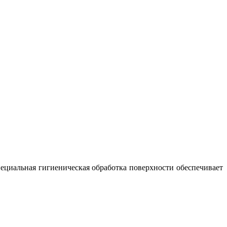
ециальная гигиеническая обработка поверхности обеспечивает