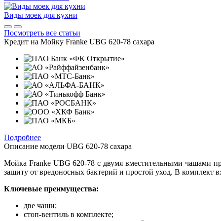
Виды моек для кухни
Посмотреть все статьи
Кредит на
Мойку Franke UBG 620-78 сахара
Подробнее
Описание модели
UBG 620-78 сахара
Мойка Franke UBG 620-78 с двумя вместительными чашами пре
защиту от вредоносных бактерий и простой уход. В комплект 
Ключевые преимущества:
две чаши;
стоп-вентиль в комплекте;