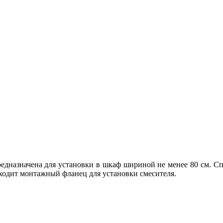
дназначена для установки в шкаф шириной не менее 80 см. Сп
входит монтажный фланец для установки смесителя.