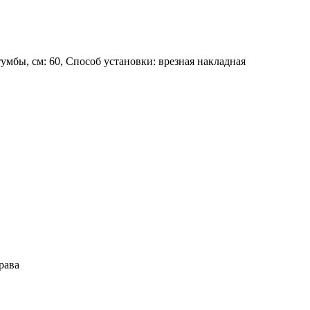
тумбы, см: 60, Способ установки: врезная накладная
рава