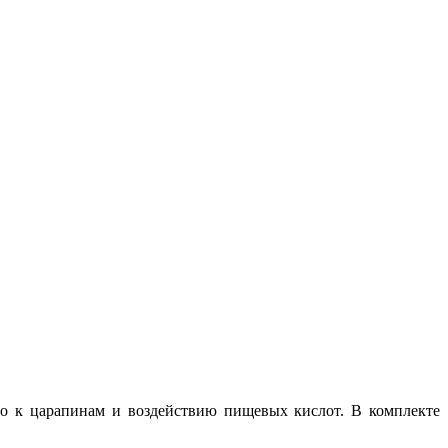
о к царапинам и воздействию пищевых кислот. В комплекте