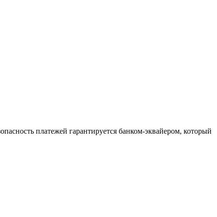
зопасность платежей гарантируется банком-эквайером, который