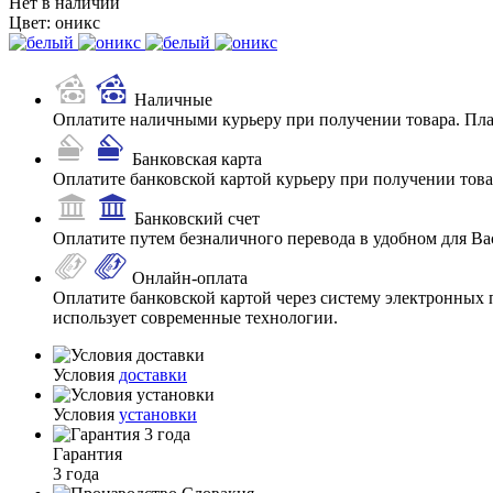
Нет в наличии
Цвет:
оникс
Наличные
Оплатите наличными курьеру при получении товара. Пл
Банковская карта
Оплатите банковской картой курьеру при получении товар
Банковский счет
Оплатите путем безналичного перевода в удобном для Ва
Онлайн-оплата
Оплатите банковской картой через систему электронных 
использует современные технологии.
Условия
доставки
Условия
установки
Гарантия
3 года