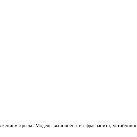
жением крыла. Модель выполнена из фрагранита, устойчивог