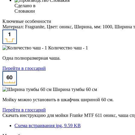
Сделано в
Словакии
Ключевые особенности
Материал: Fragranite, Цвет: оникс, Ширина, мм: 1000, Ширина 
Количество чаш - 1
Одна полноразмерная чаша.
Перейти в глоссарий
Ширина тумбы 60 см
Мойку можно установить в шкафчик шириной 60 см.
Перейти в глоссарий
Скачать инструкцию для мойки
Franke MTF 611 оникс, чаша сп
Схема встраивания
jpg, 9.59 KB