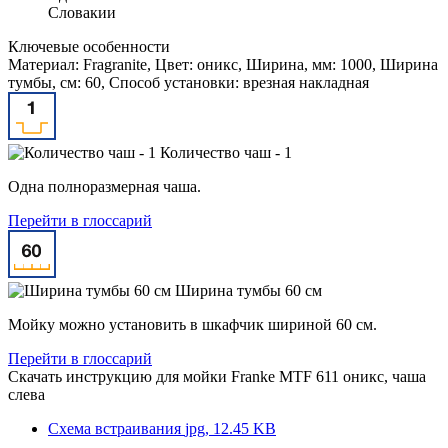
Словакии
Ключевые особенности
Материал: Fragranite, Цвет: оникс, Ширина, мм: 1000, Ширина
тумбы, см: 60, Способ установки: врезная накладная
Количество чаш - 1
Одна полноразмерная чаша.
Перейти в глоссарий
Ширина тумбы 60 см
Мойку можно установить в шкафчик шириной 60 см.
Перейти в глоссарий
Скачать инструкцию для мойки
Franke MTF 611 оникс, чаша
слева
Схема встраивания
jpg, 12.45 KB