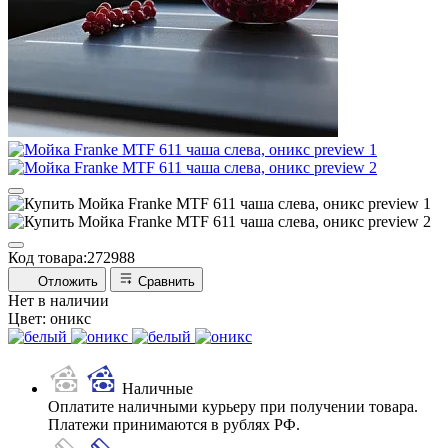
Код товара:
272988
Отложить
Сравнить
Нет в наличии
Цвет:
оникс
Наличные
Оплатите наличными курьеру при получении товара.
Платежи принимаются в рублях РФ.