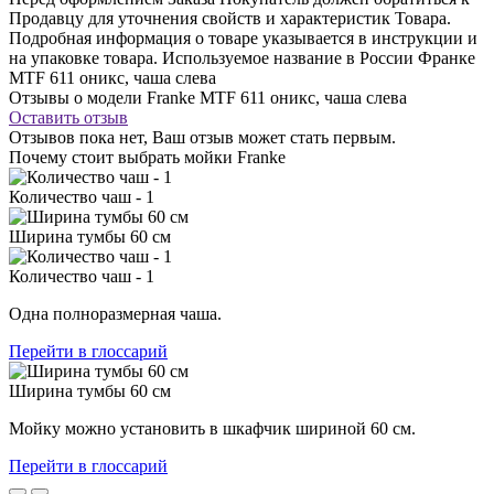
Продавцу для уточнения свойств и характеристик Товара.
Подробная информация о товаре указывается в инструкции и
на упаковке товара. Используемое название в России Франке
MTF 611 оникс, чаша слева
Отзывы о модели Franke MTF 611 оникс, чаша слева
Оставить отзыв
Отзывов пока нет, Ваш отзыв может стать первым.
Почему стоит выбрать мойки Franke
Количество чаш - 1
Ширина тумбы 60 см
Количество чаш - 1
Одна полноразмерная чаша.
Перейти в глоссарий
Ширина тумбы 60 см
Мойку можно установить в шкафчик шириной 60 см.
Перейти в глоссарий