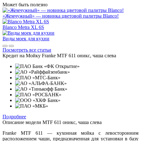
Может быть полезно
«Жемчужный» — новинка цветовой палитры Blanco!
Blanco Metra XL 6S
Виды моек для кухни
Посмотреть все статьи
Кредит на
Мойку Franke MTF 611 оникс, чаша слева
Подробнее
Описание модели
MTF 611 оникс, чаша слева
Franke MTF 611 — кухонная мойка с левосторонним
расположением чаши, предназначенная для установки в базу