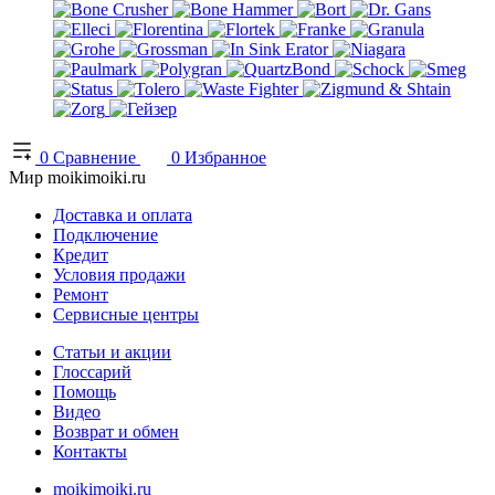
0
Сравнение
0
Избранное
Мир moikimoiki.ru
Доставка и оплата
Подключение
Кредит
Условия продажи
Ремонт
Сервисные центры
Статьи и акции
Глоссарий
Помощь
Видео
Возврат и обмен
Контакты
moikimoiki.ru