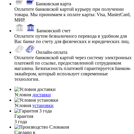
Банковская карта
Оплатите банковской картой курьеру при получении
товара. Мы принимаем к оплате карты: Visa, MasterCard,
МИР.
Банковский счет
Оплатите путем безналичного перевода в удобном для
Вас банке по счету для физических и юридических лиц.
Онлайн-оплата
Оплатите банковской картой через систему электронных
платежей по ссылке, предоставленной сотрудником
магазина. Безопасность платежей гарантируется банком-
эквайером, который использует современные
технологии.
Условия
доставки
Условия
установки
Гарантия
3 года
Сделано в