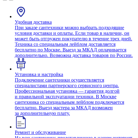
Удобная доставка
При заказе сантехники можно выбрать подходящие
условия доставки и оплаты. Если товар в наличии, он
может быть отгружен покупателю в течение трех дней.
Техника со специальным лейблом доставляется
бесплатно по Москве. Выезд за МКАД оплачивается
дополнительно. Возможна доставка товаров по России.
Установка и настройка
Подключение сантехники осуществляется
специалистами партнерского сервисного центра.
Профессиональная установка — гарантия долгой
и правильной эксплуатации техники. В Москве
сантехника со специальным лейблом подключается
бесплатно. Выезд мастера за МКАД возможен
за дополнительную плату.
Ремонт и обслуживание
На всю сантехнику, представленную в нашем интернет-