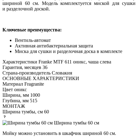
шириной 60 см. Модель комплектуется миской для сушки
и разделочной доской.
Ключевые преимущества:
Вентиль-автомат
Активная антибактериальная защита
Миска для сушки и разделочная доска в комплекте
Характеристики
Franke MTF 611 оникс, чаша слева
Гарантия, месяцев
36
Страна-производитель
Словакия
ОСНОВНЫЕ ХАРАКТЕРИСТИКИ
Материал
Fragranite
Цвет
оникс
Ширина, мм
1000
Глубина, мм
515
МОНТАЖ
Ширина тумбы, см
60
Ширина тумбы 60 см
Мойку можно установить в шкафчик шириной 60 см.