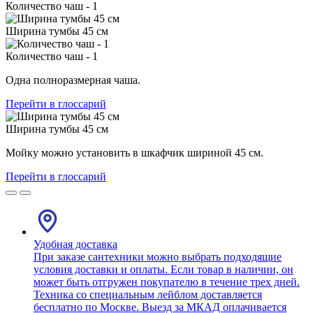
Количество чаш - 1
Ширина тумбы 45 см
Количество чаш - 1
Одна полноразмерная чаша.
Перейти в глоссарий
Ширина тумбы 45 см
Мойку можно установить в шкафчик шириной 45 см.
Перейти в глоссарий
Удобная доставка
При заказе сантехники можно выбрать подходящие
условия доставки и оплаты. Если товар в наличии, он
может быть отгружен покупателю в течение трех дней.
Техника со специальным лейблом доставляется
бесплатно по Москве. Выезд за МКАД оплачивается