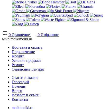
0
Сравнение
0
Избранное
Мир moikimoiki.ru
Доставка и оплата
Подключение
Кредит
Условия продажи
Ремонт
Сервисные центры
Статьи и акции
Глоссарий
Помощь
Видео
Возврат и обмен
Контакты
moikimoiki.ru