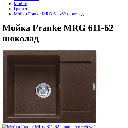
Мойки
Гранит
Мойка Franke MRG 611-62 шоколад
Мойка Franke MRG 611-62
шоколад