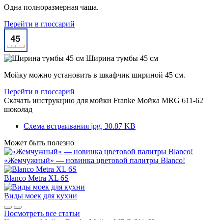
Одна полноразмерная чаша.
Перейти в глоссарий
Ширина тумбы 45 см
Мойку можно установить в шкафчик шириной 45 см.
Перейти в глоссарий
Скачать инструкцию для мойки
Franke Мойка MRG 611-62
шоколад
Схема встраивания
jpg, 30.87 KB
Может быть полезно
«Жемчужный» — новинка цветовой палитры Blanco!
Blanco Metra XL 6S
Виды моек для кухни
Посмотреть все статьи