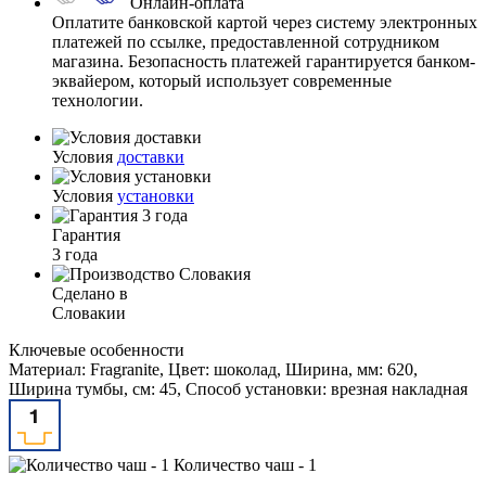
Онлайн-оплата
Оплатите банковской картой через систему электронных
платежей по ссылке, предоставленной сотрудником
магазина. Безопасность платежей гарантируется банком-
эквайером, который использует современные
технологии.
Условия
доставки
Условия
установки
Гарантия
3 года
Сделано в
Словакии
Ключевые особенности
Материал: Fragranite, Цвет: шоколад, Ширина, мм: 620,
Ширина тумбы, см: 45, Способ установки: врезная накладная
Количество чаш - 1