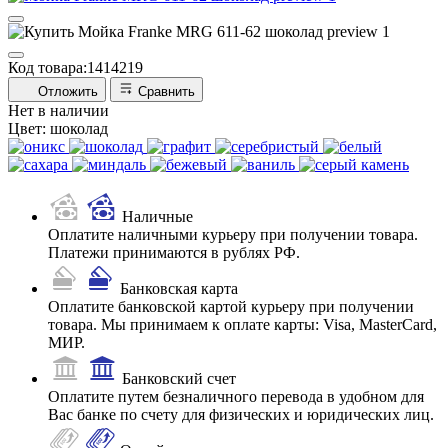
Код товара:
1414219
Отложить
Сравнить
Нет в наличии
Цвет:
шоколад
Наличные
Оплатите наличными курьеру при получении товара.
Платежи принимаются в рублях РФ.
Банковская карта
Оплатите банковской картой курьеру при получении
товара. Мы принимаем к оплате карты: Visa, MasterCard,
МИР.
Банковский счет
Оплатите путем безналичного перевода в удобном для
Вас банке по счету для физических и юридических лиц.