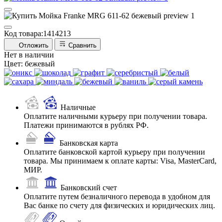
Код товара:
1414213
Отложить
Сравнить
Нет в наличии
Цвет:
бежевый
Наличные
Оплатите наличными курьеру при получении товара.
Платежи принимаются в рублях РФ.
Банковская карта
Оплатите банковской картой курьеру при получении
товара. Мы принимаем к оплате карты: Visa, MasterCard,
МИР.
Банковский счет
Оплатите путем безналичного перевода в удобном для
Вас банке по счету для физических и юридических лиц.