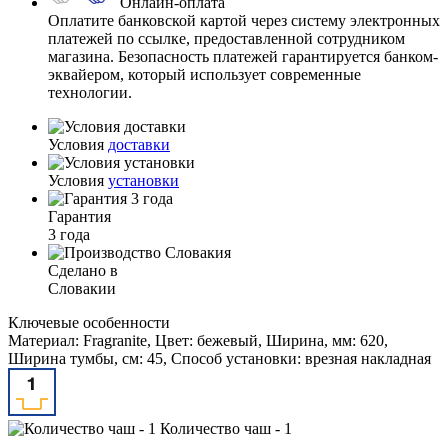
Онлайн-оплата
Оплатите банковской картой через систему электронных
платежей по ссылке, предоставленной сотрудником
магазина. Безопасность платежей гарантируется банком-
эквайером, который использует современные
технологии.
Условия
доставки
Условия
установки
Гарантия
3 года
Сделано в
Словакии
Ключевые особенности
Материал: Fragranite, Цвет: бежевый, Ширина, мм: 620,
Ширина тумбы, см: 45, Способ установки: врезная накладная
Количество чаш - 1