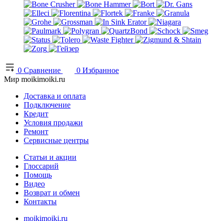
0
Сравнение
0
Избранное
Мир moikimoiki.ru
Доставка и оплата
Подключение
Кредит
Условия продажи
Ремонт
Сервисные центры
Статьи и акции
Глоссарий
Помощь
Видео
Возврат и обмен
Контакты
moikimoiki.ru