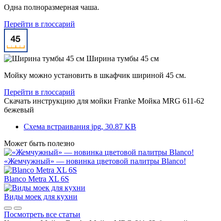
Одна полноразмерная чаша.
Перейти в глоссарий
Ширина тумбы 45 см
Мойку можно установить в шкафчик шириной 45 см.
Перейти в глоссарий
Скачать инструкцию для мойки
Franke Мойка MRG 611-62
бежевый
Схема встраивания
jpg, 30.87 KB
Может быть полезно
«Жемчужный» — новинка цветовой палитры Blanco!
Blanco Metra XL 6S
Виды моек для кухни
Посмотреть все статьи