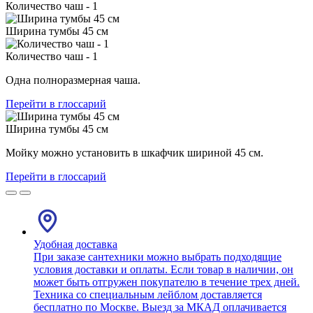
Количество чаш - 1
Ширина тумбы 45 см
Количество чаш - 1
Одна полноразмерная чаша.
Перейти в глоссарий
Ширина тумбы 45 см
Мойку можно установить в шкафчик шириной 45 см.
Перейти в глоссарий
Удобная доставка
При заказе сантехники можно выбрать подходящие
условия доставки и оплаты. Если товар в наличии, он
может быть отгружен покупателю в течение трех дней.
Техника со специальным лейблом доставляется
бесплатно по Москве. Выезд за МКАД оплачивается