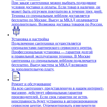
При заказе сантехники можно выбрать подходящие
условия доставки и оплаты. Если товар в наличии, он
может быть отгружен покупателю в течение трех дней.
Техника со специальным лейблом доставляется
бесплатно по Москве. Выезд за МКАД оплачивается
дополнительно. Возможна доставка товаров по России.
Установка и настройка
Подключение сантехники осуществляется
специалистами партнерского сервисного центра.
Профессиональная установка — гарантия долгой
и правильной эксплуатации техники. В Москве
сантехника со специальным лейблом подключается
бесплатно. Выезд мастера за МКАД возможен
за дополнительную плату.
Ремонт и обслуживание
На всю сантехнику, представленную в нашем интернет-
магазине, действует официальная гарантия
производителей. Если срок гарантии не истек,
неисправность будет устранена в авторизированном
сервисном центре. Отремонтировать измельчители