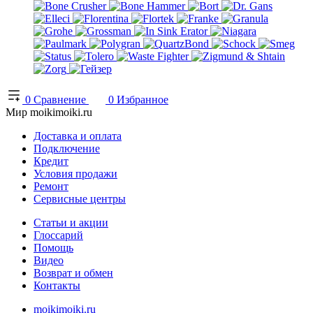
0
Сравнение
0
Избранное
Мир moikimoiki.ru
Доставка и оплата
Подключение
Кредит
Условия продажи
Ремонт
Сервисные центры
Статьи и акции
Глоссарий
Помощь
Видео
Возврат и обмен
Контакты
moikimoiki.ru