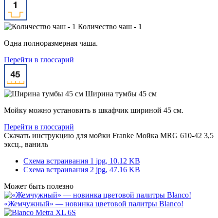
Количество чаш - 1
Одна полноразмерная чаша.
Перейти в глоссарий
Ширина тумбы 45 см
Мойку можно установить в шкафчик шириной 45 см.
Перейти в глоссарий
Скачать инструкцию для мойки
Franke Мойка MRG 610-42 3,5
эксц., ваниль
Схема встраивания 1
jpg, 10.12 KB
Схема встраивания 2
jpg, 47.16 KB
Может быть полезно
«Жемчужный» — новинка цветовой палитры Blanco!