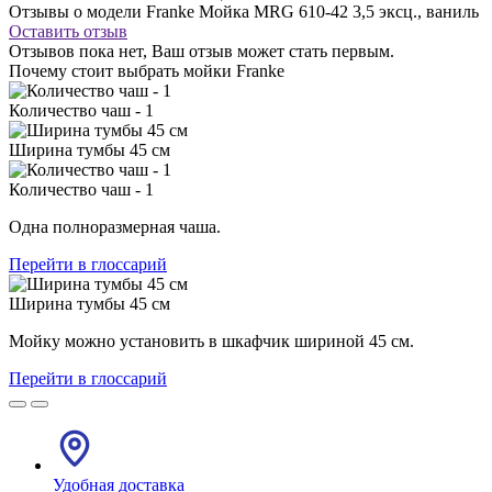
Отзывы о модели Franke Мойка MRG 610-42 3,5 эксц., ваниль
Оставить отзыв
Отзывов пока нет, Ваш отзыв может стать первым.
Почему стоит выбрать мойки Franke
Количество чаш - 1
Ширина тумбы 45 см
Количество чаш - 1
Одна полноразмерная чаша.
Перейти в глоссарий
Ширина тумбы 45 см
Мойку можно установить в шкафчик шириной 45 см.
Перейти в глоссарий
Удобная доставка