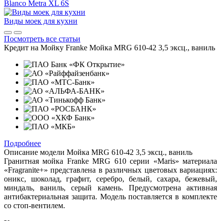
Blanco Metra XL 6S
Виды моек для кухни
Посмотреть все статьи
Кредит на
Мойку Franke Мойка MRG 610-42 3,5 эксц., ваниль
Подробнее
Описание модели
Мойка MRG 610-42 3,5 эксц., ваниль
Гранитная мойка Franke MRG 610 серии «Maris» материала
«Fragranite+» представлена в различных цветовых вариациях:
оникс, шоколад, графит, серебро, белый, сахара, бежевый,
миндаль, ваниль, серый камень. Предусмотрена активная
антибактериальная защита. Модель поставляется в комплекте
со стоп-вентилем.