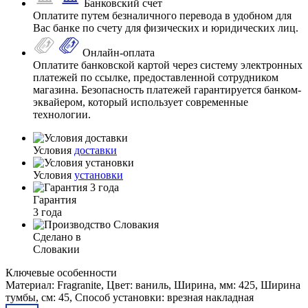
Банковский счет
Оплатите путем безналичного перевода в удобном для
Вас банке по счету для физических и юридических лиц.
Онлайн-оплата
Оплатите банковской картой через систему электронных
платежей по ссылке, предоставленной сотрудником
магазина. Безопасность платежей гарантируется банком-
эквайером, который использует современные
технологии.
Условия
доставки
Условия
установки
Гарантия
3 года
Сделано в
Словакии
Ключевые особенности
Материал: Fragranite, Цвет: ваниль, Ширина, мм: 425, Ширина
тумбы, см: 45, Способ установки: врезная накладная