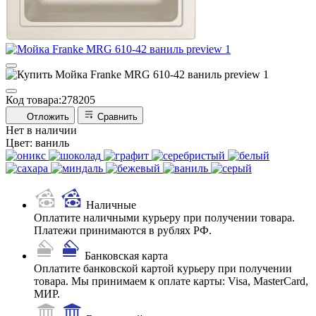
Код товара:
278205
Отложить
Сравнить
Нет в наличии
Цвет:
ваниль
Наличные
Оплатите наличными курьеру при получении товара.
Платежи принимаются в рублях РФ.
Банковская карта
Оплатите банковской картой курьеру при получении
товара. Мы принимаем к оплате карты: Visa, MasterCard,
МИР.