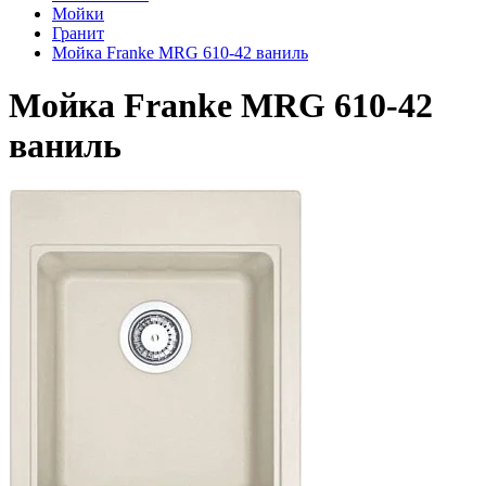
Мойки
Гранит
Мойка Franke MRG 610-42 ваниль
Мойка Franke MRG 610-42
ваниль