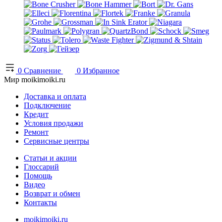
0
Сравнение
0
Избранное
Мир moikimoiki.ru
Доставка и оплата
Подключение
Кредит
Условия продажи
Ремонт
Сервисные центры
Статьи и акции
Глоссарий
Помощь
Видео
Возврат и обмен
Контакты
moikimoiki.ru