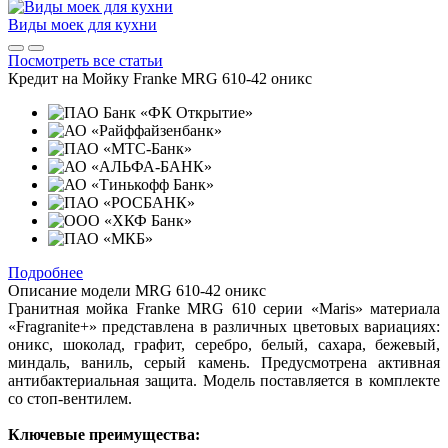
Виды моек для кухни
Посмотреть все статьи
Кредит на
Мойку Franke MRG 610-42 оникс
Подробнее
Описание модели
MRG 610-42 оникс
Гранитная мойка Franke MRG 610 серии «Maris» материала
«Fragranite+» представлена в различных цветовых вариациях:
оникс, шоколад, графит, серебро, белый, сахара, бежевый,
миндаль, ваниль, серый камень. Предусмотрена активная
антибактериальная защита. Модель поставляется в комплекте
со стоп-вентилем.
Ключевые преимущества: