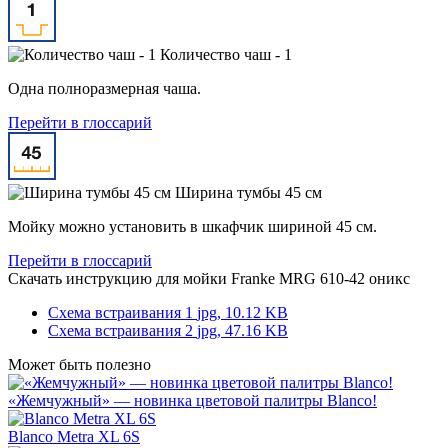
Количество чаш - 1
Одна полноразмерная чаша.
Перейти в глоссарий
Ширина тумбы 45 см
Мойку можно установить в шкафчик шириной 45 см.
Перейти в глоссарий
Скачать инструкцию для мойки
Franke MRG 610-42 оникс
Схема встраивания 1
jpg, 10.12 KB
Схема встраивания 2
jpg, 47.16 KB
Может быть полезно
«Жемчужный» — новинка цветовой палитры Blanco!
Blanco Metra XL 6S