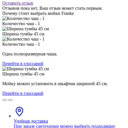
Оставить отзыв
Отзывов пока нет, Ваш отзыв может стать первым.
Почему стоит выбрать мойки Franke
Количество чаш - 1
Ширина тумбы 45 см
Количество чаш - 1
Одна полноразмерная чаша.
Перейти в глоссарий
Ширина тумбы 45 см
Мойку можно установить в шкафчик шириной 45 см.
Перейти в глоссарий
Удобная доставка
При заказе сантехники можно выбрать подходящие