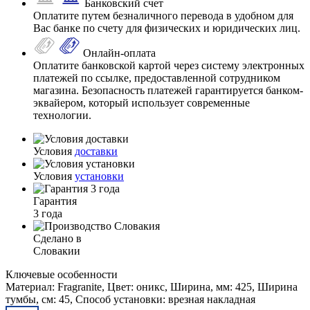
Банковский счет
Оплатите путем безналичного перевода в удобном для
Вас банке по счету для физических и юридических лиц.
Онлайн-оплата
Оплатите банковской картой через систему электронных
платежей по ссылке, предоставленной сотрудником
магазина. Безопасность платежей гарантируется банком-
эквайером, который использует современные
технологии.
Условия
доставки
Условия
установки
Гарантия
3 года
Сделано в
Словакии
Ключевые особенности
Материал: Fragranite, Цвет: оникс, Ширина, мм: 425, Ширина
тумбы, см: 45, Способ установки: врезная накладная