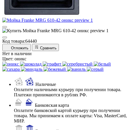
Код товара:
64440
Отложить
Сравнить
Нет в наличии
Цвет:
оникс
Наличные
Оплатите наличными курьеру при получении товара.
Платежи принимаются в рублях РФ.
Банковская карта
Оплатите банковской картой курьеру при получении
товара. Мы принимаем к оплате карты: Visa, MasterCard,
МИР.