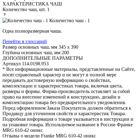
ХАРАКТЕРИСТИКА ЧАШ
Количество чаш, шт.
1
Количество чаш - 1
Одна полноразмерная чаша.
Перейти в глоссарий
Размер основных чаш, мм
345 х 390
Глубина основных чаш, мм
200
ДОПОЛНИТЕЛЬНЫЕ ПАРАМЕТРЫ
Артикул
114.0198.953
* Все информационные материалы, представленные на Сайте,
носят справочный характер и не могут в полной мере
передавать достоверную информацию о свойствах,
комплектации и характеристиках товара, включая цвета,
размеры и формы. Фирма-производитель оставляет за собой
право на внесение изменений в конструкцию, дизайн и
комплектацию товара без предварительного уведомления.
Перед оформлением Заказа Покупатель должен обратиться к
Продавцу для уточнения свойств и характеристик Товара.
Подробная информация о товаре указывается в инструкции и
на упаковке товара. Используемое название в России Франке
MRG 610-42 оникс
Отзывы о модели Franke MRG 610-42 оникс