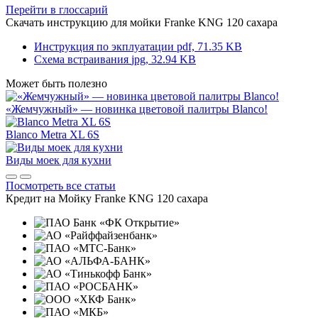
Перейти в глоссарий
Скачать инструкцию для мойки
Franke KNG 120 сахара
Инструкция по экплуатации
pdf, 71.35 KB
Схема встраивания
jpg, 32.94 KB
Может быть полезно
«Жемчужный» — новинка цветовой палитры Blanco!
Blanco Metra XL 6S
Виды моек для кухни
Посмотреть все статьи
Кредит на
Мойку Franke KNG 120 сахара