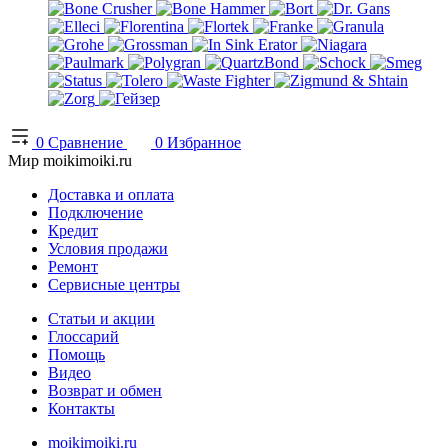
0
Сравнение
0
Избранное
Мир moikimoiki.ru
Доставка и оплата
Подключение
Кредит
Условия продажи
Ремонт
Сервисные центры
Статьи и акции
Глоссарий
Помощь
Видео
Возврат и обмен
Контакты
moikimoiki.ru