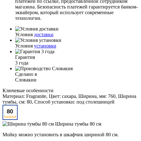
платежей по ссылке, предоставленной сотрудником
магазина. Безопасность платежей гарантируется банком-
эквайером, который использует современные
технологии.
Условия
доставки
Условия
установки
Гарантия
3 года
Сделано в
Словакии
Ключевые особенности
Материал: Fragranite, Цвет: сахара, Ширина, мм: 760, Ширина
тумбы, см: 80, Способ установки: под столешницей
Ширина тумбы 80 см
Мойку можно установить в шкафчик шириной 80 см.