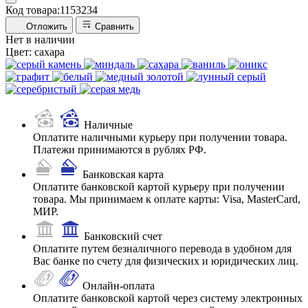
Код товара:
1153234
Отложить
Сравнить
Нет в наличии
Цвет:
сахара
Наличные
Оплатите наличными курьеру при получении товара.
Платежи принимаются в рублях РФ.
Банковская карта
Оплатите банковской картой курьеру при получении
товара. Мы принимаем к оплате карты: Visa, MasterCard,
МИР.
Банковский счет
Оплатите путем безналичного перевода в удобном для
Вас банке по счету для физических и юридических лиц.
Онлайн-оплата
Оплатите банковской картой через систему электронных