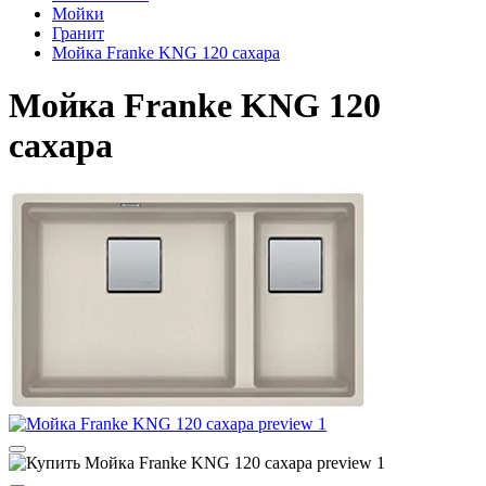
Мойки
Гранит
Мойка Franke KNG 120 сахара
Мойка Franke KNG 120
сахара