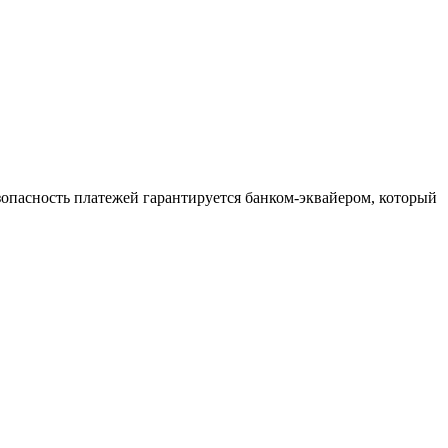
зопасность платежей гарантируется банком-эквайером, который