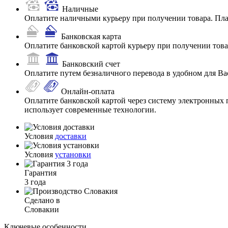
Наличные
Оплатите наличными курьеру при получении товара. Пл
Банковская карта
Оплатите банковской картой курьеру при получении товар
Банковский счет
Оплатите путем безналичного перевода в удобном для Ва
Онлайн-оплата
Оплатите банковской картой через систему электронных 
использует современные технологии.
Условия
доставки
Условия
установки
Гарантия
3 года
Сделано в
Словакии
Ключевые особенности