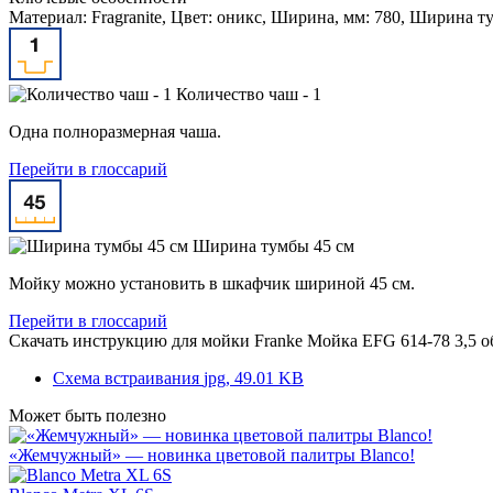
Материал: Fragranite, Цвет: оникс, Ширина, мм: 780, Ширина т
Количество чаш - 1
Одна полноразмерная чаша.
Перейти в глоссарий
Ширина тумбы 45 см
Мойку можно установить в шкафчик шириной 45 см.
Перейти в глоссарий
Скачать инструкцию для мойки
Franke Мойка EFG 614-78 3,5 о
Схема встраивания
jpg, 49.01 KB
Может быть полезно
«Жемчужный» — новинка цветовой палитры Blanco!