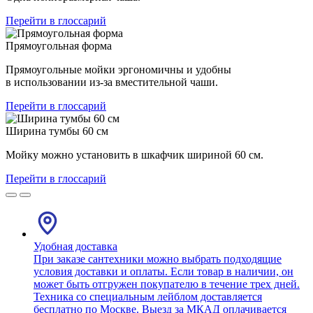
Перейти в глоссарий
Прямоугольная форма
Прямоугольные мойки эргономичны и удобны
в использовании из-за вместительной чаши.
Перейти в глоссарий
Ширина тумбы 60 см
Мойку можно установить в шкафчик шириной 60 см.
Перейти в глоссарий
Удобная доставка
При заказе сантехники можно выбрать подходящие
условия доставки и оплаты. Если товар в наличии, он
может быть отгружен покупателю в течение трех дней.
Техника со специальным лейблом доставляется
бесплатно по Москве. Выезд за МКАД оплачивается