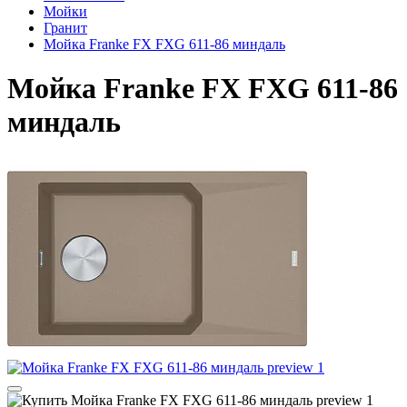
Мойки
Гранит
Мойка Franke FX FXG 611-86 миндаль
Мойка Franke FX FXG 611-86
миндаль