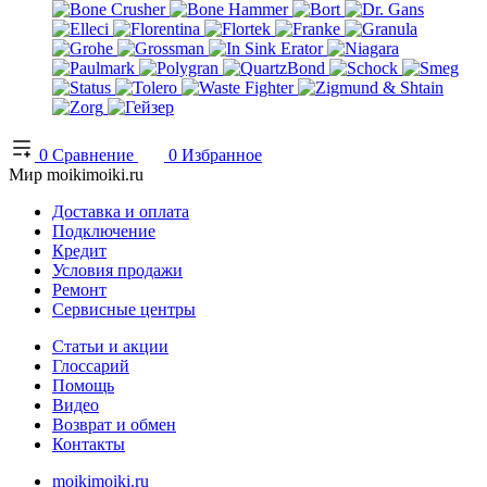
0
Сравнение
0
Избранное
Мир moikimoiki.ru
Доставка и оплата
Подключение
Кредит
Условия продажи
Ремонт
Сервисные центры
Статьи и акции
Глоссарий
Помощь
Видео
Возврат и обмен
Контакты
moikimoiki.ru