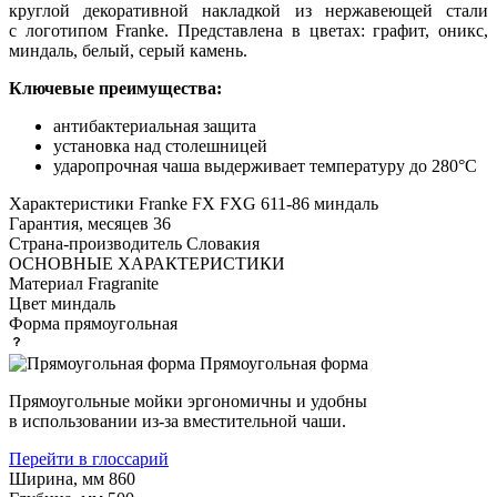
круглой декоративной накладкой из нержавеющей стали
с логотипом Franke. Представлена в цветах: графит, оникс,
миндаль, белый, серый камень.
Ключевые преимущества:
антибактериальная защита
установка над столешницей
ударопрочная чаша выдерживает температуру до 280°C
Характеристики
Franke FX FXG 611-86 миндаль
Гарантия, месяцев
36
Страна-производитель
Словакия
ОСНОВНЫЕ ХАРАКТЕРИСТИКИ
Материал
Fragranite
Цвет
миндаль
Форма
прямоугольная
Прямоугольная форма
Прямоугольные мойки эргономичны и удобны
в использовании из-за вместительной чаши.
Перейти в глоссарий
Ширина, мм
860