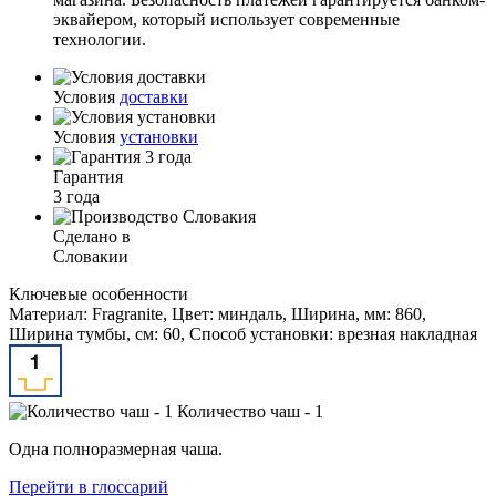
эквайером, который использует современные
технологии.
Условия
доставки
Условия
установки
Гарантия
3 года
Сделано в
Словакии
Ключевые особенности
Материал: Fragranite, Цвет: миндаль, Ширина, мм: 860,
Ширина тумбы, см: 60, Способ установки: врезная накладная
Количество чаш - 1
Одна полноразмерная чаша.
Перейти в глоссарий