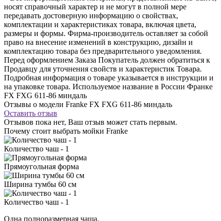
носят справочный характер и не могут в полной мере
передавать достоверную информацию о свойствах,
комплектации и характеристиках товара, включая цвета,
размеры и формы. Фирма-производитель оставляет за собой
право на внесение изменений в конструкцию, дизайн и
комплектацию товара без предварительного уведомления.
Перед оформлением Заказа Покупатель должен обратиться к
Продавцу для уточнения свойств и характеристик Товара.
Подробная информация о товаре указывается в инструкции и
на упаковке товара. Используемое название в России Франке
FX FXG 611-86 миндаль
Отзывы о модели Franke FX FXG 611-86 миндаль
Оставить отзыв
Отзывов пока нет, Ваш отзыв может стать первым.
Почему стоит выбрать мойки Franke
Количество чаш - 1
Прямоугольная форма
Ширина тумбы 60 см
Количество чаш - 1
Одна полноразмерная чаша.