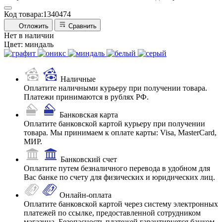
Код товара:
1340474
Отложить
Сравнить
Нет в наличии
Цвет:
миндаль
Наличные
Оплатите наличными курьеру при получении товара.
Платежи принимаются в рублях РФ.
Банковская карта
Оплатите банковской картой курьеру при получении
товара. Мы принимаем к оплате карты: Visa, MasterCard,
МИР.
Банковский счет
Оплатите путем безналичного перевода в удобном для
Вас банке по счету для физических и юридических лиц.
Онлайн-оплата
Оплатите банковской картой через систему электронных
платежей по ссылке, предоставленной сотрудником
магазина. Безопасность платежей гарантируется банком-