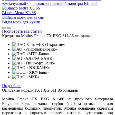
«Жемчужный» — новинка цветовой палитры Blanco!
Blanco Metra XL 6S
Виды моек для кухни
Посмотреть все статьи
Кредит на
Мойку Franke FX FXG 611-86 миндаль
Подробнее
Описание модели
FX FXG 611-86 миндаль
Мойка Franke FX FXG 611-86 из прочного материала
Fragranite. Большая чаша с глубиной 20 см оптимальная для
размещения больших предметов. Мойка оснащена скрытым
переливом и скрытым сливом, который «спрятан» под