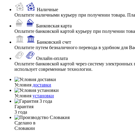
Наличные
Оплатите наличными курьеру при получении товара. Пл
Банковская карта
Оплатите банковской картой курьеру при получении товар
Банковский счет
Оплатите путем безналичного перевода в удобном для Ва
Онлайн-оплата
Оплатите банковской картой через систему электронных 
использует современные технологии.
Условия
доставки
Условия
установки
Гарантия
3 года
Сделано в
Словакии