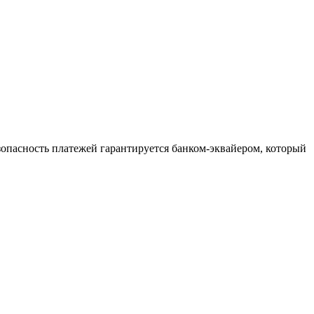
зопасность платежей гарантируется банком-эквайером, который