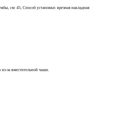
умбы, см: 45, Способ установки: врезная накладная
из-за вместительной чаши.