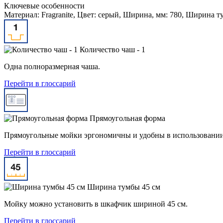
Ключевые особенности
Материал: Fragranite, Цвет: серый, Ширина, мм: 780, Ширина т
Количество чаш - 1
Одна полноразмерная чаша.
Перейти в глоссарий
Прямоугольная форма
Прямоугольные мойки эргономичны и удобны в использовании 
Перейти в глоссарий
Ширина тумбы 45 см
Мойку можно установить в шкафчик шириной 45 см.
Перейти в глоссарий