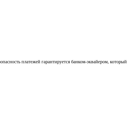
зопасность платежей гарантируется банком-эквайером, который