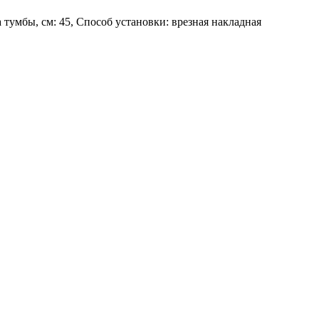
 тумбы, см: 45, Способ установки: врезная накладная