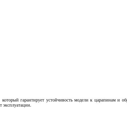
e, который гарантирует устойчивость модели к царапинам и об
т эксплуатации.