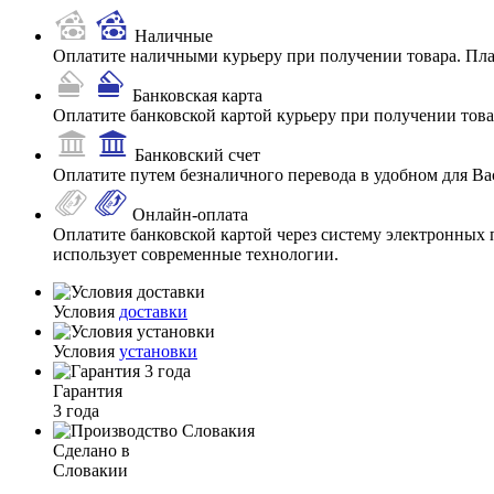
Наличные
Оплатите наличными курьеру при получении товара. Пл
Банковская карта
Оплатите банковской картой курьеру при получении товар
Банковский счет
Оплатите путем безналичного перевода в удобном для Ва
Онлайн-оплата
Оплатите банковской картой через систему электронных 
использует современные технологии.
Условия
доставки
Условия
установки
Гарантия
3 года
Сделано в
Словакии