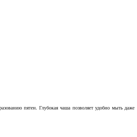
разованию пятен. Глубокая чаша позволяет удобно мыть даже