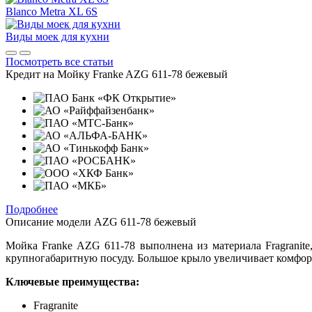
Blanco Metra XL 6S
Виды моек для кухни
Посмотреть все статьи
Кредит на
Мойку Franke AZG 611-78 бежевый
Подробнее
Описание модели
AZG 611-78 бежевый
Мойка Franke AZG 611-78 выполнена из материала Fragranit
крупногабаритную посуду. Большое крыло увеличивает комфор
Ключевые преимущества:
Fragranite