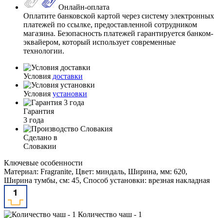
Онлайн-оплата
Оплатите банковской картой через систему электронных
платежей по ссылке, предоставленной сотрудником
магазина. Безопасность платежей гарантируется банком-
эквайером, который использует современные
технологии.
Условия
доставки
Условия
установки
Гарантия
3 года
Сделано в
Словакии
Ключевые особенности
Материал: Fragranite, Цвет: миндаль, Ширина, мм: 620,
Ширина тумбы, см: 45, Способ установки: врезная накладная
Количество чаш - 1