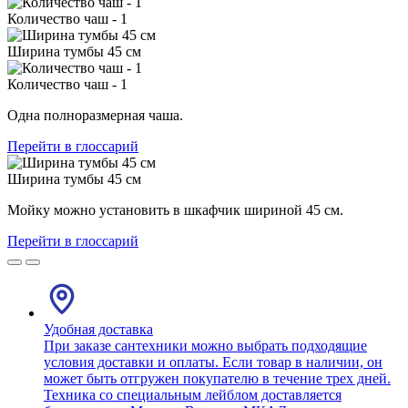
Количество чаш - 1
Ширина тумбы 45 см
Количество чаш - 1
Одна полноразмерная чаша.
Перейти в глоссарий
Ширина тумбы 45 см
Мойку можно установить в шкафчик шириной 45 см.
Перейти в глоссарий
Удобная доставка
При заказе сантехники можно выбрать подходящие
условия доставки и оплаты. Если товар в наличии, он
может быть отгружен покупателю в течение трех дней.
Техника со специальным лейблом доставляется