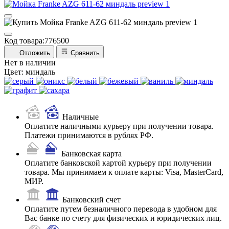
Код товара:
776500
Отложить
Сравнить
Нет в наличии
Цвет:
миндаль
Наличные
Оплатите наличными курьеру при получении товара.
Платежи принимаются в рублях РФ.
Банковская карта
Оплатите банковской картой курьеру при получении
товара. Мы принимаем к оплате карты: Visa, MasterCard,
МИР.
Банковский счет
Оплатите путем безналичного перевода в удобном для
Вас банке по счету для физических и юридических лиц.