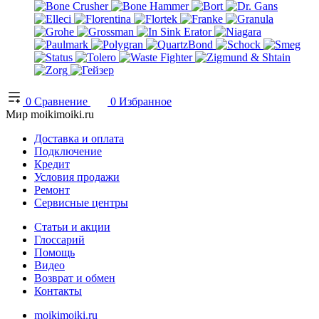
0
Сравнение
0
Избранное
Мир moikimoiki.ru
Доставка и оплата
Подключение
Кредит
Условия продажи
Ремонт
Сервисные центры
Статьи и акции
Глоссарий
Помощь
Видео
Возврат и обмен
Контакты
moikimoiki.ru