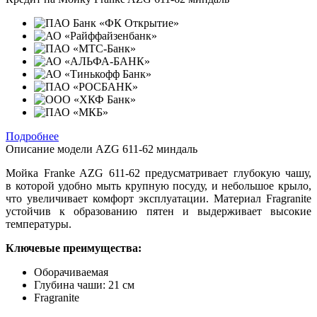
Подробнее
Описание модели
AZG 611-62 миндаль
Мойка Franke AZG 611-62 предусматривает глубокую чашу,
в которой удобно мыть крупную посуду, и небольшое крыло,
что увеличивает комфорт эксплуатации. Материал Fragranite
устойчив к образованию пятен и выдерживает высокие
температуры.
Ключевые преимущества:
Оборачиваемая
Глубина чаши: 21 см
Fragranite