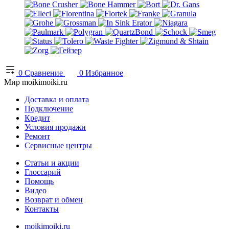
0
Сравнение
0
Избранное
Мир moikimoiki.ru
Доставка и оплата
Подключение
Кредит
Условия продажи
Ремонт
Сервисные центры
Статьи и акции
Глоссарий
Помощь
Видео
Возврат и обмен
Контакты
moikimoiki.ru