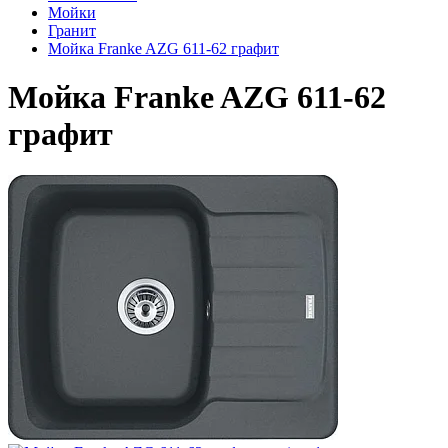
Мойки
Гранит
Мойка Franke AZG 611-62 графит
Мойка Franke AZG 611-62
графит