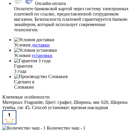
Онлайн-оплата
Оплатите банковской картой через систему электронных
платежей по ссылке, предоставленной сотрудником
магазина. Безопасность платежей гарантируется банком-
эквайером, который использует современные
технологии.
Условия
доставки
Условия
установки
Гарантия
3 года
Сделано в
Словакии
Ключевые особенности
Материал: Fragranite, Цвет: графит, Ширина, мм: 620, Ширина
тумбы, см: 45, Способ установки: врезная накладная
Количество чаш - 1