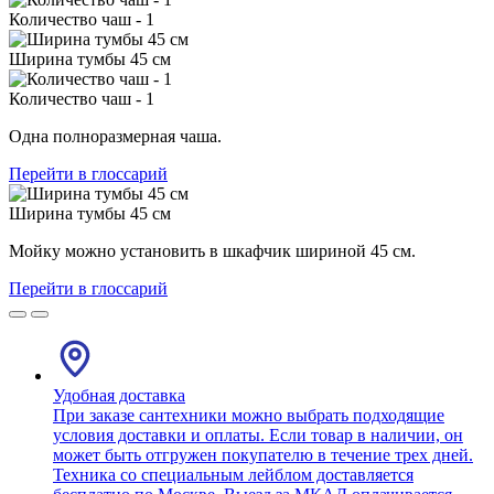
Количество чаш - 1
Ширина тумбы 45 см
Количество чаш - 1
Одна полноразмерная чаша.
Перейти в глоссарий
Ширина тумбы 45 см
Мойку можно установить в шкафчик шириной 45 см.
Перейти в глоссарий
Удобная доставка
При заказе сантехники можно выбрать подходящие
условия доставки и оплаты. Если товар в наличии, он
может быть отгружен покупателю в течение трех дней.
Техника со специальным лейблом доставляется