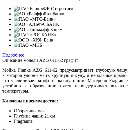
Подробнее
Описание модели
AZG 611-62 графит
Мойка Franke AZG 611-62 предусматривает глубокую чашу,
в которой удобно мыть крупную посуду, и небольшое крыло,
что увеличивает комфорт эксплуатации. Материал Fragranite
устойчив к образованию пятен и выдерживает высокие
температуры.
Ключевые преимущества:
Оборачиваемая
Глубина чаши: 21 см
Fragranite