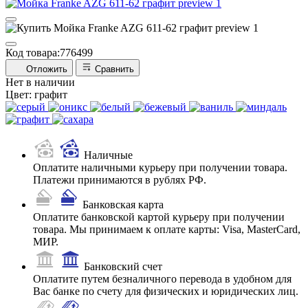
Код товара:
776499
Отложить
Сравнить
Нет в наличии
Цвет:
графит
Наличные
Оплатите наличными курьеру при получении товара.
Платежи принимаются в рублях РФ.
Банковская карта
Оплатите банковской картой курьеру при получении
товара. Мы принимаем к оплате карты: Visa, MasterCard,
МИР.
Банковский счет
Оплатите путем безналичного перевода в удобном для
Вас банке по счету для физических и юридических лиц.