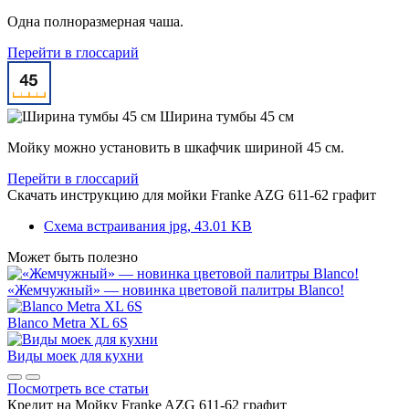
Одна полноразмерная чаша.
Перейти в глоссарий
Ширина тумбы 45 см
Мойку можно установить в шкафчик шириной 45 см.
Перейти в глоссарий
Скачать инструкцию для мойки
Franke AZG 611-62 графит
Схема встраивания
jpg, 43.01 KB
Может быть полезно
«Жемчужный» — новинка цветовой палитры Blanco!
Blanco Metra XL 6S
Виды моек для кухни
Посмотреть все статьи
Кредит на
Мойку Franke AZG 611-62 графит