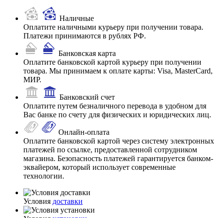
Наличные
Оплатите наличными курьеру при получении товара.
Платежи принимаются в рублях РФ.
Банковская карта
Оплатите банковской картой курьеру при получении
товара. Мы принимаем к оплате карты: Visa, MasterCard,
МИР.
Банковский счет
Оплатите путем безналичного перевода в удобном для
Вас банке по счету для физических и юридических лиц.
Онлайн-оплата
Оплатите банковской картой через систему электронных
платежей по ссылке, предоставленной сотрудником
магазина. Безопасность платежей гарантируется банком-
эквайером, который использует современные
технологии.
Условия
доставки