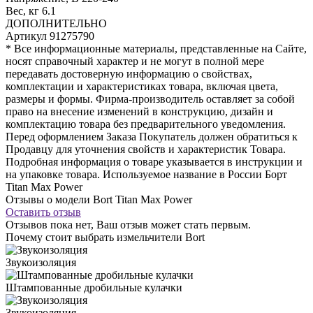
Вес, кг
6.1
ДОПОЛНИТЕЛЬНО
Артикул
91275790
* Все информационные материалы, представленные на Сайте,
носят справочный характер и не могут в полной мере
передавать достоверную информацию о свойствах,
комплектации и характеристиках товара, включая цвета,
размеры и формы. Фирма-производитель оставляет за собой
право на внесение изменений в конструкцию, дизайн и
комплектацию товара без предварительного уведомления.
Перед оформлением Заказа Покупатель должен обратиться к
Продавцу для уточнения свойств и характеристик Товара.
Подробная информация о товаре указывается в инструкции и
на упаковке товара. Используемое название в России Борт
Titan Max Power
Отзывы о модели Bort Titan Max Power
Оставить отзыв
Отзывов пока нет, Ваш отзыв может стать первым.
Почему стоит выбрать измельчители Bort
Звукоизоляция
Штампованные дробильные кулачки
Звукоизоляция