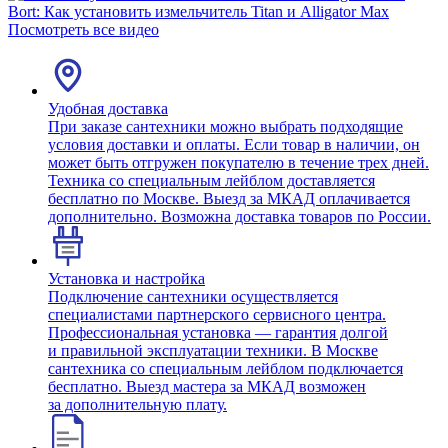
Bort: Как установить измельчитель Titan и Alligator Max
Посмотреть все видео
Удобная доставка
При заказе сантехники можно выбрать подходящие
условия доставки и оплаты. Если товар в наличии, он
может быть отгружен покупателю в течение трех дней.
Техника со специальным лейблом доставляется
бесплатно по Москве. Выезд за МКАД оплачивается
дополнительно. Возможна доставка товаров по России.
Установка и настройка
Подключение сантехники осуществляется
специалистами партнерского сервисного центра.
Профессиональная установка — гарантия долгой
и правильной эксплуатации техники. В Москве
сантехника со специальным лейблом подключается
бесплатно. Выезд мастера за МКАД возможен
за дополнительную плату.