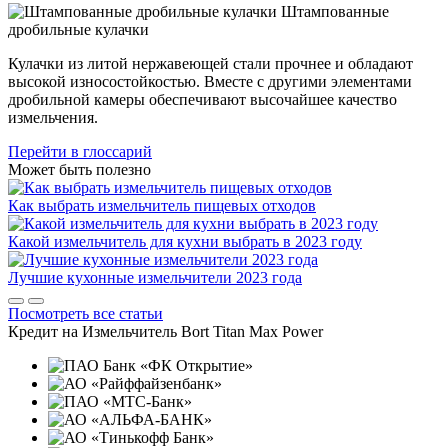
Штампованные
дробильные кулачки
Кулачки из литой нержавеющей стали прочнее и обладают
высокой износостойкостью. Вместе с другими элементами
дробильной камеры обеспечивают высочайшее качество
измельчения.
Перейти в глоссарий
Может быть полезно
Как выбрать измельчитель пищевых отходов
Какой измельчитель для кухни выбрать в 2023 году
Лучшие кухонные измельчители 2023 года
Посмотреть все статьи
Кредит на
Измельчитель Bort Titan Max Power