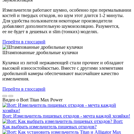
Измельчители работают шумно, особенно при перемалывании
костей и твердых отходов, но шум этот длится 1-2 минуты.
Для удобства пользователя некоторые производители
добавляют дополнительную шумоизоляцию. Разумеется,
ее не будет в дешевых и slim (тонких) моделях.
Перейти в глоссарий
Штампованные дробильные кулачки
Кулачки из литой нержавеющей стали прочнее и обладают
высокой износостойкостью. Вместе с другими элементами
дробильной камеры обеспечивают высочайшее качество
измельчения.
Перейти в глоссарий
Видео о Bort Titan Max Power
Bort: Измельчитель пищевых отходов - мечта каждой хозяйки!
Bort:
Как выбрать измельчитель пищевых отходов?