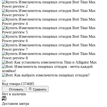
Код товара:
1374685
Отложить
Сравнить
Нет в наличии
Доставим завтра