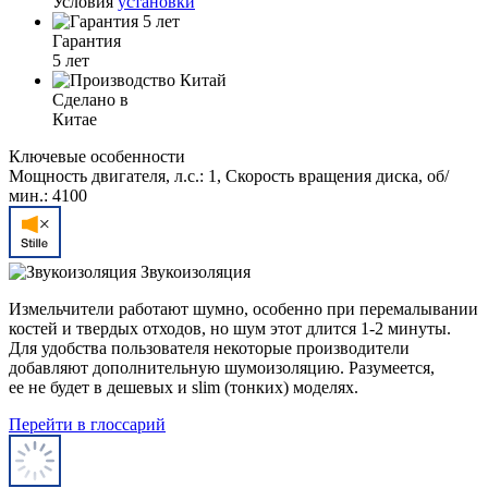
Условия
установки
Гарантия
5 лет
Сделано в
Китае
Ключевые особенности
Мощность двигателя, л.с.: 1, Скорость вращения диска, об/
мин.: 4100
Звукоизоляция
Измельчители работают шумно, особенно при перемалывании
костей и твердых отходов, но шум этот длится 1-2 минуты.
Для удобства пользователя некоторые производители
добавляют дополнительную шумоизоляцию. Разумеется,
ее не будет в дешевых и slim (тонких) моделях.
Перейти в глоссарий