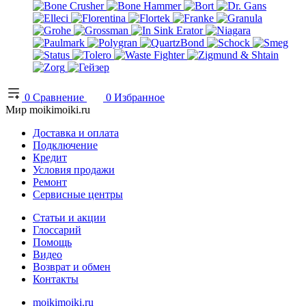
0
Сравнение
0
Избранное
Мир moikimoiki.ru
Доставка и оплата
Подключение
Кредит
Условия продажи
Ремонт
Сервисные центры
Статьи и акции
Глоссарий
Помощь
Видео
Возврат и обмен
Контакты
moikimoiki.ru