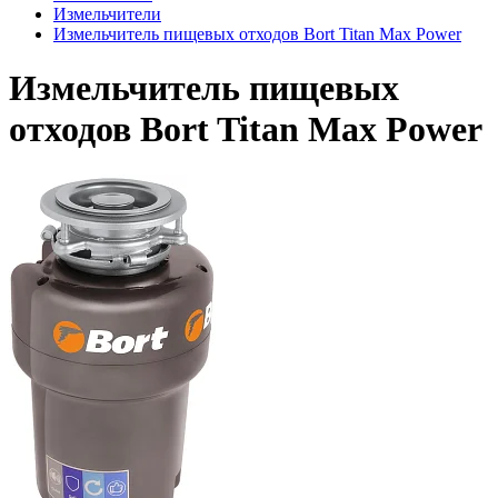
Измельчители
Измельчитель пищевых отходов Bort Titan Max Power
Измельчитель пищевых
отходов Bort Titan Max Power