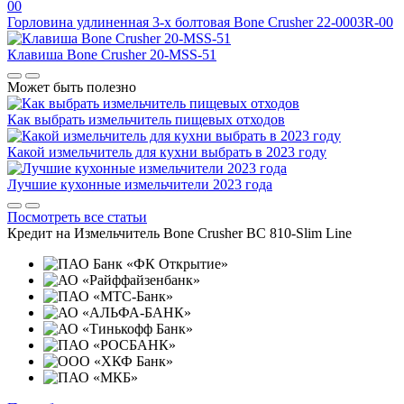
Горловина удлиненная 3-х болтовая
Bone Crusher 22-0003R-00
Клавиша
Bone Crusher 20-MSS-51
Может быть полезно
Как выбрать измельчитель пищевых отходов
Какой измельчитель для кухни выбрать в 2023 году
Лучшие кухонные измельчители 2023 года
Посмотреть все статьи
Кредит на
Измельчитель Bone Crusher BC 810-Slim Line