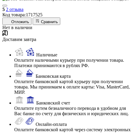
5
2 отзыва
Код товара:
1717525
Отложить
Сравнить
Нет в наличии
Доставим завтра
Наличные
Оплатите наличными курьеру при получении товара.
Платежи принимаются в рублях РФ.
Банковская карта
Оплатите банковской картой курьеру при получении
товара. Мы принимаем к оплате карты: Visa, MasterCard,
МИР.
Банковский счет
Оплатите путем безналичного перевода в удобном для
Вас банке по счету для физических и юридических лиц.
Онлайн-оплата
Оплатите банковской картой через систему электронных