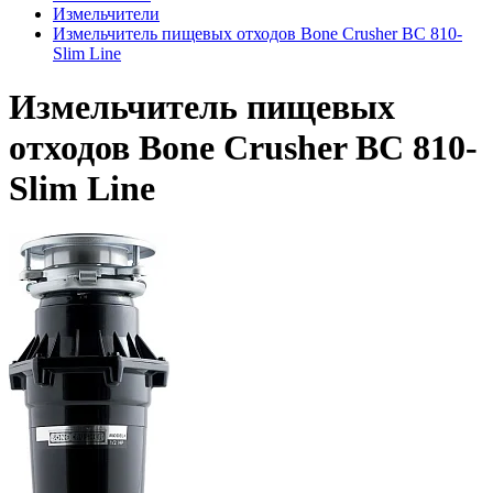
Измельчители
Измельчитель пищевых отходов Bone Crusher BC 810-
Slim Line
Измельчитель пищевых
отходов Bone Crusher BC 810-
Slim Line