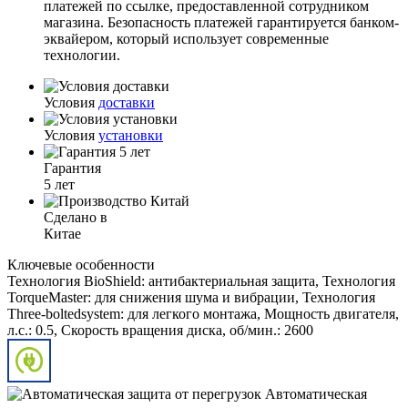
платежей по ссылке, предоставленной сотрудником
магазина. Безопасность платежей гарантируется банком-
эквайером, который использует современные
технологии.
Условия
доставки
Условия
установки
Гарантия
5 лет
Сделано в
Китае
Ключевые особенности
Технология BioShield: антибактериальная защита, Технология
TorqueMaster: для снижения шума и вибрации, Технология
Three-boltedsystem: для легкого монтажа, Мощность двигателя,
л.с.: 0.5, Скорость вращения диска, об/мин.: 2600
Автоматическая