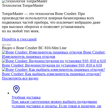
Технология TorqueMaster
TorqueMaster — это технология Bone Crusher. При
производстве используется лазерная балансировка всех
подвижных частей прибора, что исключает вибрацию даже
при высоких оборотах и позволяет устанавливать
их на любой тип моек.
Перейти в глоссарий
Видео о Bone Crusher BC 810-Slim Line
Bone Crusher:
Измельчитель пищевых отходов
Bone Crusher: Видеоинструкция по установке 910, 810 и 610
Bone Crusher: Как выбрать измельчитель пищевых отходов?
Посмотреть все видео
Удобная доставка
При заказе сантехники можно выбрать подходящие
условия доставки и оплаты. Если товар в наличии, он