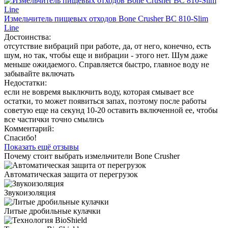
Измельчитель пищевых отходов Bone Crusher BC 810-Slim
Line
Достоинства:
отсутствие вибраций при работе, да, от него, конечно, есть
шум, но так, чтобы еще и вибрации - этого нет. Шум даже
меньше ожидаемого. Справляется быстро, главное воду не
забывайте включать
Недостатки:
если не вовремя выключить воду, которая смывает все
остатки, то может появиться запах, поэтому после работы
советую еще на секунд 10-20 оставить включенной ее, чтобы
все частички точно смылись
Комментарий:
Спасибо!
Показать ещё отзывы
Почему стоит выбрать измельчители Bone Crusher
Автоматическая защита от перегрузок
Звукоизоляция
Литые дробильные кулачки