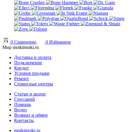
0
Сравнение
0
Избранное
Мир moikimoiki.ru
Доставка и оплата
Подключение
Кредит
Условия продажи
Ремонт
Сервисные центры
Статьи и акции
Глоссарий
Помощь
Видео
Возврат и обмен
Контакты
moikimoiki.ru