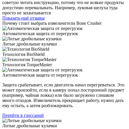
советую читать инструкцию, потому что не всякие продукты
допустимо перемалывать. Например, луковая шелуха туда
просто не захватывается
Показать ещё отзывы
Почему стоит выбрать измельчители Bone Crusher
Автоматическая защита от перегрузок
Литые дробильные кулачки
Технология BioShield
Технология TorqueMaster
Автоматическая защита от перегрузок
Защита срабатывает, если двигатель начал перегреваться. Это
может произойти, если в камеру попал посторонний предмет
(например, чайная ложка) или было загружено слишком
много отходов. Измельчитель прекращает работу, нужно дать
ему остыть, а затем разблокировать.
Перейти в глоссарий
Литые дробильные кулачки