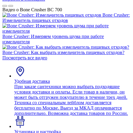
Видео о Bone Crusher BC 700
Bone Crusher:
Измельчитель пищевых отходов
Bone Crusher: Измеряем уровень шума при работе
измельчителя
Bone Crusher: Как выбрать измельчитель пищевых отходов?
Посмотреть все видео
Удобная доставка
При заказе сантехники можно выбрать подходящие
условия доставки и оплаты. Если товар в наличии, он
может быть отгружен покупателю в течение трех дней.
Техника со специальным лейблом доставляется
бесплатно по Москве. Выезд за МКАД оплачивается
дополнительно. Возможна доставка товаров по России.
Установка и настройка