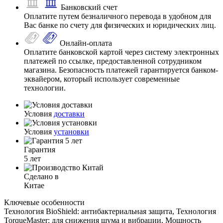
Банковский счет
Оплатите путем безналичного перевода в удобном для
Вас банке по счету для физических и юридических лиц.
Онлайн-оплата
Оплатите банковской картой через систему электронных
платежей по ссылке, предоставленной сотрудником
магазина. Безопасность платежей гарантируется банком-
эквайером, который использует современные
технологии.
Условия
доставки
Условия
установки
Гарантия
5 лет
Сделано в
Китае
Ключевые особенности
Технология BioShield: антибактериальная защита, Технология
TorqueMaster: для снижения шума и вибрации, Мощность