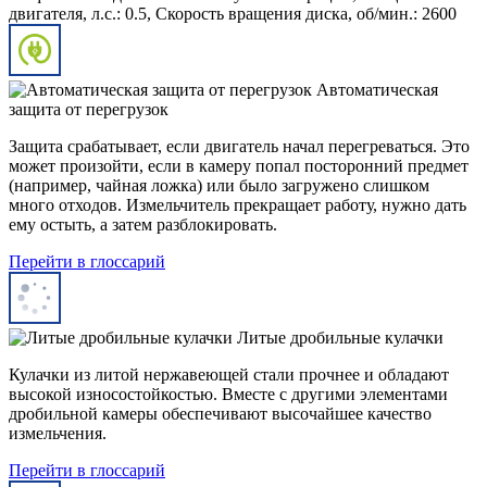
двигателя, л.с.: 0.5, Скорость вращения диска, об/мин.: 2600
Автоматическая
защита от перегрузок
Защита срабатывает, если двигатель начал перегреваться. Это
может произойти, если в камеру попал посторонний предмет
(например, чайная ложка) или было загружено слишком
много отходов. Измельчитель прекращает работу, нужно дать
ему остыть, а затем разблокировать.
Перейти в глоссарий
Литые дробильные кулачки
Кулачки из литой нержавеющей стали прочнее и обладают
высокой износостойкостью. Вместе с другими элементами
дробильной камеры обеспечивают высочайшее качество
измельчения.
Перейти в глоссарий