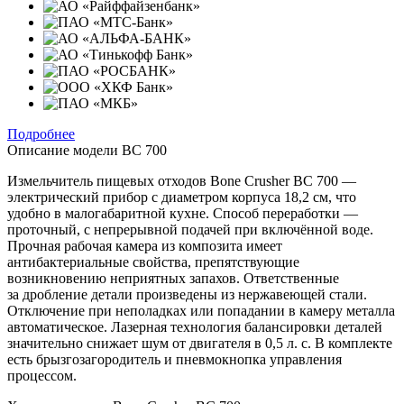
Подробнее
Описание модели
BC 700
Измельчитель пищевых отходов Bone Crusher BC 700 —
электрический прибор с диаметром корпуса 18,2 см, что
удобно в малогабаритной кухне. Способ переработки —
проточный, с непрерывной подачей при включённой воде.
Прочная рабочая камера из композита имеет
антибактериальные свойства, препятствующие
возникновению неприятных запахов. Ответственные
за дробление детали произведены из нержавеющей стали.
Отключение при неполадках или попадании в камеру металла
автоматическое. Лазерная технология балансировки деталей
значительно снижает шум от двигателя в 0,5 л. с. В комплекте
есть брызгозагородитель и пневмокнопка управления
процессом.