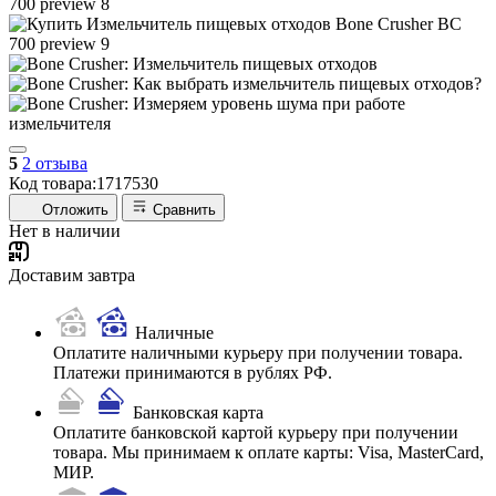
5
2 отзыва
Код товара:
1717530
Отложить
Сравнить
Нет в наличии
Доставим завтра
Наличные
Оплатите наличными курьеру при получении товара.
Платежи принимаются в рублях РФ.
Банковская карта
Оплатите банковской картой курьеру при получении
товара. Мы принимаем к оплате карты: Visa, MasterCard,
МИР.