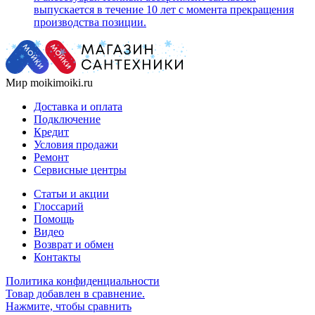
выпускается в течение 10 лет с момента прекращения
производства позиции.
Мир moikimoiki.ru
Доставка и оплата
Подключение
Кредит
Условия продажи
Ремонт
Сервисные центры
Статьи и акции
Глоссарий
Помощь
Видео
Возврат и обмен
Контакты
Политика конфиденциальности
Товар добавлен в сравнение.
Нажмите, чтобы сравнить