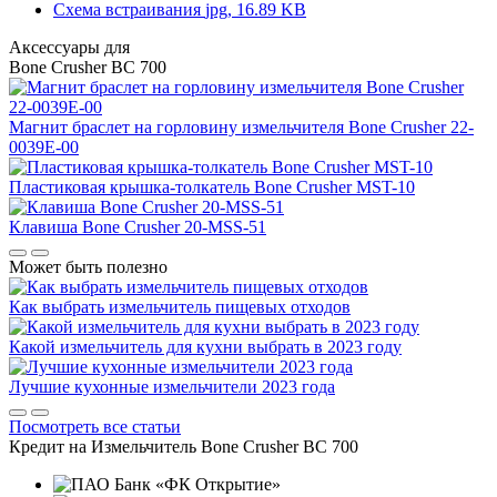
Схема встраивания
jpg, 16.89 KB
Аксессуары для
Bone Crusher BC 700
Магнит браслет на горловину измельчителя
Bone Crusher 22-
0039E-00
Пластиковая крышка-толкатель
Bone Crusher MST-10
Клавиша
Bone Crusher 20-MSS-51
Может быть полезно
Как выбрать измельчитель пищевых отходов
Какой измельчитель для кухни выбрать в 2023 году
Лучшие кухонные измельчители 2023 года
Посмотреть все статьи
Кредит на
Измельчитель Bone Crusher BC 700