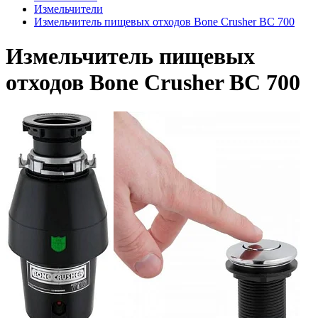
Измельчители
Измельчитель пищевых отходов Bone Crusher BC 700
Измельчитель пищевых
отходов Bone Crusher BC 700