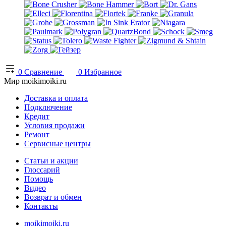
0
Сравнение
0
Избранное
Мир moikimoiki.ru
Доставка и оплата
Подключение
Кредит
Условия продажи
Ремонт
Сервисные центры
Статьи и акции
Глоссарий
Помощь
Видео
Возврат и обмен
Контакты
moikimoiki.ru