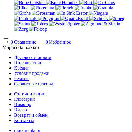
0
Сравнение
0
Избранное
Мир moikimoiki.ru
Доставка и оплата
Подключение
Кредит
Условия продажи
Ремонт
Сервисные центры
Статьи и акции
Глоссарий
Помощь
Видео
Возврат и обмен
Контакты
moikimoiki.ru