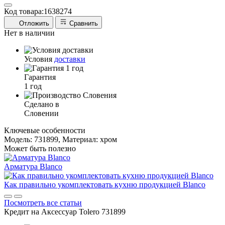
Код товара:
1638274
Отложить
Сравнить
Нет в наличии
Условия
доставки
Гарантия
1 год
Сделано в
Словении
Ключевые особенности
Модель: 731899, Материал: хром
Может быть полезно
Арматура Blanco
Как правильно укомплектовать кухню продукцией Blanco
Посмотреть все статьи
Кредит на
Аксессуар Tolero 731899