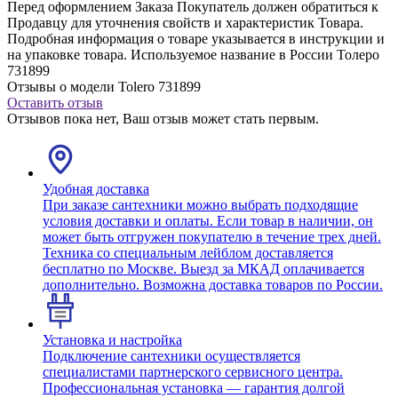
Перед оформлением Заказа Покупатель должен обратиться к
Продавцу для уточнения свойств и характеристик Товара.
Подробная информация о товаре указывается в инструкции и
на упаковке товара. Используемое название в России Толеро
731899
Отзывы о модели Tolero 731899
Оставить отзыв
Отзывов пока нет, Ваш отзыв может стать первым.
Удобная доставка
При заказе сантехники можно выбрать подходящие
условия доставки и оплаты. Если товар в наличии, он
может быть отгружен покупателю в течение трех дней.
Техника со специальным лейблом доставляется
бесплатно по Москве. Выезд за МКАД оплачивается
дополнительно. Возможна доставка товаров по России.
Установка и настройка
Подключение сантехники осуществляется
специалистами партнерского сервисного центра.
Профессиональная установка — гарантия долгой