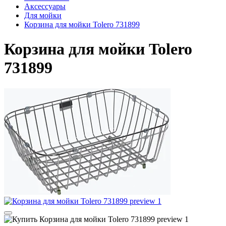
Аксессуары
Для мойки
Корзина для мойки Tolero 731899
Корзина для мойки Tolero
731899