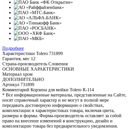
Подробнее
Характеристики
Tolero 731899
Гарантия, мес
12
Страна-производитель
Словения
ОСНОВНЫЕ ХАРАКТЕРИСТИКИ
Материал
хром
ДОПОЛНИТЕЛЬНО
Артикул
731899
Комментарий
Корзина для мойки Tolero R-114
* Все информационные материалы, представленные на Сайте,
носят справочный характер и не могут в полной мере
передавать достоверную информацию о свойствах,
комплектации и характеристиках товара, включая цвета,
размеры и формы. Фирма-производитель оставляет за собой
право на внесение изменений в конструкцию, дизайн и
комплектацию товара без предварительного уведомления.