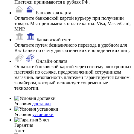
Платежи принимаются в рублях РФ.
Банковская карта
Оплатите банковской картой курьеру при получении
товара. Мы принимаем к оплате карты: Visa, MasterCard,
МИР.
Банковский счет
Оплатите путем безналичного перевода в удобном для
Вас банке по счету для физических и юридических лиц.
Онлайн-оплата
Оплатите банковской картой через систему электронных
платежей по ссылке, предоставленной сотрудником
магазина. Безопасность платежей гарантируется банком-
эквайером, который использует современные
технологии.
Условия
доставки
Условия
установки
Гарантия
5 лет