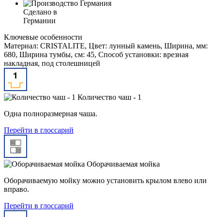
Сделано в
Германии
Ключевые особенности
Материал: CRISTALITE, Цвет: лунный камень, Ширина, мм:
680, Ширина тумбы, см: 45, Способ установки: врезная
накладная, под столешницей
Количество чаш - 1
Одна полноразмерная чаша.
Перейти в глоссарий
Оборачиваемая мойка
Оборачиваемую мойку можно установить крылом влево или
вправо.
Перейти в глоссарий