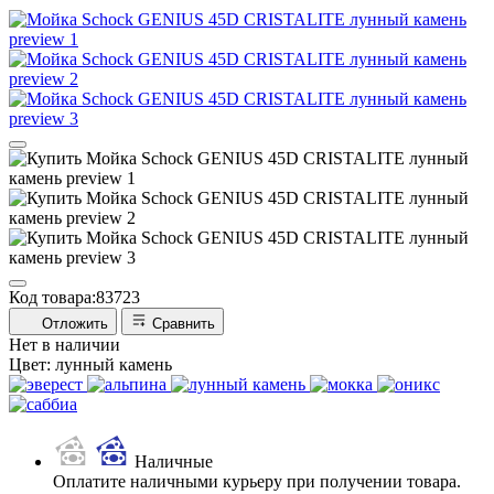
Код товара:
83723
Отложить
Сравнить
Нет в наличии
Цвет:
лунный камень
Наличные
Оплатите наличными курьеру при получении товара.