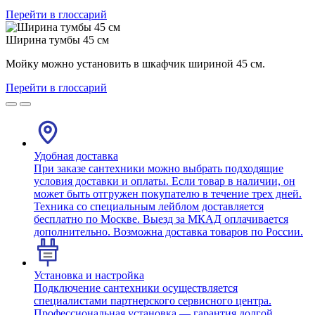
Перейти в глоссарий
Ширина тумбы 45 см
Мойку можно установить в шкафчик шириной 45 см.
Перейти в глоссарий
Удобная доставка
При заказе сантехники можно выбрать подходящие
условия доставки и оплаты. Если товар в наличии, он
может быть отгружен покупателю в течение трех дней.
Техника со специальным лейблом доставляется
бесплатно по Москве. Выезд за МКАД оплачивается
дополнительно. Возможна доставка товаров по России.
Установка и настройка
Подключение сантехники осуществляется
специалистами партнерского сервисного центра.
Профессиональная установка — гарантия долгой