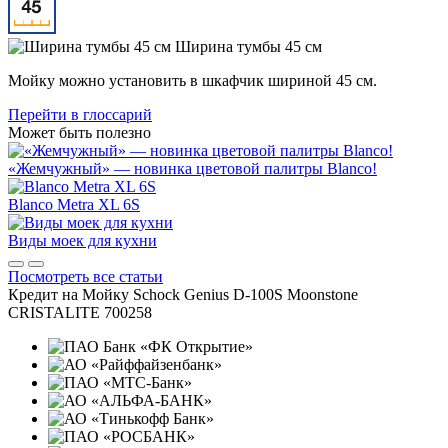
Ширина тумбы 45 см
Мойку можно установить в шкафчик шириной 45 см.
Перейти в глоссарий
Может быть полезно
«Жемчужный» — новинка цветовой палитры Blanco!
Blanco Metra XL 6S
Виды моек для кухни
Посмотреть все статьи
Кредит на
Мойку Schock Genius D-100S Moonstone
CRISTALITE 700258