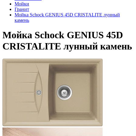
Мойки
Гранит
Мойка Schock GENIUS 45D CRISTALITE лунный
камень
Мойка Schock GENIUS 45D
CRISTALITE лунный камень