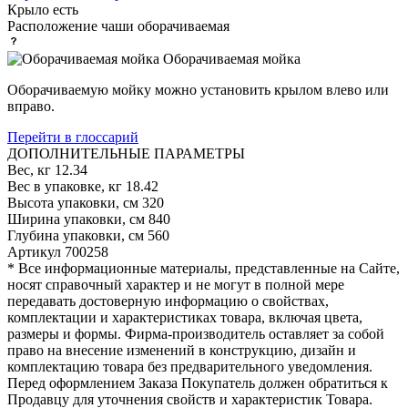
Крыло
есть
Расположение чаши
оборачиваемая
Оборачиваемая мойка
Оборачиваемую мойку можно установить крылом влево или
вправо.
Перейти в глоссарий
ДОПОЛНИТЕЛЬНЫЕ ПАРАМЕТРЫ
Вес, кг
12.34
Вес в упаковке, кг
18.42
Высота упаковки, см
320
Ширина упаковки, см
840
Глубина упаковки, см
560
Артикул
700258
* Все информационные материалы, представленные на Сайте,
носят справочный характер и не могут в полной мере
передавать достоверную информацию о свойствах,
комплектации и характеристиках товара, включая цвета,
размеры и формы. Фирма-производитель оставляет за собой
право на внесение изменений в конструкцию, дизайн и
комплектацию товара без предварительного уведомления.
Перед оформлением Заказа Покупатель должен обратиться к
Продавцу для уточнения свойств и характеристик Товара.