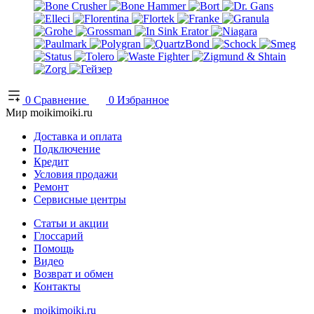
0
Сравнение
0
Избранное
Мир moikimoiki.ru
Доставка и оплата
Подключение
Кредит
Условия продажи
Ремонт
Сервисные центры
Статьи и акции
Глоссарий
Помощь
Видео
Возврат и обмен
Контакты
moikimoiki.ru