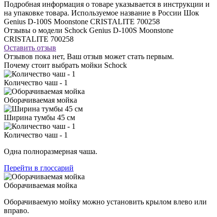
Подробная информация о товаре указывается в инструкции и
на упаковке товара. Используемое название в России Шок
Genius D-100S Moonstone CRISTALITE 700258
Отзывы о модели Schock Genius D-100S Moonstone
CRISTALITE 700258
Оставить отзыв
Отзывов пока нет, Ваш отзыв может стать первым.
Почему стоит выбрать мойки Schock
Количество чаш - 1
Оборачиваемая мойка
Ширина тумбы 45 см
Количество чаш - 1
Одна полноразмерная чаша.
Перейти в глоссарий
Оборачиваемая мойка
Оборачиваемую мойку можно установить крылом влево или
вправо.