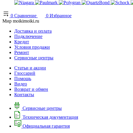
0
Сравнение
0
Избранное
Мир moikimoiki.ru
Доставка и оплата
Подключение
Кредит
Условия продажи
Ремонт
Сервисные центры
Статьи и акции
Глоссарий
Помощь
Видео
Возврат и обмен
Контакты
Сервисные центры
Техническая документация
Официальная гарантия