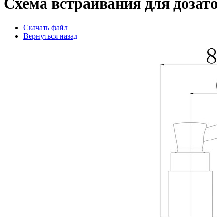
Схема встраивания для дозатор
Скачать файл
Вернуться назад