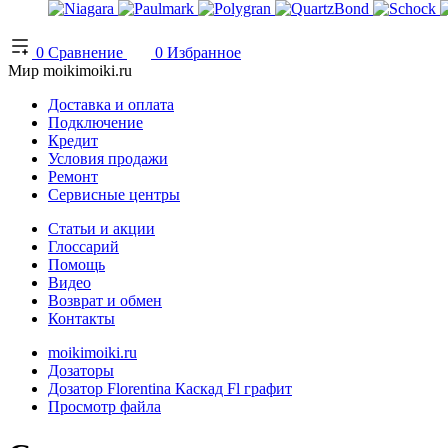
0
Сравнение
0
Избранное
Мир moikimoiki.ru
Доставка и оплата
Подключение
Кредит
Условия продажи
Ремонт
Сервисные центры
Статьи и акции
Глоссарий
Помощь
Видео
Возврат и обмен
Контакты
moikimoiki.ru
Дозаторы
Дозатор Florentina Каскад Fl графит
Просмотр файла