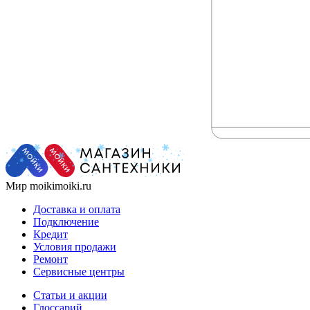
Мир moikimoiki.ru
Доставка и оплата
Подключение
Кредит
Условия продажи
Ремонт
Сервисные центры
Статьи и акции
Глоссарий