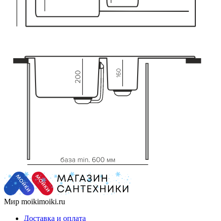
Мир moikimoiki.ru
Доставка и оплата