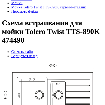
Мойки
Мойка Tolero Twist TTS-890K серый-металлик
Просмотр файла
Схема встраивания для
мойки Tolero Twist TTS-890K
474490
Скачать файл
Вернуться назад