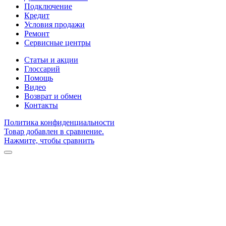
Подключение
Кредит
Условия продажи
Ремонт
Сервисные центры
Статьи и акции
Глоссарий
Помощь
Видео
Возврат и обмен
Контакты
Политика конфиденциальности
Товар добавлен в сравнение.
Нажмите, чтобы сравнить