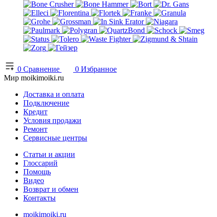
0
Сравнение
0
Избранное
Мир moikimoiki.ru
Доставка и оплата
Подключение
Кредит
Условия продажи
Ремонт
Сервисные центры
Статьи и акции
Глоссарий
Помощь
Видео
Возврат и обмен
Контакты
moikimoiki.ru