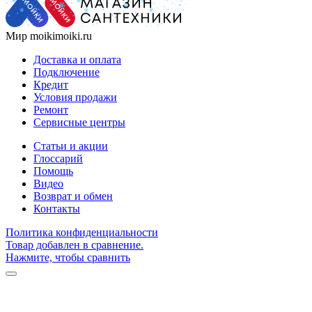
Мир moikimoiki.ru
Доставка и оплата
Подключение
Кредит
Условия продажи
Ремонт
Сервисные центры
Статьи и акции
Глоссарий
Помощь
Видео
Возврат и обмен
Контакты
Политика конфиденциальности
Товар добавлен в сравнение.
Нажмите, чтобы сравнить