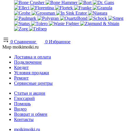
0
Сравнение
0
Избранное
Мир moikimoiki.ru
Доставка и оплата
Подключение
Кредит
Условия продажи
Ремонт
Сервисные центры
Статьи и акции
Глоссарий
Помощь
Видео
Возврат и обмен
Контакты
moikimoiki.ru