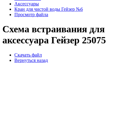
Аксессуары
Кран для чистой воды Гейзер №6
Просмотр файла
Схема встраивания для
аксессуара Гейзер 25075
Скачать файл
Вернуться назад