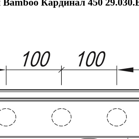
 Bamboo Кардинал 450 29.030.