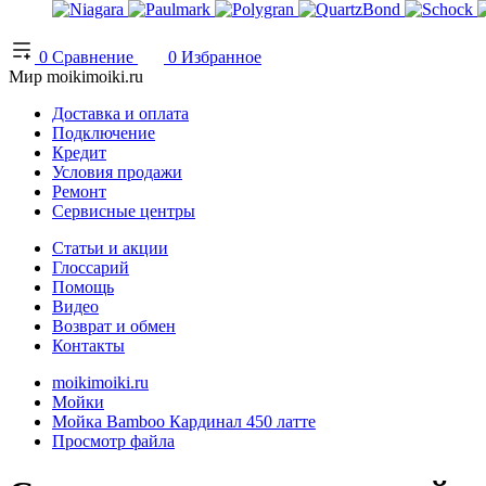
0
Сравнение
0
Избранное
Мир moikimoiki.ru
Доставка и оплата
Подключение
Кредит
Условия продажи
Ремонт
Сервисные центры
Статьи и акции
Глоссарий
Помощь
Видео
Возврат и обмен
Контакты
moikimoiki.ru
Мойки
Мойка Bamboo Кардинал 450 латте
Просмотр файла