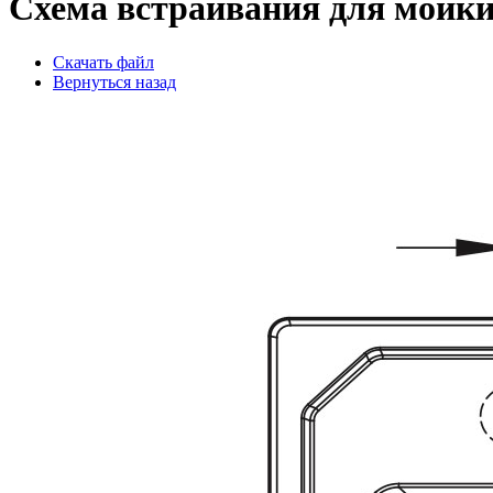
Схема встраивания для мойки
Скачать файл
Вернуться назад